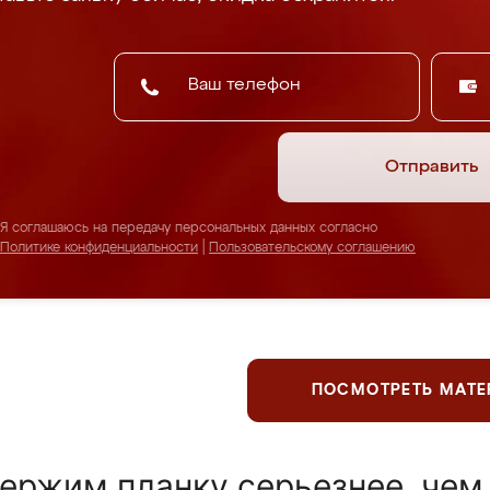
Отправить
Я соглашаюсь на передачу персональных данных согласно
Политике конфиденциальности
|
Пользовательскому соглашению
ПОСМОТРЕТЬ МАТ
ержим планку серьезнее, чем