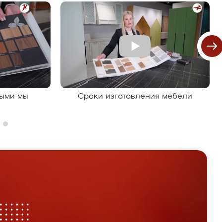
рыми мы
Сроки изготовления мебели