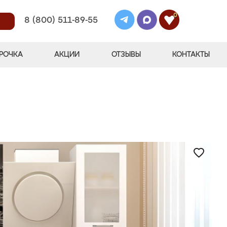
0
8 (800) 511-89-55
РОЧКА
АКЦИИ
ОТЗЫВЫ
КОНТАКТЫ