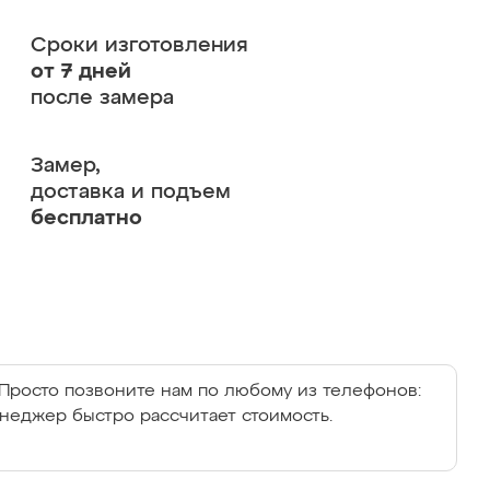
Сроки изготовления
от 7 дней
после замера
Замер,
доставка и подъем
бесплатно
Просто позвоните нам по любому из телефонов:
енеджер быстро рассчитает стоимость.