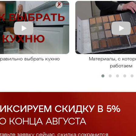
правильно выбрать кухню
Материалы, с кото
работаем
ИКСИРУЕМ СКИДКУ В 5%
О КОНЦА АВГУСТА
авьте заявку сейчас, скидка сохранится.