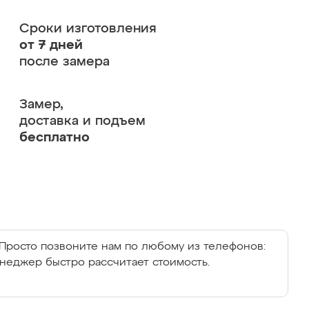
Сроки изготовления
от 7 дней
после замера
Замер,
доставка и подъем
бесплатно
Просто позвоните нам по любому из телефонов:
енеджер быстро рассчитает стоимость.