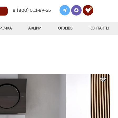
0
8 (800) 511-89-55
РОЧКА
АКЦИИ
ОТЗЫВЫ
КОНТАКТЫ