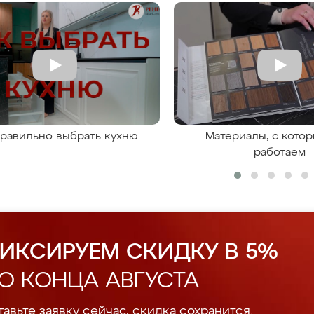
правильно выбрать кухню
Материалы, с кото
работаем
ИКСИРУЕМ СКИДКУ В 5%
О КОНЦА АВГУСТА
авьте заявку сейчас, скидка сохранится.