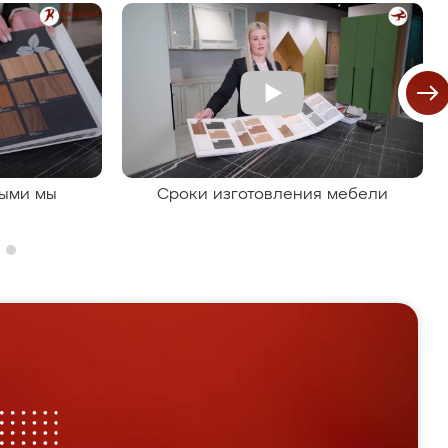
рыми мы
Сроки изготовления мебели