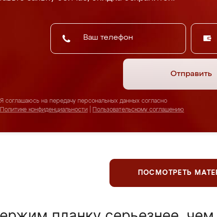
Отправить
Я соглашаюсь на передачу персональных данных согласно
Политике конфиденциальности
|
Пользовательскому соглашению
ПОСМОТРЕТЬ МАТ
ержим планку серьезнее, чем