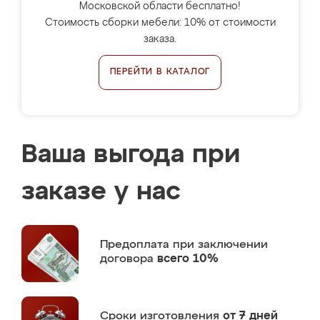
Московской области бесплатно!
Стоимость сборки мебели: 10% от стоимости
заказа.
ПЕРЕЙТИ В КАТАЛОГ
Ваша выгода при
заказе у нас
Предоплата
при заключении
договора
всего 10%
Сроки изготовления
от 7 дней