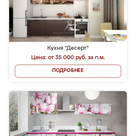
Кухня "Десерт"
Цена: от 35 000 руб. за п.м.
ПОДРОБНЕЕ