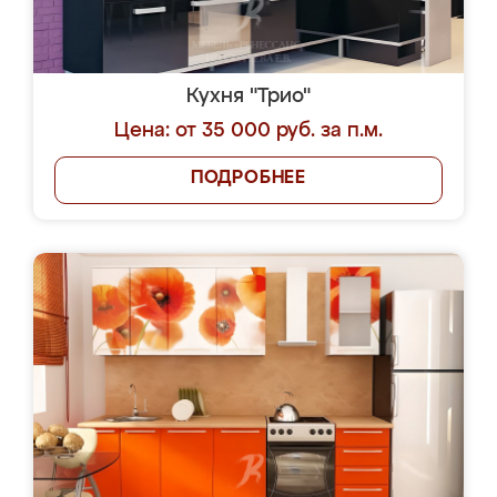
Кухня "Трио"
Цена: от 35 000 руб. за п.м.
ПОДРОБНЕЕ