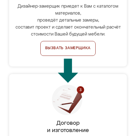
Дизайнер-замерщик приедет к Вам с каталогом
материалов,
проведёт детальные замеры,
составит проект и сделает окончательный расчёт
стоимости Вашей будущей мебели.
ВЫЗВАТЬ ЗАМЕРЩИКА
Договор
и изготовление