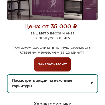
Цена: от 35 000 ₽
за
1 метр
верха и низа
гарнитура в длину
Поможем рассчитать точную стоимость!
Ответим менее, чем за 15 минут!
ЗАКАЗАТЬ
РАСЧЁТ
Посмотреть акции на кухонные
▼
гарнитуры
Характеристики