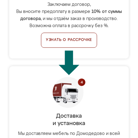
Заключаем договор,
Вы вносите предоплату в размере
10% от суммы
договора
, и мы отдаём заказ в производство.
Возможна оплата в рассрочку без %.
УЗНАТЬ О РАССРОЧКЕ
Доставка
и установка
Мы доставляем мебель по Домодедово и всей