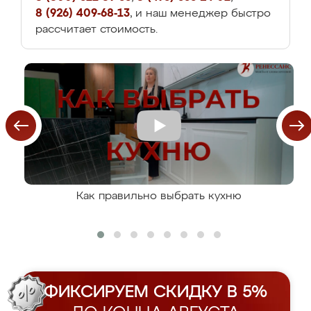
8 (926) 409-68-13
, и наш менеджер быстро
рассчитает стоимость.
Как правильно выбрать кухню
ФИКСИРУЕМ СКИДКУ В 5%