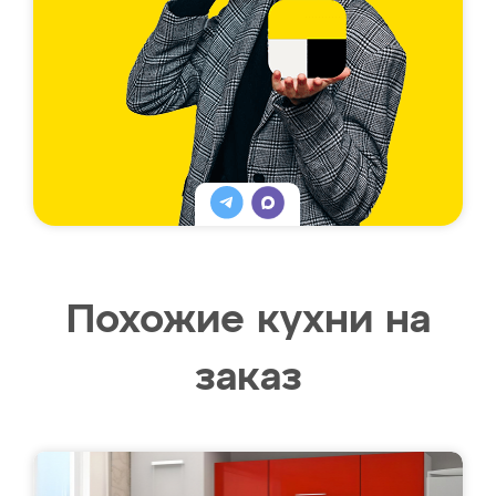
Похожие кухни на
заказ