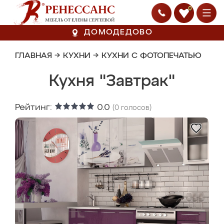
0
ДОМОДЕДОВО
ГЛАВНАЯ
→
КУХНИ
→
КУХНИ С ФОТОПЕЧАТЬЮ
Кухня "Завтрак"
Рейтинг:
0.0
(
0
голосов)