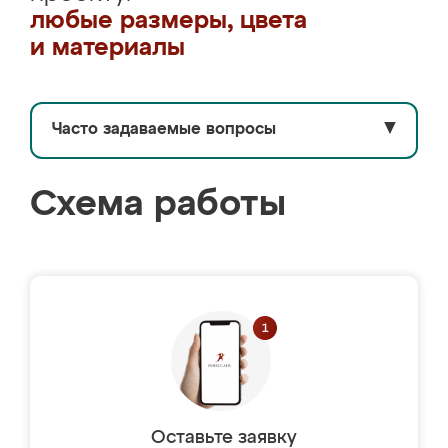
любые размеры, цвета
и материалы
Часто задаваемые вопросы
▼
Схема работы
Оставьте заявку