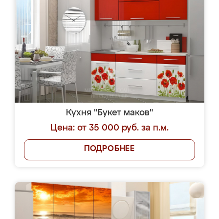
Кухня "Букет маков"
Цена: от 35 000 руб. за п.м.
ПОДРОБНЕЕ