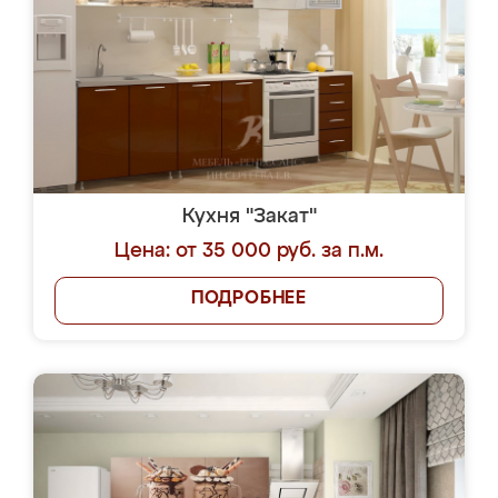
Кухня "Закат"
Цена: от 35 000 руб. за п.м.
ПОДРОБНЕЕ