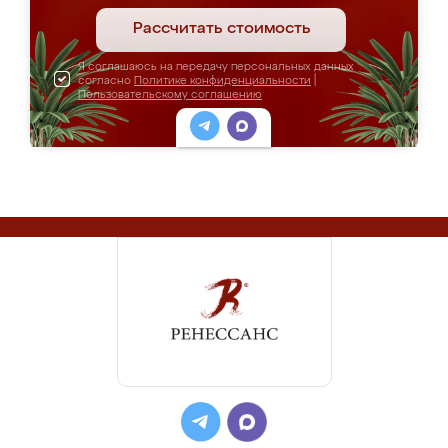
Рассчитать стоимость
Я соглашаюсь на передачу персональных данных
согласно
Политике конфиденциальности
|
Пользовательскому соглашению