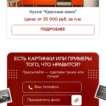
Кухня "Красные маки"
Цена: от 35 000 руб. за п.м.
ПОДРОБНЕЕ
ЕСТЬ КАРТИНКИ ИЛИ ПРИМЕРЫ
ТОГО, ЧТО НРАВИТСЯ?
Присылайте — сделаем также или
лучше!
Прикрепить фото