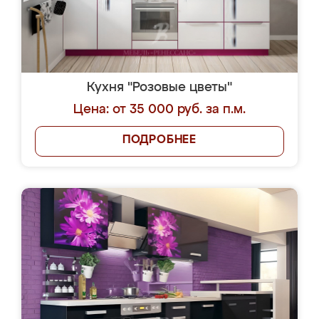
Кухня "Розовые цветы"
Цена: от 35 000 руб. за п.м.
ПОДРОБНЕЕ