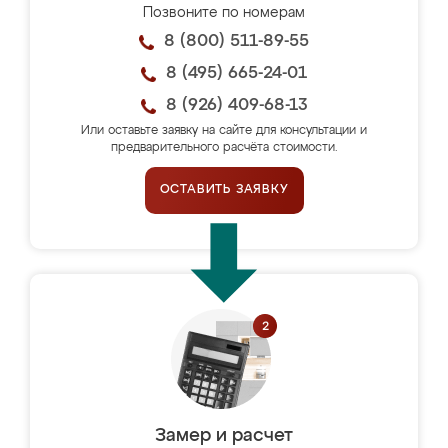
Позвоните по номерам
8 (800) 511-89-55
8 (495) 665-24-01
8 (926) 409-68-13
Или оставьте заявку на сайте для консультации и
предварительного расчёта стоимости.
ОСТАВИТЬ ЗАЯВКУ
Замер и расчет