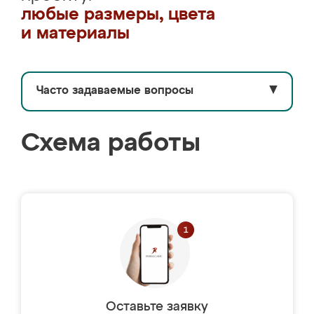
любые размеры, цвета
и материалы
Часто задаваемые вопросы
▼
Схема работы
Оставьте заявку