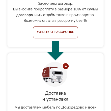
Заключаем договор,
Вы вносите предоплату в размере
10% от суммы
договора
, и мы отдаём заказ в производство.
Возможна оплата в рассрочку без %.
УЗНАТЬ О РАССРОЧКЕ
Доставка
и установка
Мы доставляем мебель по Домодедово и всей