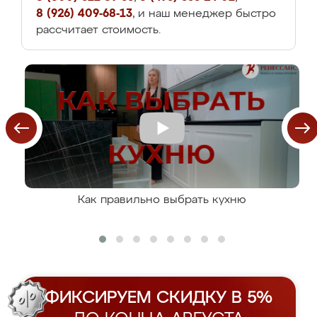
8 (926) 409-68-13
, и наш менеджер быстро
рассчитает стоимость.
Как правильно выбрать кухню
ФИКСИРУЕМ СКИДКУ В 5%