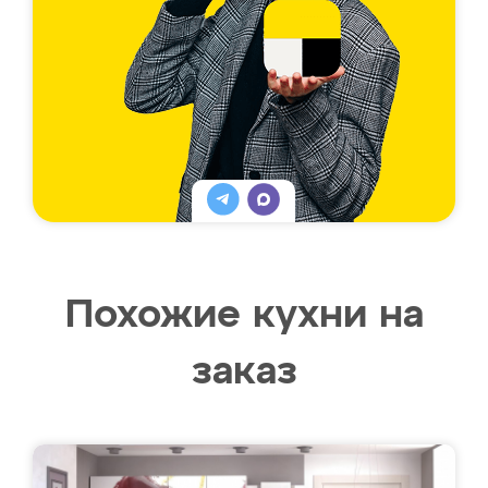
Похожие кухни на
заказ