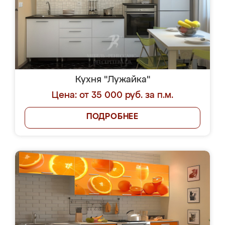
Кухня "Лужайка"
Цена: от 35 000 руб. за п.м.
ПОДРОБНЕЕ