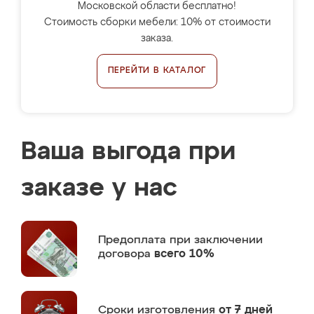
Московской области бесплатно!
Стоимость сборки мебели: 10% от стоимости
заказа.
ПЕРЕЙТИ В КАТАЛОГ
Ваша выгода при
заказе у нас
Предоплата
при заключении
договора
всего 10%
Сроки изготовления
от 7 дней