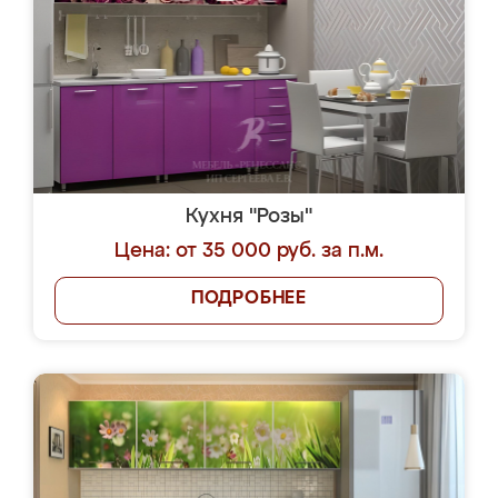
Кухня "Розы"
Цена: от 35 000 руб. за п.м.
ПОДРОБНЕЕ