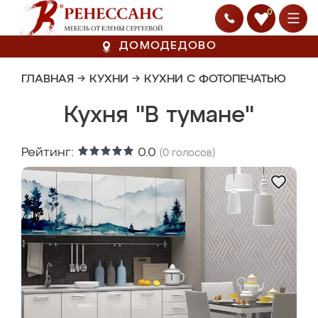
0
ДОМОДЕДОВО
ГЛАВНАЯ
→
КУХНИ
→
КУХНИ С ФОТОПЕЧАТЬЮ
Кухня "В тумане"
Рейтинг:
0.0
(
0
голосов)