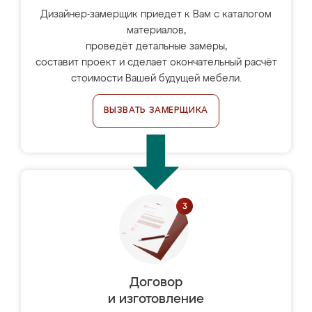
Дизайнер-замерщик приедет к Вам с каталогом
материалов,
проведёт детальные замеры,
составит проект и сделает окончательный расчёт
стоимости Вашей будущей мебели.
ВЫЗВАТЬ ЗАМЕРЩИКА
Договор
и изготовление