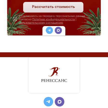
Рассчитать стоимость
Я соглашаюсь на передачу персональных данных
согласно
Политике конфиденциальности
|
Пользовательскому соглашению