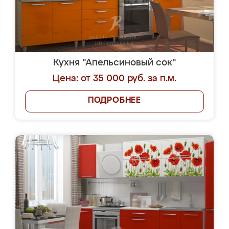
Кухня "Апельсиновый сок"
Цена: от 35 000 руб. за п.м.
ПОДРОБНЕЕ