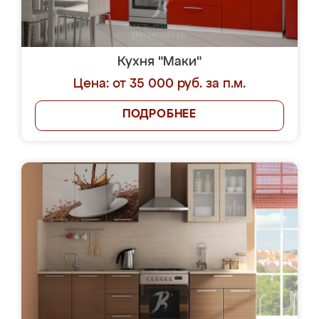
Кухня "Маки"
Цена: от 35 000 руб. за п.м.
ПОДРОБНЕЕ