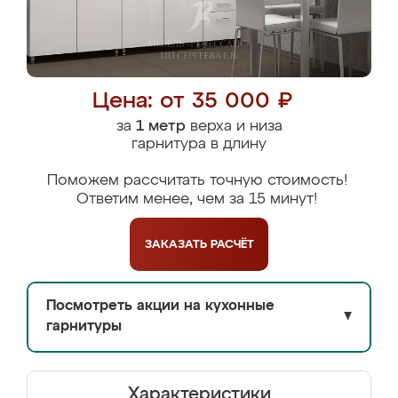
Цена: от 35 000 ₽
за
1 метр
верха и низа
гарнитура в длину
Поможем рассчитать точную стоимость!
Ответим менее, чем за 15 минут!
ЗАКАЗАТЬ
РАСЧЁТ
Посмотреть акции на кухонные
▼
гарнитуры
Характеристики