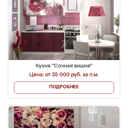
Кухня "Сочная вишня"
Цена: от 35 000 руб. за п.м.
ПОДРОБНЕЕ