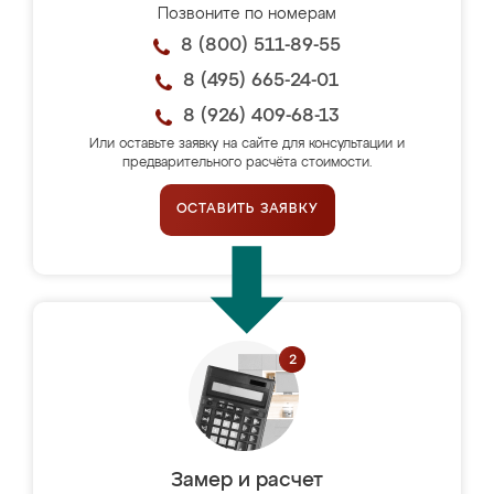
Позвоните по номерам
8 (800) 511-89-55
8 (495) 665-24-01
8 (926) 409-68-13
Или оставьте заявку на сайте для консультации и
предварительного расчёта стоимости.
ОСТАВИТЬ ЗАЯВКУ
Замер и расчет