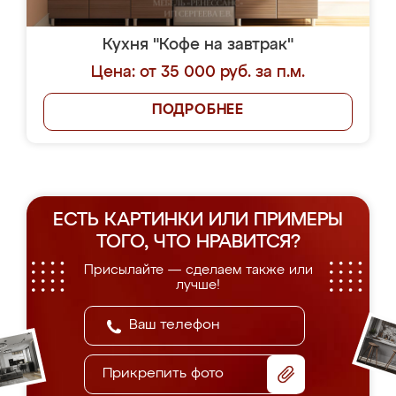
Кухня "Кофе на завтрак"
Цена: от 35 000 руб. за п.м.
ПОДРОБНЕЕ
ЕСТЬ КАРТИНКИ ИЛИ ПРИМЕРЫ
ТОГО, ЧТО НРАВИТСЯ?
Присылайте — сделаем также или
лучше!
Прикрепить фото