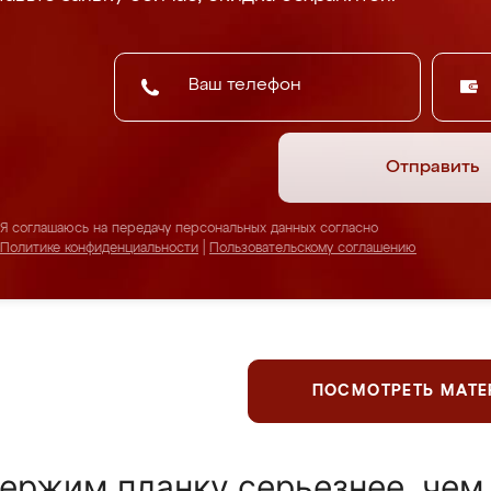
Отправить
Я соглашаюсь на передачу персональных данных согласно
Политике конфиденциальности
|
Пользовательскому соглашению
ПОСМОТРЕТЬ МАТ
ержим планку серьезнее, чем