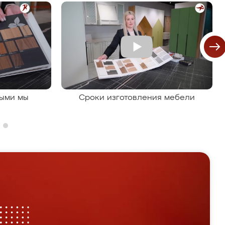
рыми мы
Сроки изготовления мебели