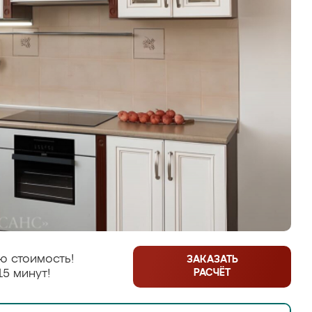
ю стоимость!
ЗАКАЗАТЬ
РАСЧЁТ
15 минут!