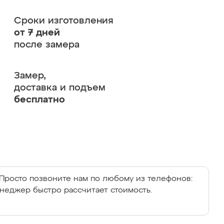
Сроки изготовления
от 7 дней
после замера
Замер,
доставка и подъем
бесплатно
Просто позвоните нам по любому из телефонов:
енеджер быстро рассчитает стоимость.