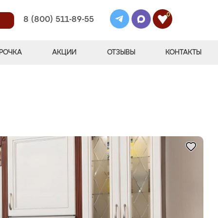
0
8 (800) 511-89-55
РОЧКА
АКЦИИ
ОТЗЫВЫ
КОНТАКТЫ