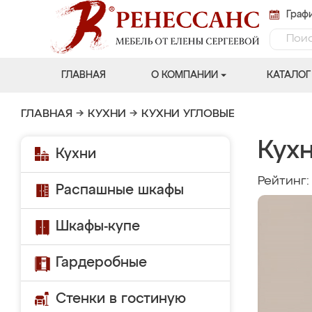
Графи
ГЛАВНАЯ
О КОМПАНИИ
КАТАЛОГ
ГЛАВНАЯ
→
КУХНИ
→
КУХНИ УГЛОВЫЕ
Кухн
Кухни
Рейтинг
Распашные шкафы
Шкафы-купе
Гардеробные
Стенки в гостиную