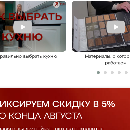
правильно выбрать кухню
Материалы, с кото
работаем
ИКСИРУЕМ СКИДКУ В 5%
О КОНЦА АВГУСТА
авьте заявку сейчас, скидка сохранится.