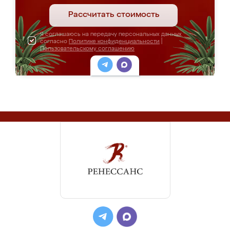
Рассчитать стоимость
Я соглашаюсь на передачу персональных данных
согласно
Политике конфиденциальности
|
Пользовательскому соглашению