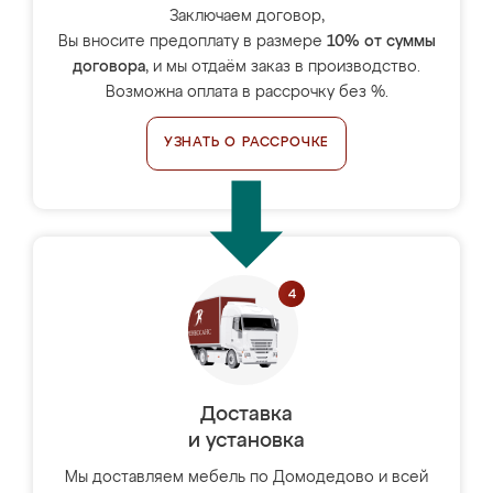
Заключаем договор,
Вы вносите предоплату в размере
10% от суммы
договора
, и мы отдаём заказ в производство.
Возможна оплата в рассрочку без %.
УЗНАТЬ О РАССРОЧКЕ
Доставка
и установка
Мы доставляем мебель по Домодедово и всей