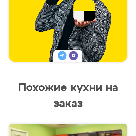
Похожие кухни на
заказ