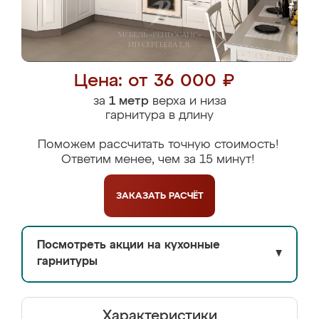
Цена: от 36 000 ₽
за
1 метр
верха и низа
гарнитура в длину
Поможем рассчитать точную стоимость!
Ответим менее, чем за 15 минут!
ЗАКАЗАТЬ
РАСЧЁТ
Посмотреть акции на кухонные
▼
гарнитуры
Характеристики