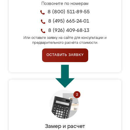
Позвоните по номерам
8 (800) 511-89-55
8 (495) 665-24-01
8 (926) 409-68-13
Или оставьте заявку на сайте для консультации и
предварительного расчёта стоимости.
ОСТАВИТЬ ЗАЯВКУ
Замер и расчет