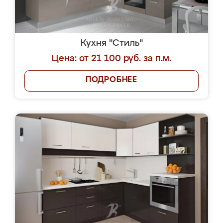
Кухня "Стиль"
Цена: от 21 100 руб. за п.м.
ПОДРОБНЕЕ