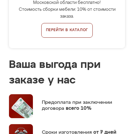
Московской области бесплатно!
Стоимость сборки мебели: 10% от стоимости
заказа.
ПЕРЕЙТИ В КАТАЛОГ
Ваша выгода при
заказе у нас
Предоплата
при заключении
договора
всего 10%
Сроки изготовления
от 7 дней