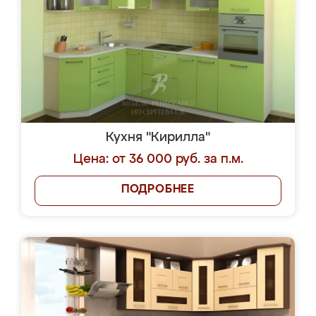
Кухня "Кирилла"
Цена: от 36 000 руб. за п.м.
ПОДРОБНЕЕ