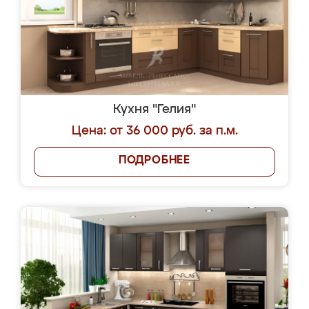
Кухня "Гелия"
Цена: от 36 000 руб. за п.м.
ПОДРОБНЕЕ