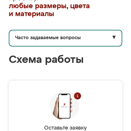
любые размеры, цвета
и материалы
Часто задаваемые вопросы
▼
Схема работы
Оставьте заявку