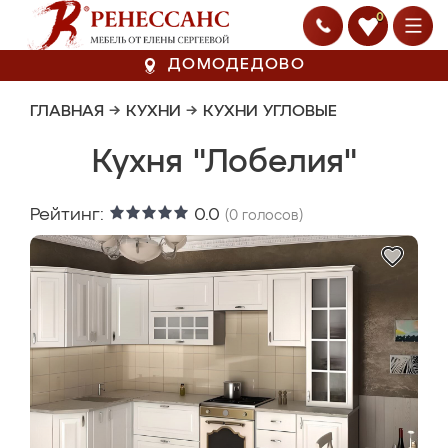
0
ДОМОДЕДОВО
ГЛАВНАЯ
→
КУХНИ
→
КУХНИ УГЛОВЫЕ
Кухня "Лобелия"
Рейтинг:
0.0
(
0
голосов)