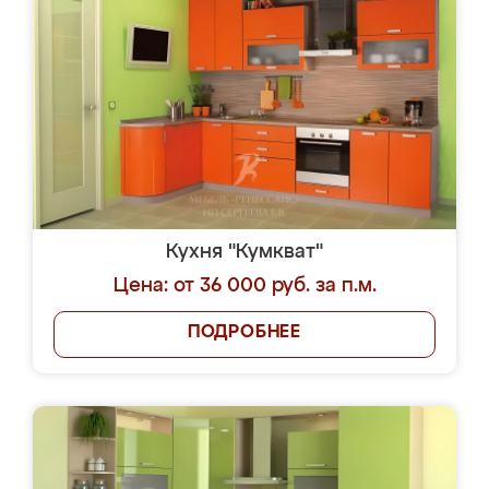
Кухня "Кумкват"
Цена: от 36 000 руб. за п.м.
ПОДРОБНЕЕ