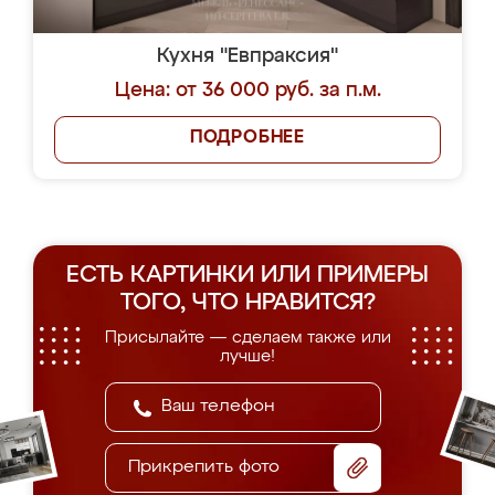
Кухня "Евпраксия"
Цена: от 36 000 руб. за п.м.
ПОДРОБНЕЕ
ЕСТЬ КАРТИНКИ ИЛИ ПРИМЕРЫ
ТОГО, ЧТО НРАВИТСЯ?
Присылайте — сделаем также или
лучше!
Прикрепить фото