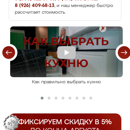
8 (926) 409-68-13
, и наш менеджер быстро
рассчитает стоимость.
Как правильно выбрать кухню
ФИКСИРУЕМ СКИДКУ В 5%