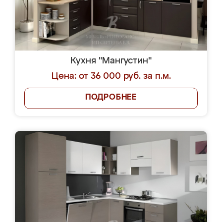
Кухня "Мангустин"
Цена: от 36 000 руб. за п.м.
ПОДРОБНЕЕ