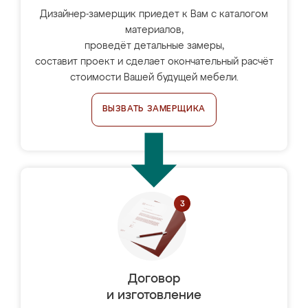
Дизайнер-замерщик приедет к Вам с каталогом
материалов,
проведёт детальные замеры,
составит проект и сделает окончательный расчёт
стоимости Вашей будущей мебели.
ВЫЗВАТЬ ЗАМЕРЩИКА
Договор
и изготовление