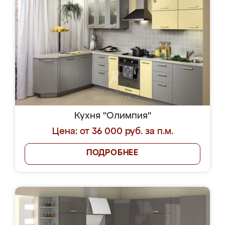
Кухня "Олимпия"
Цена: от 36 000 руб. за п.м.
ПОДРОБНЕЕ