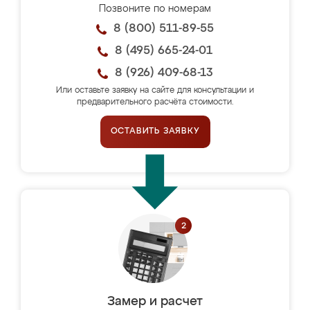
Позвоните по номерам
8 (800) 511-89-55
8 (495) 665-24-01
8 (926) 409-68-13
Или оставьте заявку на сайте для консультации и
предварительного расчёта стоимости.
ОСТАВИТЬ ЗАЯВКУ
Замер и расчет