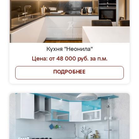
Кухня "Неонила"
Цена: от 48 000 руб. за п.м.
ПОДРОБНЕЕ