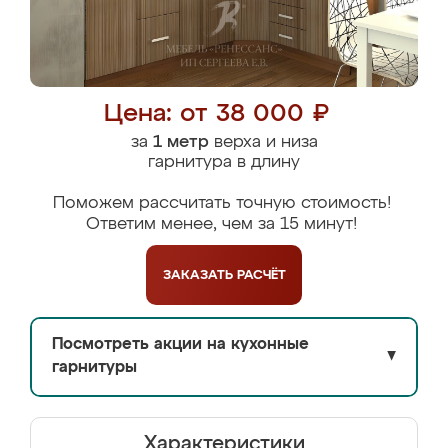
Цена: от 38 000 ₽
за
1 метр
верха и низа
гарнитура в длину
Поможем рассчитать точную стоимость!
Ответим менее, чем за 15 минут!
ЗАКАЗАТЬ
РАСЧЁТ
Посмотреть акции на кухонные
▼
гарнитуры
Характеристики