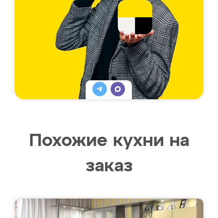
Похожие кухни на
заказ