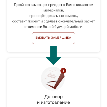
Дизайнер-замерщик приедет к Вам с каталогом
материалов,
проведёт детальные замеры,
составит проект и сделает окончательный расчёт
стоимости Вашей будущей мебели.
ВЫЗВАТЬ ЗАМЕРЩИКА
Договор
и изготовление