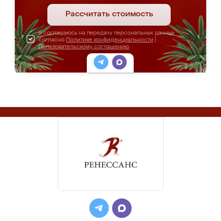
Рассчитать стоимость
Я соглашаюсь на передачу персональных данных
согласно
Политике конфиденциальности
|
Пользовательскому соглашению