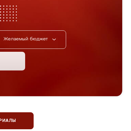
Желаемый бюджет
ЕРИАЛЫ