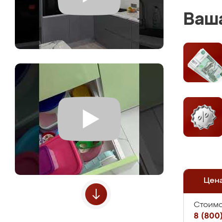
Ваша
Цен
Стоимо
8 (800)