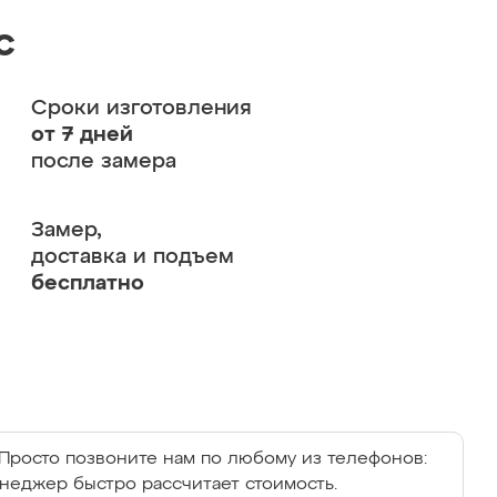
с
Сроки изготовления
от 7 дней
после замера
Замер,
доставка и подъем
бесплатно
Просто позвоните нам по любому из телефонов:
енеджер быстро рассчитает стоимость.