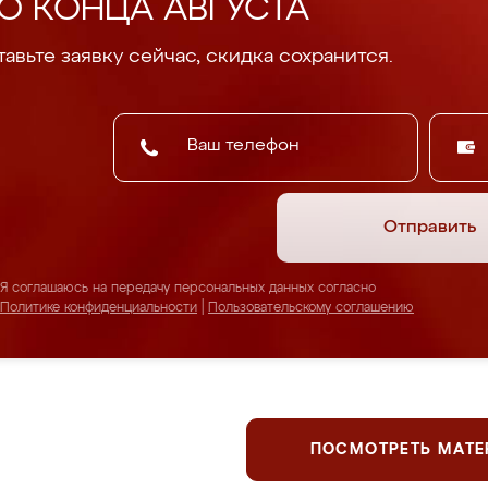
О КОНЦА АВГУСТА
авьте заявку сейчас, скидка сохранится.
Отправить
Я соглашаюсь на передачу персональных данных согласно
Политике конфиденциальности
|
Пользовательскому соглашению
ПОСМОТРЕТЬ МАТ