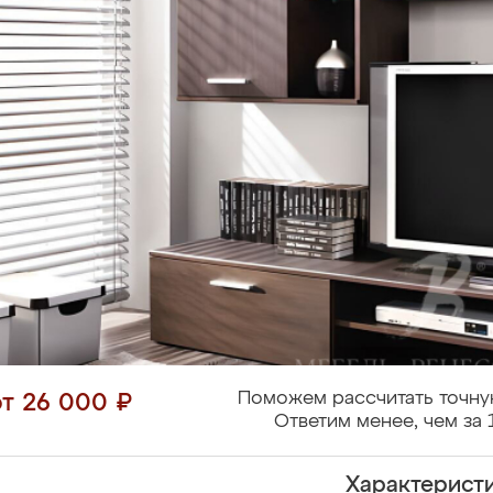
Поможем рассчитать точну
от 26 000 ₽
Ответим менее, чем за 
Характерист