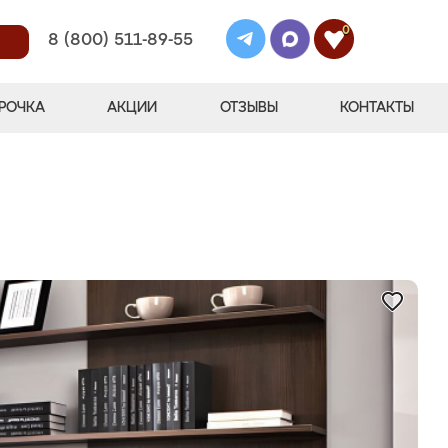
0
8 (800) 511-89-55
РОЧКА
АКЦИИ
ОТЗЫВЫ
КОНТАКТЫ