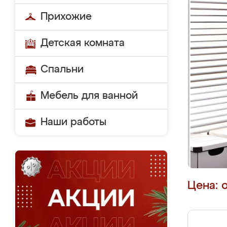
Прихожие
Детская комната
Спальни
Мебель для ванной
Наши работы
Цена: 