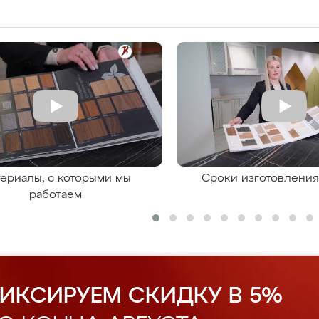
ериалы, с которыми мы
Сроки изготовлени
работаем
ИКСИРУЕМ СКИДКУ В 5%