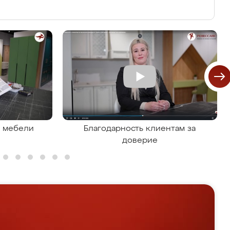
я мебели
Благодарность клиентам за
доверие