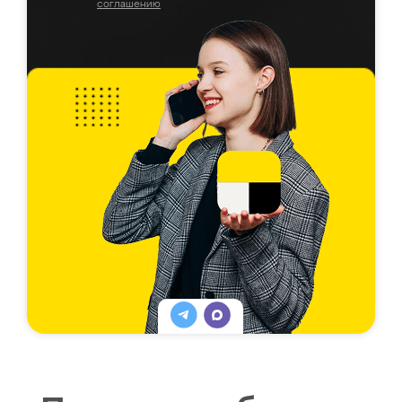
соглашению