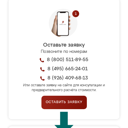
Оставьте заявку
Позвоните по номерам
8 (800) 511-89-55
8 (495) 665-24-01
8 (926) 409-68-13
Или оставьте заявку на сайте для консультации и
предварительного расчёта стоимости.
ОСТАВИТЬ ЗАЯВКУ