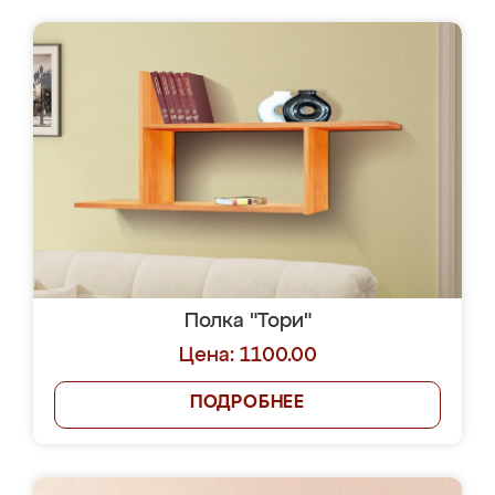
Полка "Тори"
Цена: 1100.00
ПОДРОБНЕЕ