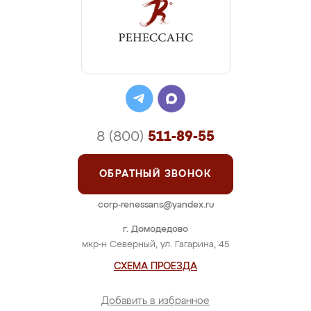
8 (800)
511-89-55
ОБРАТНЫЙ ЗВОНОК
corp-renessans@yandex.ru
г. Домодедово
мкр-н Северный, ул. Гагарина, 45
СХЕМА ПРОЕЗДА
Добавить в избранное