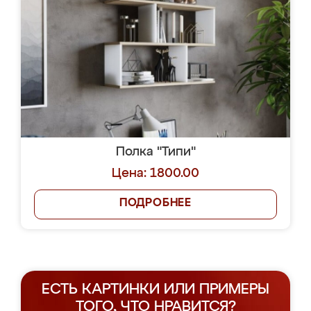
Полка "Типи"
Цена: 1800.00
ПОДРОБНЕЕ
ЕСТЬ КАРТИНКИ ИЛИ ПРИМЕРЫ
ТОГО, ЧТО НРАВИТСЯ?