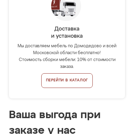
Доставка
и установка
Мы доставляем мебель по Домодедово и всей
Московской области бесплатно!
Стоимость сборки мебели: 10% от стоимости
заказа.
ПЕРЕЙТИ В КАТАЛОГ
Ваша выгода при
заказе у нас