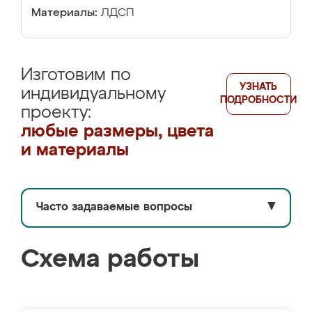
Материалы:
ЛДСП
Изготовим по
УЗНАТЬ
индивидуальному
ПОДРОБНОСТИ
проекту:
любые размеры, цвета
и материалы
Часто задаваемые вопросы
▼
Схема работы