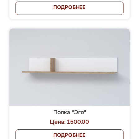
ПОДРОБНЕЕ
Полка "Эго"
Цена: 1500.00
ПОДРОБНЕЕ