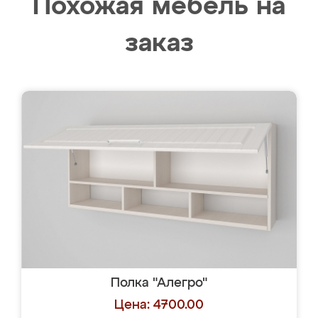
Похожая мебель на
заказ
Полка "Алегро"
Цена: 4700.00