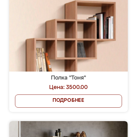
Полка "Тоня"
Цена: 3500.00
ПОДРОБНЕЕ