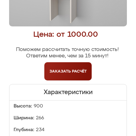
Цена: от 1000.00
Поможем рассчитать точную стоимость!
Ответим менее, чем за 15 минут!
ЗАКАЗАТЬ
РАСЧЁТ
Характеристики
Высота:
900
Ширина:
266
Глубина:
234