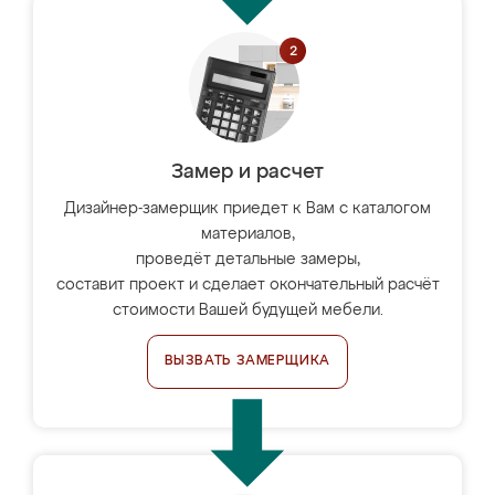
Замер и расчет
Дизайнер-замерщик приедет к Вам с каталогом
материалов,
проведёт детальные замеры,
составит проект и сделает окончательный расчёт
стоимости Вашей будущей мебели.
ВЫЗВАТЬ ЗАМЕРЩИКА