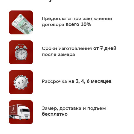
Предоплата
при заключении
договора
всего 10%
Сроки изготовления
от 7 дней
после замера
Рассрочка
на 3, 4, 6 месяцев
Замер,
доставка и подъем
бесплатно