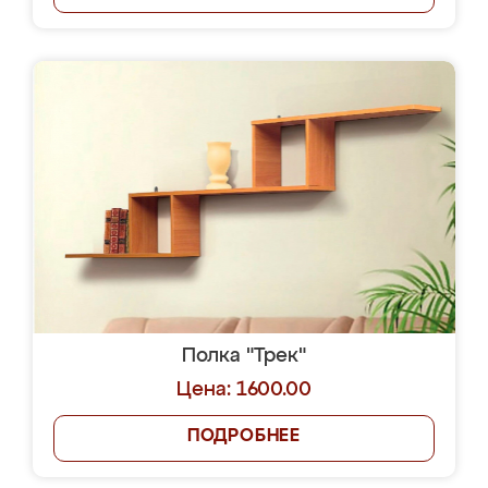
Полка "Трек"
Цена: 1600.00
ПОДРОБНЕЕ