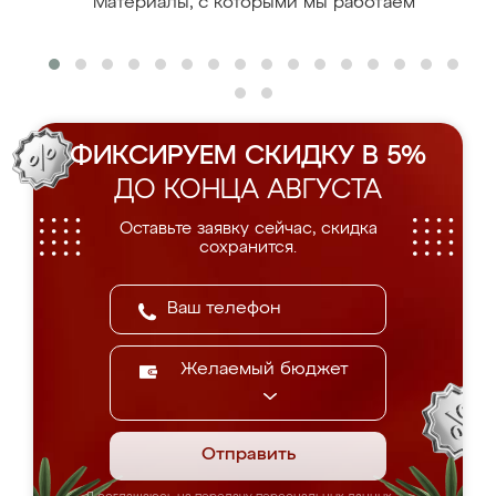
Материалы, с которыми мы работаем
ФИКСИРУЕМ СКИДКУ В 5%
ДО КОНЦА АВГУСТА
Оставьте заявку сейчас, скидка
сохранится.
Желаемый бюджет
Отправить