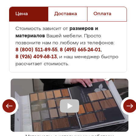
Цена
Доставка
Оплата
размеров и
Стоимость зависит от
материалов
Вашей мебели. Просто
позвоните нам по любому из телефонов:
8 (800) 511-89-55
,
8 (495) 665-24-01
,
8 (926) 409-68-13
, и наш менеджер быстро
рассчитает стоимость.