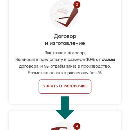
Договор
и изготовление
Заключаем договор,
Вы вносите предоплату в размере
10% от суммы
договора
, и мы отдаём заказ в производство.
Возможна оплата в рассрочку без %.
УЗНАТЬ О РАССРОЧКЕ