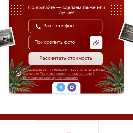
Присылайте — сделаем также или
лучше!
Прикрепить фото
Рассчитать стоимость
Я соглашаюсь на передачу персональных данных
согласно
Политике конфиденциальности
|
Пользовательскому соглашению