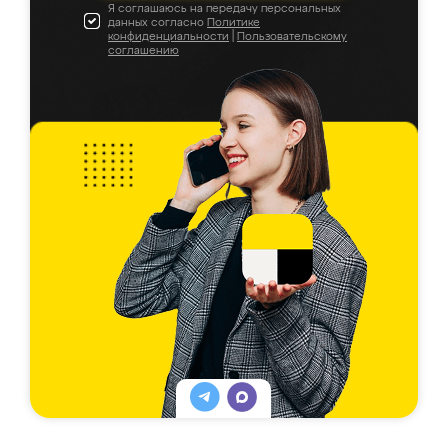
Я соглашаюсь на передачу персональных
данных согласно
Политике
конфиденциальности
|
Пользовательскому
соглашению