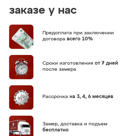
заказе у нас
Предоплата
при заключении
договора
всего 10%
Сроки изготовления
от 7 дней
после замера
Рассрочка
на 3, 4, 6 месяцев
Замер,
доставка и подъем
бесплатно