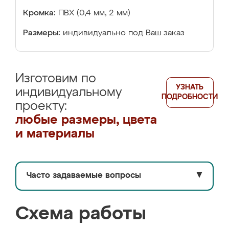
Кромка:
ПВХ (0,4 мм, 2 мм)
Размеры:
индивидуально под Ваш заказ
Изготовим по
УЗНАТЬ
индивидуальному
ПОДРОБНОСТИ
проекту:
любые размеры, цвета
и материалы
Часто задаваемые вопросы
▼
Схема работы