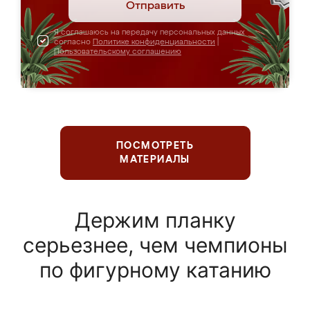
Отправить
Я соглашаюсь на передачу персональных данных
согласно
Политике конфиденциальности
|
Пользовательскому соглашению
ПОСМОТРЕТЬ
МАТЕРИАЛЫ
Держим планку
серьезнее, чем чемпионы
по фигурному катанию