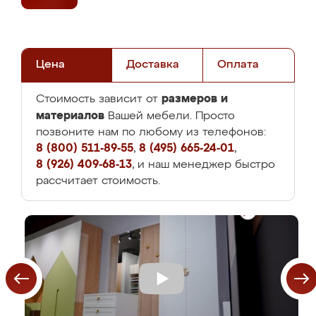
Цена
Доставка
Оплата
размеров и
Стоимость зависит от
материалов
Вашей мебели. Просто
позвоните нам по любому из телефонов:
8 (800) 511-89-55
,
8 (495) 665-24-01
,
8 (926) 409-68-13
, и наш менеджер быстро
рассчитает стоимость.