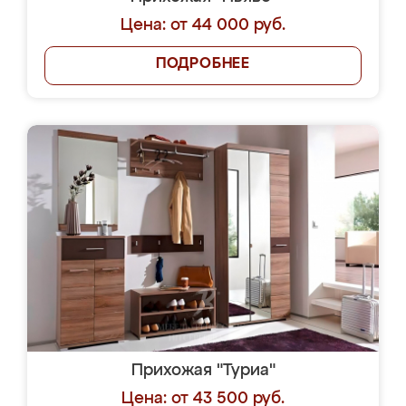
Цена: от 44 000 руб.
ПОДРОБНЕЕ
Прихожая "Туриа"
Цена: от 43 500 руб.