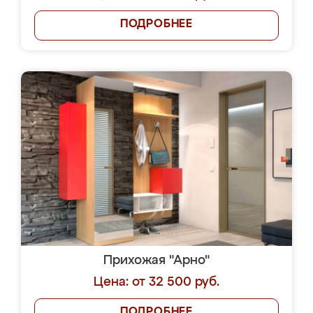
ПОДРОБНЕЕ
Прихожая "Арно"
Цена: от 32 500 руб.
ПОДРОБНЕЕ