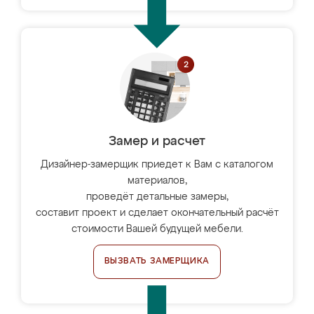
Замер и расчет
Дизайнер-замерщик приедет к Вам с каталогом
материалов,
проведёт детальные замеры,
составит проект и сделает окончательный расчёт
стоимости Вашей будущей мебели.
ВЫЗВАТЬ ЗАМЕРЩИКА