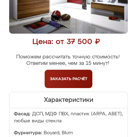
Цена: от 37 500 ₽
Поможем рассчитать точную стоимость!
Ответим менее, чем за 15 минут!
ЗАКАЗАТЬ
РАСЧЁТ
Характеристики
Фасад:
ДСП, МДФ ПВХ, пластик (ARPA, ABET),
любые виды стекла
Фурнитура:
Boyard, Blum