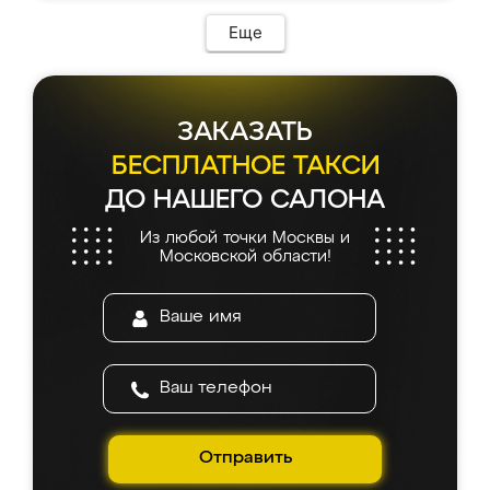
Еще
ЗАКАЗАТЬ
БЕСПЛАТНОЕ ТАКСИ
ДО НАШЕГО САЛОНА
Из любой точки Москвы и
Московской области!
Отправить