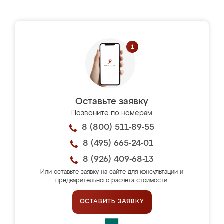
Оставьте заявку
Позвоните по номерам
8 (800) 511-89-55
8 (495) 665-24-01
8 (926) 409-68-13
Или оставьте заявку на сайте для консультации и
предварительного расчёта стоимости.
ОСТАВИТЬ ЗАЯВКУ