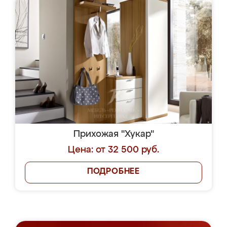
Прихожая "Хукар"
Цена: от 32 500 руб.
ПОДРОБНЕЕ