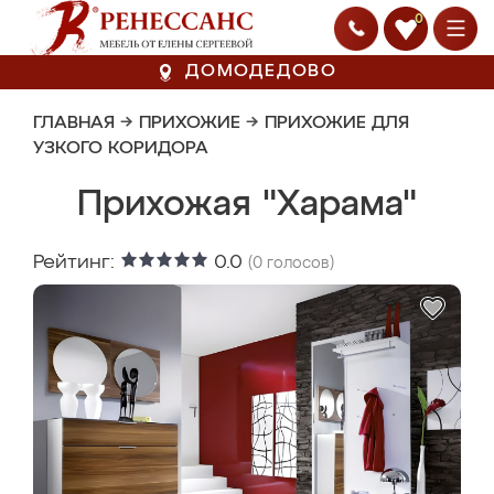
0
ДОМОДЕДОВО
ГЛАВНАЯ
→
ПРИХОЖИЕ
→
ПРИХОЖИЕ ДЛЯ
УЗКОГО КОРИДОРА
Прихожая "Харама"
Рейтинг:
0.0
(
0
голосов)