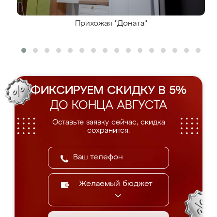
Прихожая "Доната"
ФИКСИРУЕМ СКИДКУ В 5%
ДО КОНЦА АВГУСТА
Оставьте заявку сейчас, скидка
сохранится.
Желаемый бюджет