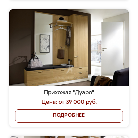
Прихожая "Дуэро"
Цена: от 39 000 руб.
ПОДРОБНЕЕ