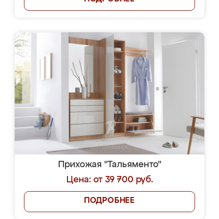
Прихожая "Тальяменто"
Цена: от 39 700 руб.
ПОДРОБНЕЕ