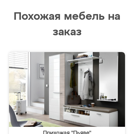
Похожая мебель на
заказ
Прихожая "Пьяве"