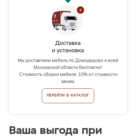
Доставка
и установка
Мы доставляем мебель по Домодедово и всей
Московской области бесплатно!
Стоимость сборки мебели: 10% от стоимости
заказа.
ПЕРЕЙТИ В КАТАЛОГ
Ваша выгода при