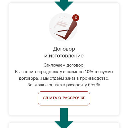
Договор
и изготовление
Заключаем договор,
Вы вносите предоплату в размере
10% от суммы
договора
, и мы отдаём заказ в производство.
Возможна оплата в рассрочку без %.
УЗНАТЬ О РАССРОЧКЕ