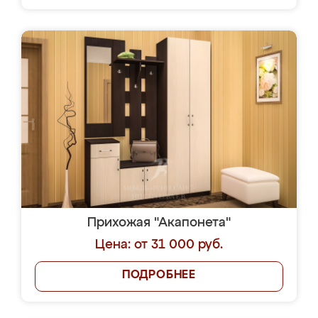
Прихожая "Акапонета"
Цена: от 31 000 руб.
ПОДРОБНЕЕ