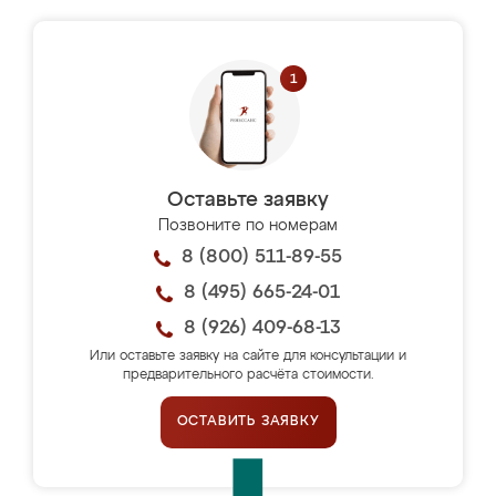
Оставьте заявку
Позвоните по номерам
8 (800) 511-89-55
8 (495) 665-24-01
8 (926) 409-68-13
Или оставьте заявку на сайте для консультации и
предварительного расчёта стоимости.
ОСТАВИТЬ ЗАЯВКУ