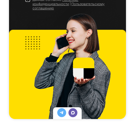
конфиденциальности
|
Пользовательскому
соглашению