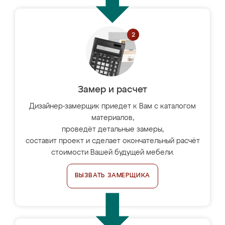
Замер и расчет
Дизайнер-замерщик приедет к Вам с каталогом
материалов,
проведёт детальные замеры,
составит проект и сделает окончательный расчёт
стоимости Вашей будущей мебели.
ВЫЗВАТЬ ЗАМЕРЩИКА