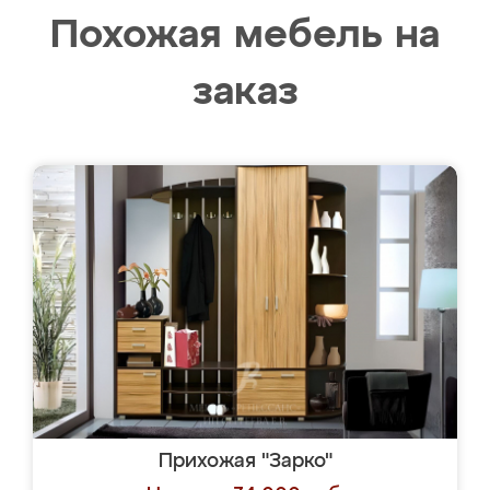
Похожая мебель на
заказ
Прихожая "Зарко"