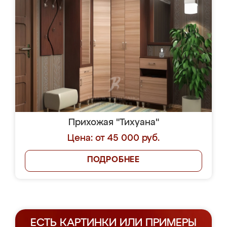
Прихожая "Тихуана"
Цена: от 45 000 руб.
ПОДРОБНЕЕ
ЕСТЬ КАРТИНКИ ИЛИ ПРИМЕРЫ