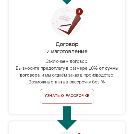
Договор
и изготовление
Заключаем договор,
Вы вносите предоплату в размере
10% от суммы
договора
, и мы отдаём заказ в производство.
Возможна оплата в рассрочку без %.
УЗНАТЬ О РАССРОЧКЕ