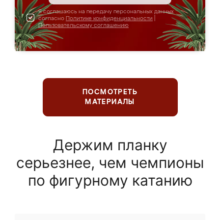
Я соглашаюсь на передачу персональных данных
согласно
Политике конфиденциальности
|
Пользовательскому соглашению
ПОСМОТРЕТЬ
МАТЕРИАЛЫ
Держим планку
серьезнее, чем чемпионы
по фигурному катанию