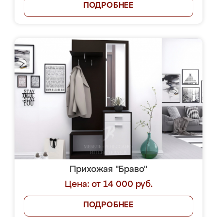
ПОДРОБНЕЕ
Прихожая "Браво"
Цена: от 14 000 руб.
ПОДРОБНЕЕ