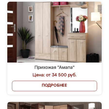
Прихожая "Амапа"
Цена: от 34 500 руб.
ПОДРОБНЕЕ