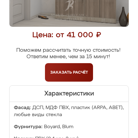
Цена: от 41 000 ₽
Поможем рассчитать точную стоимость!
Ответим менее, чем за 15 минут!
ЗАКАЗАТЬ
РАСЧЁТ
Характеристики
Фасад:
ДСП, МДФ ПВХ, пластик (ARPA, ABET),
любые виды стекла
Фурнитура:
Boyard, Blum