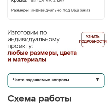
Кромка:
ПВХ (0,4 мм, 2 мм)
Размеры:
индивидуально под Ваш заказ
Изготовим по
УЗНАТЬ
индивидуальному
ПОДРОБНОСТИ
проекту:
любые размеры, цвета
и материалы
Часто задаваемые вопросы
▼
Схема работы