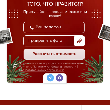
ТОГО, ЧТО НРАВИТСЯ?
Присылайте — сделаем также или
лучше!
Прикрепить фото
Рассчитать стоимость
Я соглашаюсь на передачу персональных данных
согласно
Политике конфиденциальности
|
Пользовательскому соглашению