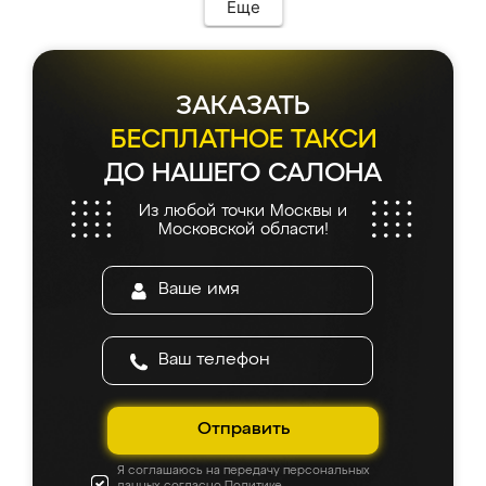
Еще
ЗАКАЗАТЬ
БЕСПЛАТНОЕ ТАКСИ
ДО НАШЕГО САЛОНА
Из любой точки Москвы и
Московской области!
Отправить
Я соглашаюсь на передачу персональных
данных согласно
Политике