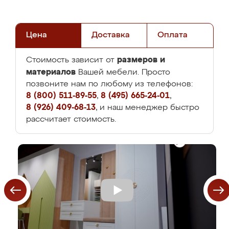
Цена
Доставка
Оплата
размеров и
Стоимость зависит от
материалов
Вашей мебели. Просто
позвоните нам по любому из телефонов:
8 (800) 511-89-55
,
8 (495) 665-24-01
,
8 (926) 409-68-13
, и наш менеджер быстро
рассчитает стоимость.