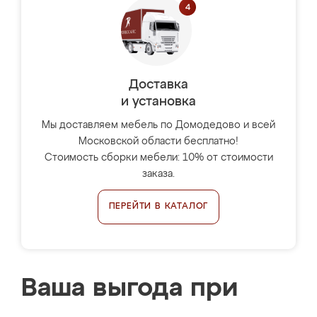
Доставка
и установка
Мы доставляем мебель по Домодедово и всей
Московской области бесплатно!
Стоимость сборки мебели: 10% от стоимости
заказа.
ПЕРЕЙТИ В КАТАЛОГ
Ваша выгода при