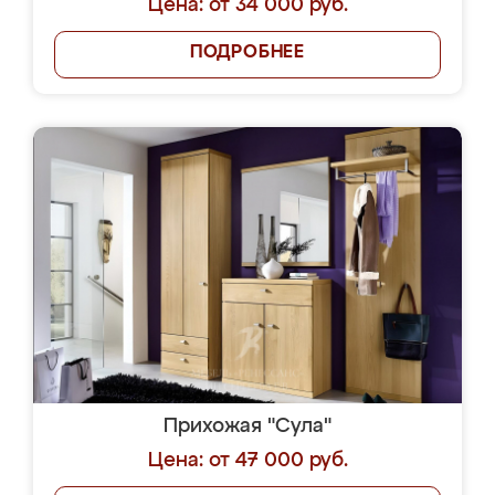
Цена: от 34 000 руб.
ПОДРОБНЕЕ
Прихожая "Сула"
Цена: от 47 000 руб.