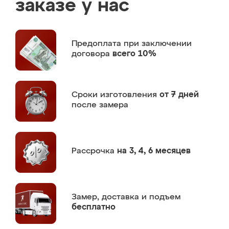
заказе у нас
Предоплата
при заключении
договора
всего 10%
Сроки изготовления
от 7 дней
после замера
Рассрочка
на 3, 4, 6 месяцев
Замер,
доставка и подъем
бесплатно