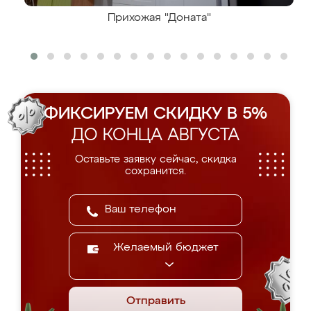
Прихожая "Доната"
ФИКСИРУЕМ СКИДКУ В 5%
ДО КОНЦА АВГУСТА
Оставьте заявку сейчас, скидка
сохранится.
Желаемый бюджет
Отправить