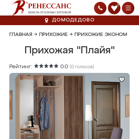
0
ДОМОДЕДОВО
ГЛАВНАЯ
→
ПРИХОЖИЕ
→
ПРИХОЖИЕ ЭКОНОМ
Прихожая "Плайя"
Рейтинг:
0.0
(
0
голосов)