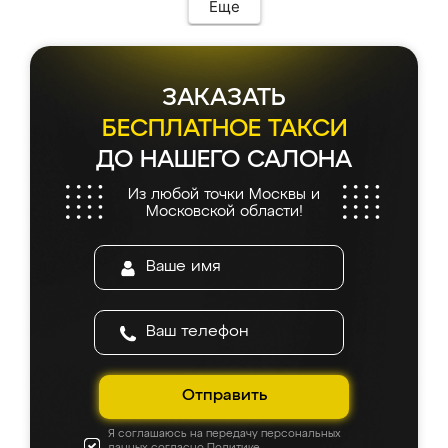
Еще
ЗАКАЗАТЬ
БЕСПЛАТНОЕ ТАКСИ
ДО НАШЕГО САЛОНА
Из любой точки Москвы и
Московской области!
Отправить
Я соглашаюсь на передачу персональных
данных согласно
Политике