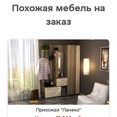
Похожая мебель на
заказ
Прихожая "Ланеко"