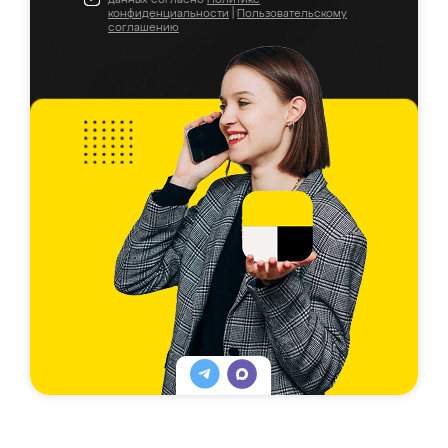
конфиденциальности
|
Пользовательскому
соглашению