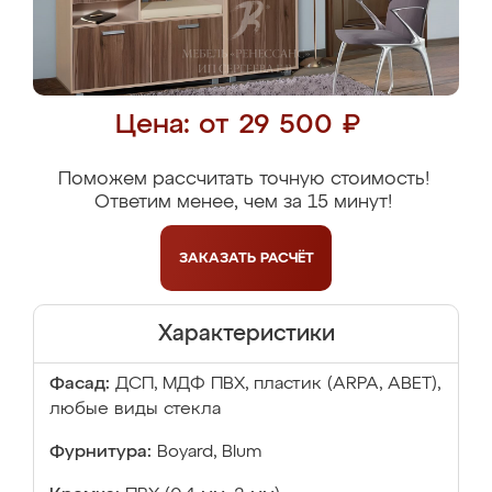
Цена: от 29 500 ₽
Поможем рассчитать точную стоимость!
Ответим менее, чем за 15 минут!
ЗАКАЗАТЬ
РАСЧЁТ
Характеристики
Фасад:
ДСП, МДФ ПВХ, пластик (ARPA, ABET),
любые виды стекла
Фурнитура:
Boyard, Blum