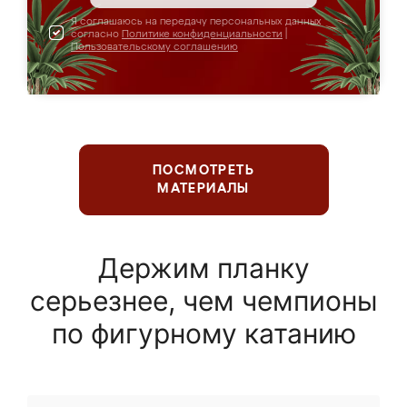
Я соглашаюсь на передачу персональных данных
согласно
Политике конфиденциальности
|
Пользовательскому соглашению
ПОСМОТРЕТЬ
МАТЕРИАЛЫ
Держим планку
серьезнее, чем чемпионы
по фигурному катанию