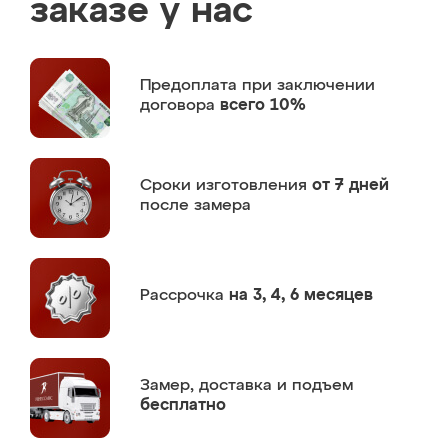
заказе у нас
Предоплата
при заключении
договора
всего 10%
Сроки изготовления
от 7 дней
после замера
Рассрочка
на 3, 4, 6 месяцев
Замер,
доставка и подъем
бесплатно