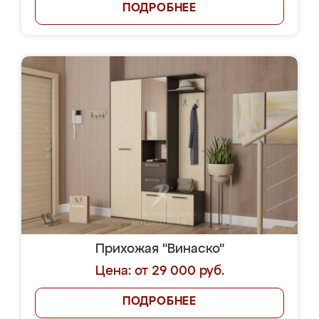
ПОДРОБНЕЕ
Прихожая "Винаско"
Цена: от 29 000 руб.
ПОДРОБНЕЕ