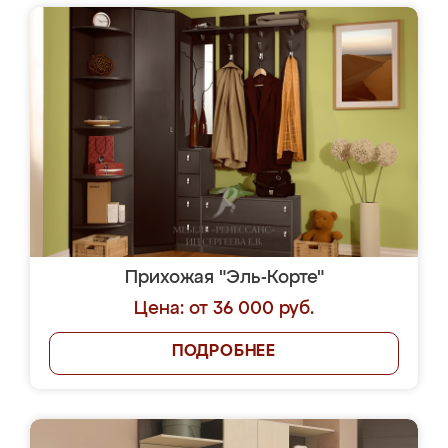
Прихожая "Эль-Корте"
Цена: от 36 000 руб.
ПОДРОБНЕЕ