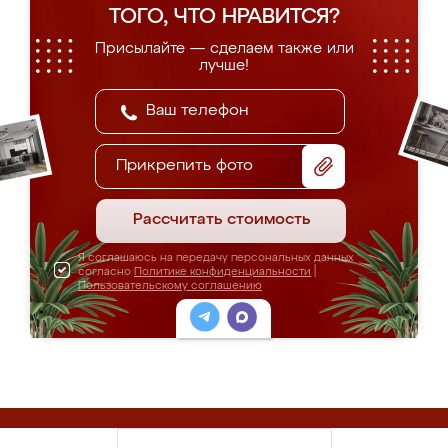
ТОГО, ЧТО НРАВИТСЯ?
Присылайте — сделаем также или
лучше!
Прикрепить фото
Рассчитать стоимость
Я соглашаюсь на передачу персональных данных
согласно
Политике конфиденциальности
|
Пользовательскому соглашению