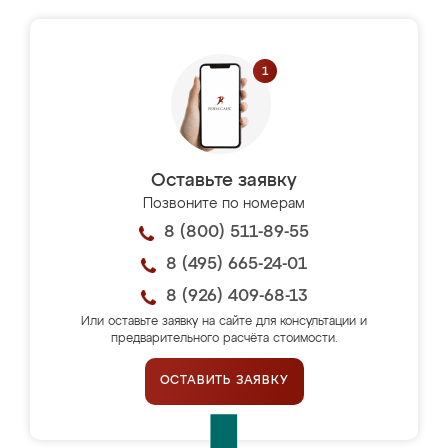
Оставьте заявку
Позвоните по номерам
8 (800) 511-89-55
8 (495) 665-24-01
8 (926) 409-68-13
Или оставьте заявку на сайте для консультации и
предварительного расчёта стоимости.
ОСТАВИТЬ ЗАЯВКУ