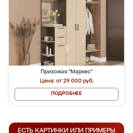
Прихожая "Маркес"
Цена: от 29 000 руб.
ПОДРОБНЕЕ
ЕСТЬ КАРТИНКИ ИЛИ ПРИМЕРЫ