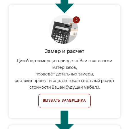
Замер и расчет
Дизайнер-замерщик приедет к Вам с каталогом
материалов,
проведёт детальные замеры,
составит проект и сделает окончательный расчёт
стоимости Вашей будущей мебели.
ВЫЗВАТЬ ЗАМЕРЩИКА