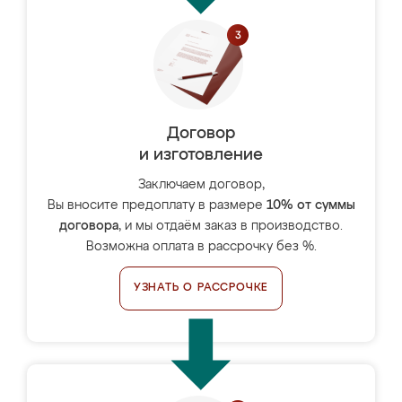
Договор
и изготовление
Заключаем договор,
Вы вносите предоплату в размере
10% от суммы
договора
, и мы отдаём заказ в производство.
Возможна оплата в рассрочку без %.
УЗНАТЬ О РАССРОЧКЕ