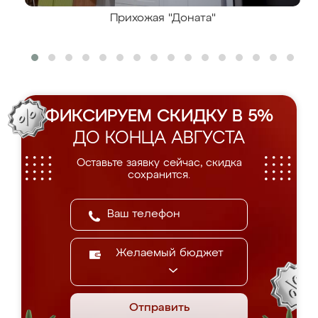
Прихожая "Доната"
ФИКСИРУЕМ СКИДКУ В 5%
ДО КОНЦА АВГУСТА
Оставьте заявку сейчас, скидка
сохранится.
Желаемый бюджет
Отправить