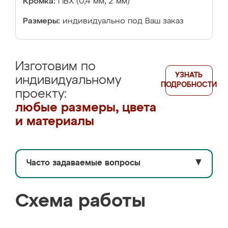
Кромка:
ПВХ (0,4 мм, 2 мм)
Размеры:
индивидуально под Ваш заказ
Изготовим по
УЗНАТЬ
индивидуальному
ПОДРОБНОСТИ
проекту:
любые размеры, цвета
и материалы
Часто задаваемые вопросы
▼
Схема работы