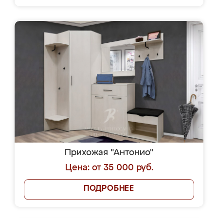
Прихожая "Антонио"
Цена: от 35 000 руб.
ПОДРОБНЕЕ