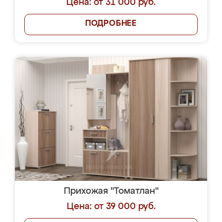
Цена: от 31 000 руб.
ПОДРОБНЕЕ
Прихожая "Томатлан"
Цена: от 39 000 руб.