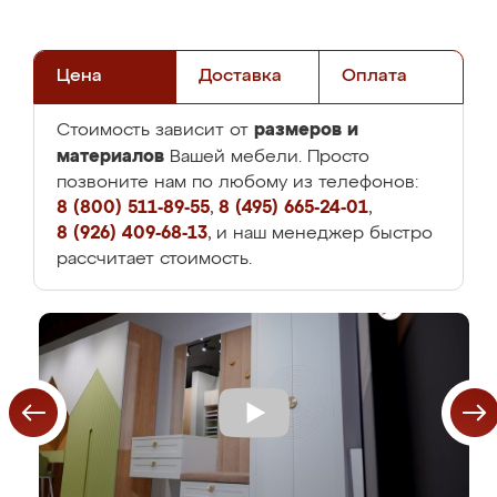
Цена
Доставка
Оплата
размеров и
Стоимость зависит от
материалов
Вашей мебели. Просто
позвоните нам по любому из телефонов:
8 (800) 511-89-55
,
8 (495) 665-24-01
,
8 (926) 409-68-13
, и наш менеджер быстро
рассчитает стоимость.