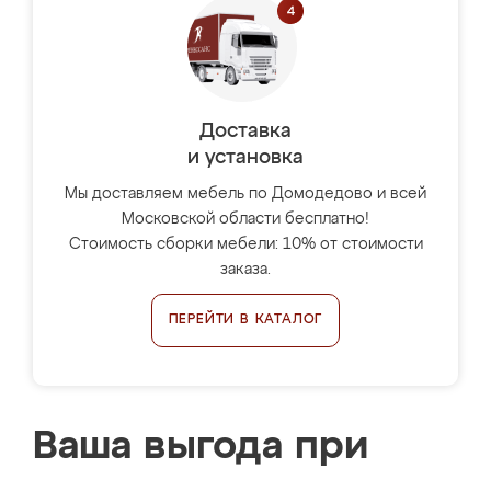
Доставка
и установка
Мы доставляем мебель по Домодедово и всей
Московской области бесплатно!
Стоимость сборки мебели: 10% от стоимости
заказа.
ПЕРЕЙТИ В КАТАЛОГ
Ваша выгода при