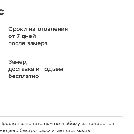
с
Сроки изготовления
от 7 дней
после замера
Замер,
доставка и подъем
бесплатно
Просто позвоните нам по любому из телефонов:
енеджер быстро рассчитает стоимость.