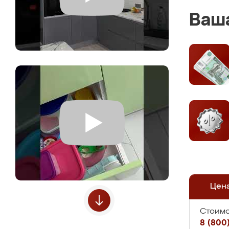
Ваша
Цен
Стоимо
8 (800)