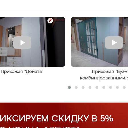
Прихожая "Доната"
Прихожая "Буэн
комбинированными 
ИКСИРУЕМ СКИДКУ В 5%