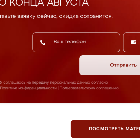
О КОНЦА АВГУСТА
авьте заявку сейчас, скидка сохранится.
Отправить
Я соглашаюсь на передачу персональных данных согласно
Политике конфиденциальности
|
Пользовательскому соглашению
ПОСМОТРЕТЬ МАТ