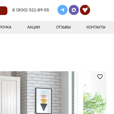
0
8 (800) 511-89-55
РОЧКА
АКЦИИ
ОТЗЫВЫ
КОНТАКТЫ