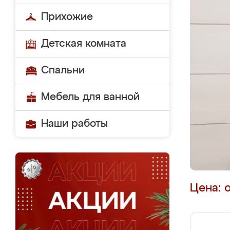
Прихожие
Детская комната
Спальни
Мебель для ванной
Наши работы
Цена: 