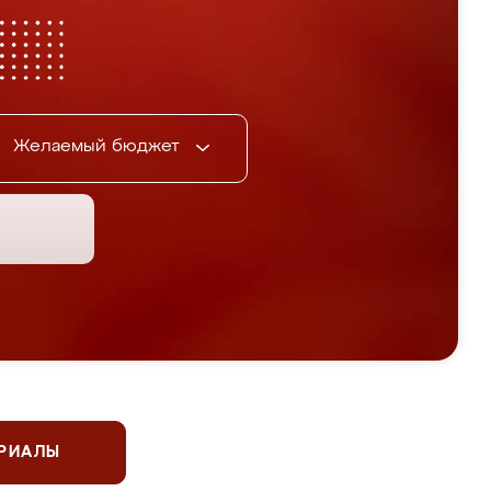
Желаемый бюджет
ЕРИАЛЫ