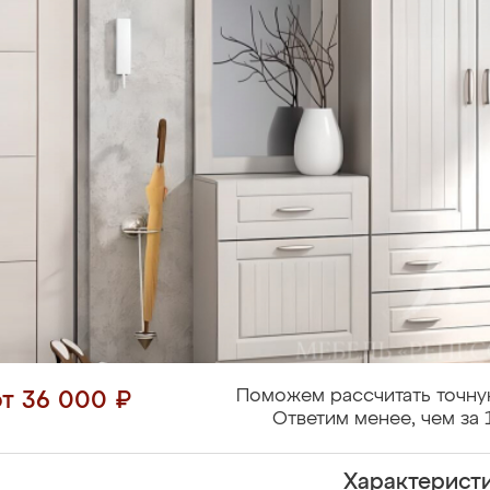
Поможем рассчитать точну
от 36 000 ₽
Ответим менее, чем за 
Характерист