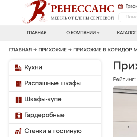
Графи
ГЛАВНАЯ
О КОМПАНИИ
КАТАЛОГ
ГЛАВНАЯ
→
ПРИХОЖИЕ
→
ПРИХОЖИЕ В КОРИДОР 
При
Кухни
Рейтинг
Распашные шкафы
Шкафы-купе
Гардеробные
Стенки в гостиную