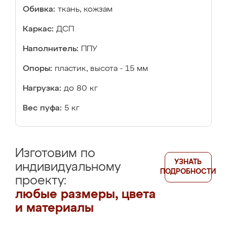
Обивка:
ткань, кожзам
Каркас:
ДСП
Наполнитель:
ППУ
Опоры:
пластик, высота - 15 мм
Нагрузка:
до 80 кг
Вес пуфа:
5 кг
Изготовим по
УЗНАТЬ
индивидуальному
ПОДРОБНОСТИ
проекту:
любые размеры, цвета
и материалы