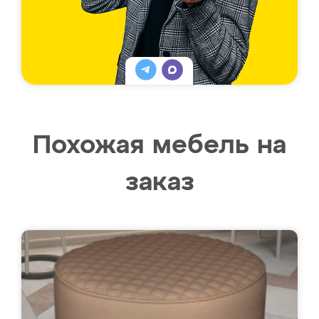
Похожая мебель на
заказ