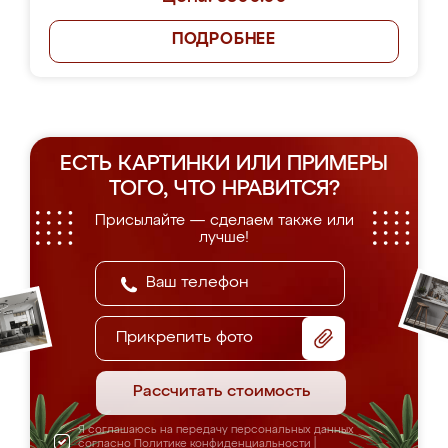
ПОДРОБНЕЕ
ЕСТЬ КАРТИНКИ ИЛИ ПРИМЕРЫ
ТОГО, ЧТО НРАВИТСЯ?
Присылайте — сделаем также или
лучше!
Прикрепить фото
Рассчитать стоимость
Я соглашаюсь на передачу персональных данных
согласно
Политике конфиденциальности
|