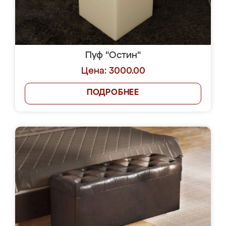
Пуф "Остин"
Цена: 3000.00
ПОДРОБНЕЕ