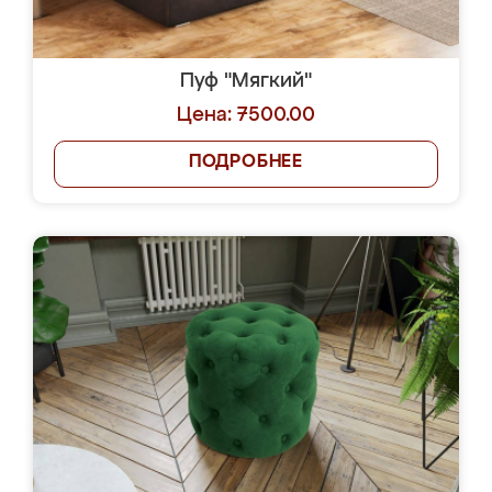
Пуф "Мягкий"
Цена: 7500.00
ПОДРОБНЕЕ