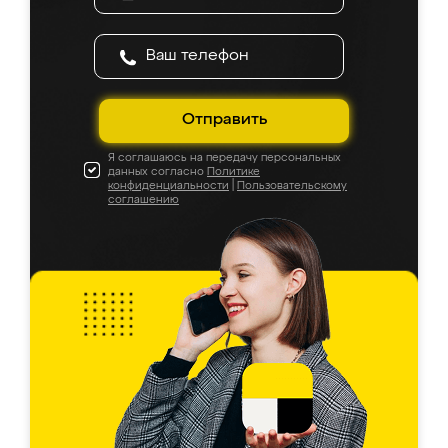
Отправить
Я соглашаюсь на передачу персональных
данных согласно
Политике
конфиденциальности
|
Пользовательскому
соглашению