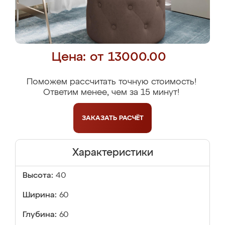
Цена: от 13000.00
Поможем рассчитать точную стоимость!
Ответим менее, чем за 15 минут!
ЗАКАЗАТЬ
РАСЧЁТ
Характеристики
Высота:
40
Ширина:
60
Глубина:
60