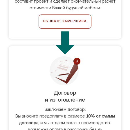
составит проект и сделает окончательный расчёт
стоимости Вашей будущей мебели.
ВЫЗВАТЬ ЗАМЕРЩИКА
Договор
и изготовление
Заключаем договор,
Вы вносите предоплату в размере
10% от суммы
договора
, и мы отдаём заказ в производство.
Возможна оплата в рассрочку без %.