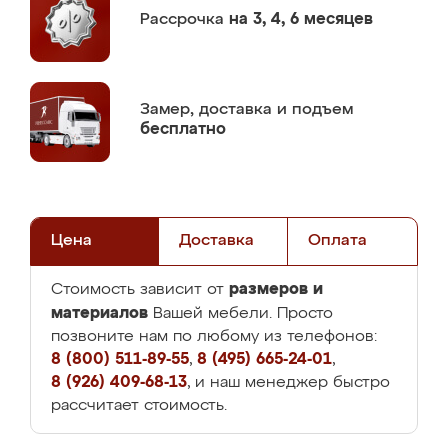
Рассрочка
на 3, 4, 6 месяцев
Замер,
доставка и подъем
бесплатно
Цена
Доставка
Оплата
размеров и
Стоимость зависит от
материалов
Вашей мебели. Просто
позвоните нам по любому из телефонов:
8 (800) 511-89-55
,
8 (495) 665-24-01
,
8 (926) 409-68-13
, и наш менеджер быстро
рассчитает стоимость.