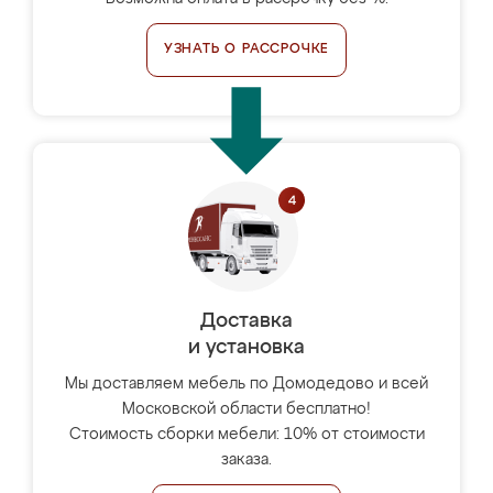
УЗНАТЬ О РАССРОЧКЕ
Доставка
и установка
Мы доставляем мебель по Домодедово и всей
Московской области бесплатно!
Стоимость сборки мебели: 10% от стоимости
заказа.