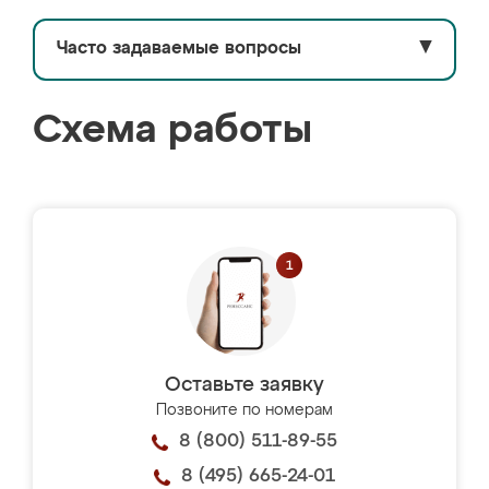
Часто задаваемые вопросы
▼
Схема работы
Оставьте заявку
Позвоните по номерам
8 (800) 511-89-55
8 (495) 665-24-01