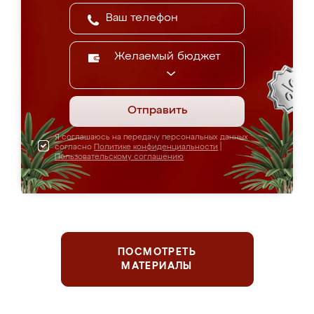
Желаемый бюджет
Отправить
Я соглашаюсь на передачу персональных данных
согласно
Политике конфиденциальности
|
Пользовательскому соглашению
ПОСМОТРЕТЬ
МАТЕРИАЛЫ