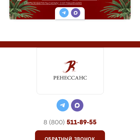
Пользовательскому соглашению
8 (800)
511-89-55
ОБРАТНЫЙ ЗВОНОК