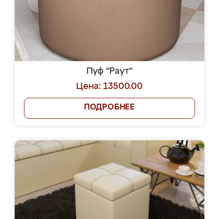
Пуф "Раут"
Цена: 13500.00
ПОДРОБНЕЕ