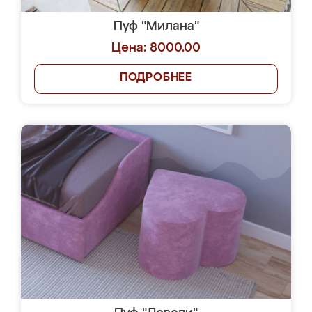
Пуф "Милана"
Цена: 8000.00
ПОДРОБНЕЕ