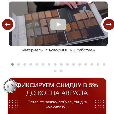
Материалы, с которыми мы работаем
ФИКСИРУЕМ СКИДКУ В 5%
ДО КОНЦА АВГУСТА
Оставьте заявку сейчас, скидка
сохранится.