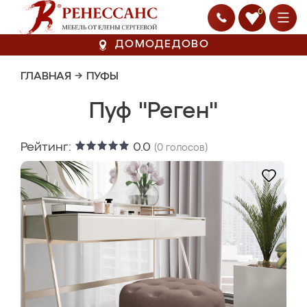
0
ДОМОДЕДОВО
ГЛАВНАЯ
→
ПУФЫ
Пуф "Реген"
Рейтинг:
0.0
(
0
голосов)