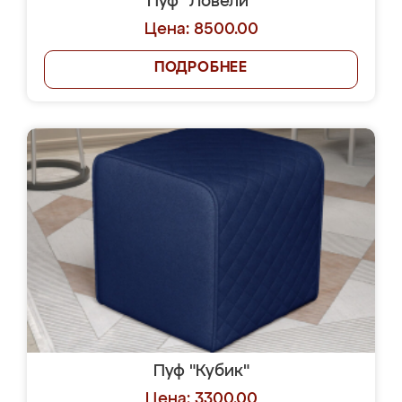
Пуф "Ловели"
Цена: 8500.00
ПОДРОБНЕЕ
Пуф "Кубик"
Цена: 3300.00