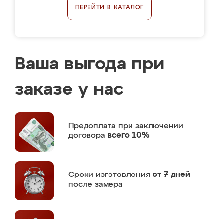
ПЕРЕЙТИ В КАТАЛОГ
Ваша выгода при
заказе у нас
Предоплата
при заключении
договора
всего 10%
Сроки изготовления
от 7 дней
после замера