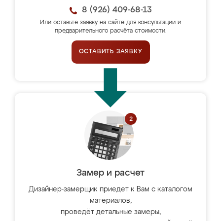
8 (926) 409-68-13
Или оставьте заявку на сайте для консультации и
предварительного расчёта стоимости.
ОСТАВИТЬ ЗАЯВКУ
Замер и расчет
Дизайнер-замерщик приедет к Вам с каталогом
материалов,
проведёт детальные замеры,