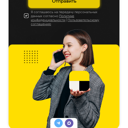
Отправить
Я соглашаюсь на передачу персональных
данных согласно
Политике
конфиденциальности
|
Пользовательскому
соглашению