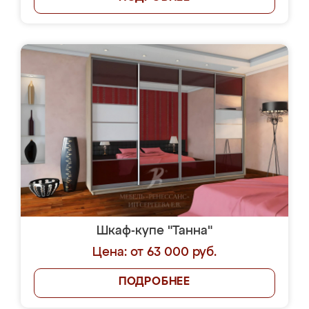
Шкаф-купе "Танна"
Цена: от 63 000 руб.
ПОДРОБНЕЕ