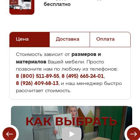
бесплатно
Цена
Доставка
Оплата
размеров и
Стоимость зависит от
материалов
Вашей мебели. Просто
позвоните нам по любому из телефонов:
8 (800) 511-89-55
,
8 (495) 665-24-01
,
8 (926) 409-68-13
, и наш менеджер быстро
рассчитает стоимость.