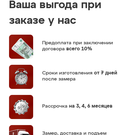
Ваша выгода при
заказе у нас
Предоплата
при заключении
договора
всего 10%
Сроки изготовления
от 7 дней
после замера
Рассрочка
на 3, 4, 6 месяцев
Замер,
доставка и подъем