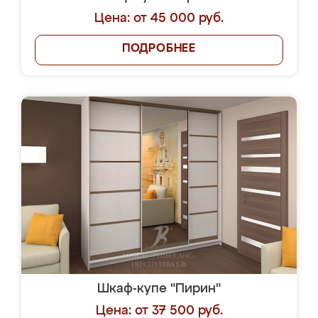
Цена: от 45 000 руб.
ПОДРОБНЕЕ
Шкаф-купе "Пирин"
Цена: от 37 500 руб.