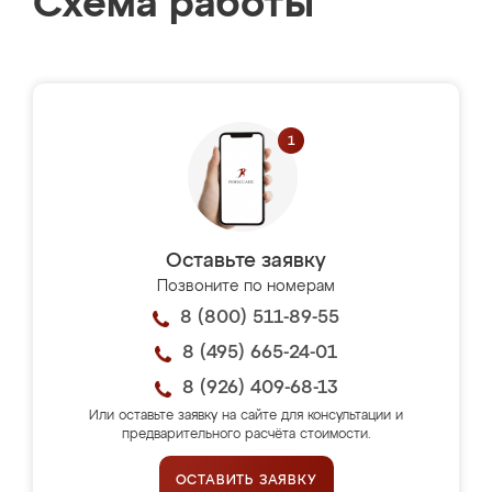
Схема работы
Оставьте заявку
Позвоните по номерам
8 (800) 511-89-55
8 (495) 665-24-01
8 (926) 409-68-13
Или оставьте заявку на сайте для консультации и
предварительного расчёта стоимости.
ОСТАВИТЬ ЗАЯВКУ