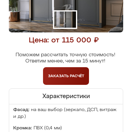
Цена: от 115 000 ₽
Поможем рассчитать точную стоимость!
Ответим менее, чем за 15 минут!
ЗАКАЗАТЬ
РАСЧЁТ
Характеристики
Фасад:
на ваш выбор (зеркало, ДСП, витраж
и др.)
Кромка:
ПВХ (0,4 мм)