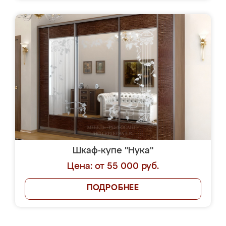
Шкаф-купе "Нука"
Цена: от 55 000 руб.
ПОДРОБНЕЕ