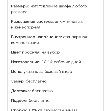
Размеры:
изготовление шкафа любого
размера
Раздвижная система:
алюминиевая,
нижнеопорная
Внутреннее наполнение:
стандартная
комплектация
Цвет профиля:
на выбор
Изготовление:
10-14 рабочих дней
Цена:
указана за базовый шкаф
Замер:
бесплатно
Доставка:
бесплатно
Подъём:
бесплатно
Сборка:
10% от стоимости заказа