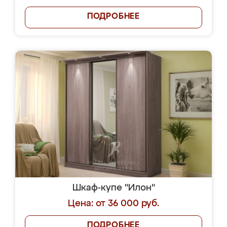
ПОДРОБНЕЕ
Шкаф-купе "Илон"
Цена: от 36 000 руб.
ПОДРОБНЕЕ