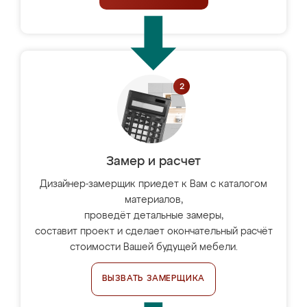
Замер и расчет
Дизайнер-замерщик приедет к Вам с каталогом
материалов,
проведёт детальные замеры,
составит проект и сделает окончательный расчёт
стоимости Вашей будущей мебели.
ВЫЗВАТЬ ЗАМЕРЩИКА