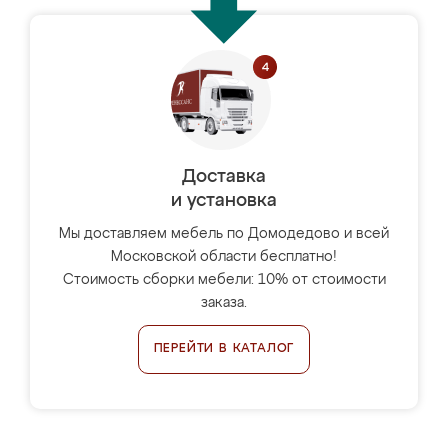
Доставка
и установка
Мы доставляем мебель по Домодедово и всей
Московской области бесплатно!
Стоимость сборки мебели: 10% от стоимости
заказа.
ПЕРЕЙТИ В КАТАЛОГ