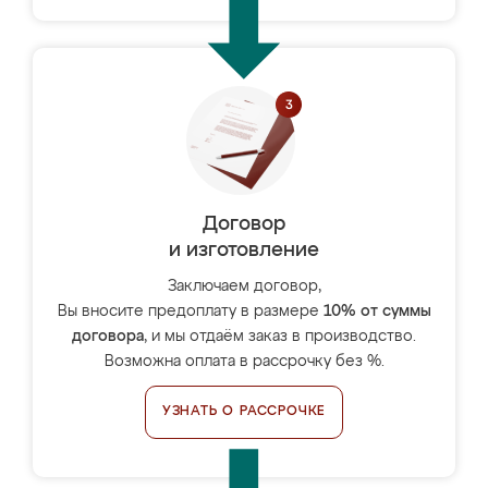
Договор
и изготовление
Заключаем договор,
Вы вносите предоплату в размере
10% от суммы
договора
, и мы отдаём заказ в производство.
Возможна оплата в рассрочку без %.
УЗНАТЬ О РАССРОЧКЕ