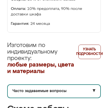
Оплата:
10% предоплата, 90% после
доставки шкафа
Гарантия:
24 месяца
Изготовим по
УЗНАТЬ
индивидуальному
ПОДРОБНОСТИ
проекту:
любые размеры, цвета
и материалы
Часто задаваемые вопросы
▼