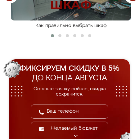
Как правильно выбрать шкаф
ФИКСИРУЕМ СКИДКУ В 5%
ДО КОНЦА АВГУСТА
Оставьте заявку сейчас, скидка
сохранится.
Желаемый бюджет