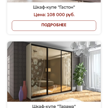
Шкаф-купе "Гастон"
Цена: 108 000 руб.
ПОДРОБНЕЕ
Шкаф-купе "Тарама"