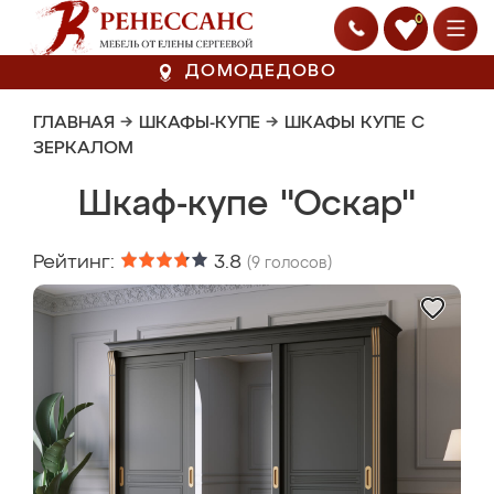
0
ДОМОДЕДОВО
ГЛАВНАЯ
→
ШКАФЫ-КУПЕ
→
ШКАФЫ КУПЕ С
ЗЕРКАЛОМ
Шкаф-купе "Оскар"
Рейтинг:
3.8
(
9
голосов)