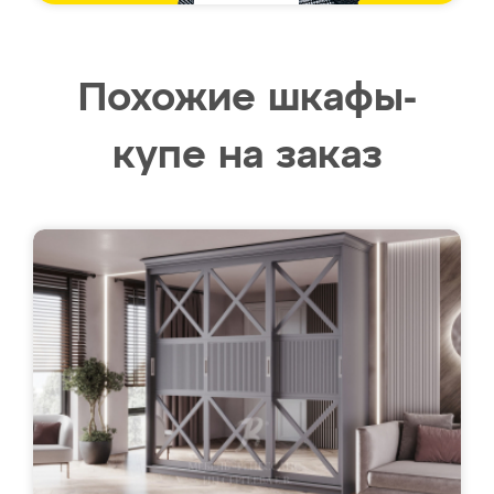
Похожие шкафы-
купе на заказ