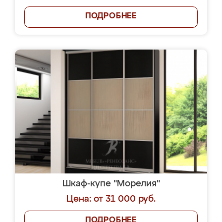
ПОДРОБНЕЕ
Шкаф-купе "Морелия"
Цена: от 31 000 руб.
ПОДРОБНЕЕ