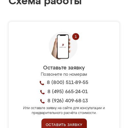
Схема работы
Оставьте заявку
Позвоните по номерам
8 (800) 511-89-55
8 (495) 665-24-01
8 (926) 409-68-13
Или оставьте заявку на сайте для консультации и
предварительного расчёта стоимости.
ОСТАВИТЬ ЗАЯВКУ