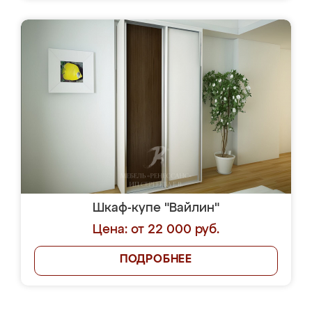
Шкаф-купе "Вайлин"
Цена: от 22 000 руб.
ПОДРОБНЕЕ