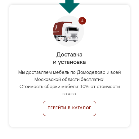
Доставка
и установка
Мы доставляем мебель по Домодедово и всей
Московской области бесплатно!
Стоимость сборки мебели: 10% от стоимости
заказа.
ПЕРЕЙТИ В КАТАЛОГ