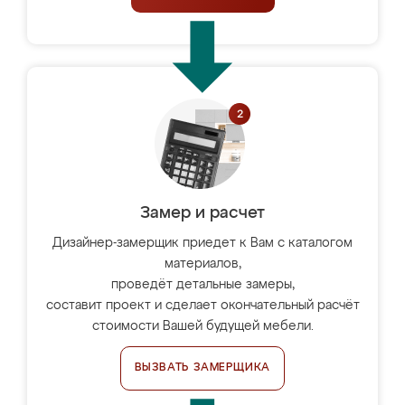
Замер и расчет
Дизайнер-замерщик приедет к Вам с каталогом
материалов,
проведёт детальные замеры,
составит проект и сделает окончательный расчёт
стоимости Вашей будущей мебели.
ВЫЗВАТЬ ЗАМЕРЩИКА