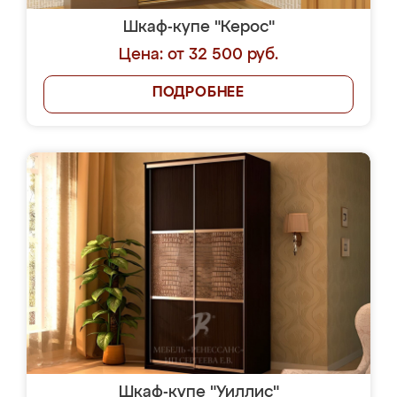
Шкаф-купе "Керос"
Цена: от 32 500 руб.
ПОДРОБНЕЕ
Шкаф-купе "Уиллис"