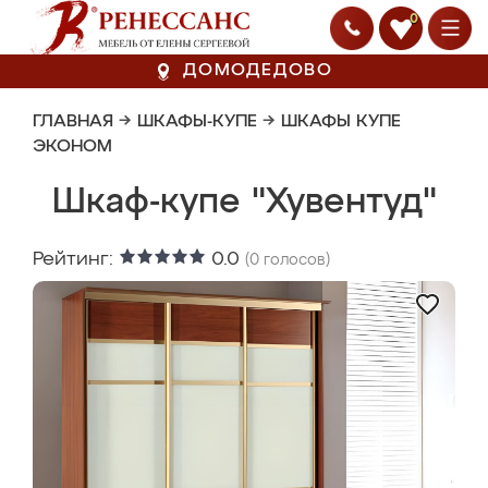
0
ДОМОДЕДОВО
ГЛАВНАЯ
→
ШКАФЫ-КУПЕ
→
ШКАФЫ КУПЕ
ЭКОНОМ
Шкаф-купе "Хувентуд"
Рейтинг:
0.0
(
0
голосов)