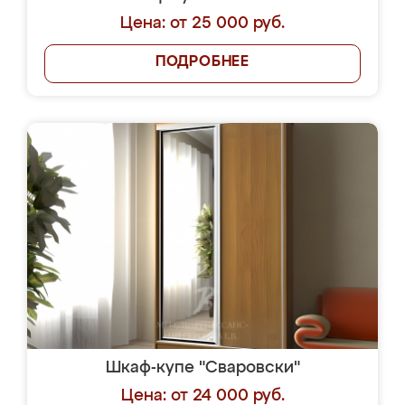
Цена: от 25 000 руб.
ПОДРОБНЕЕ
Шкаф-купе "Сваровски"
Цена: от 24 000 руб.