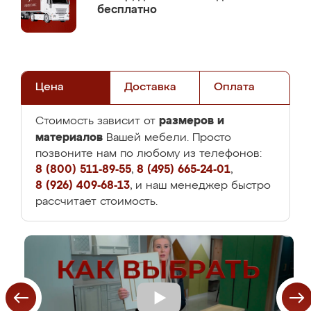
бесплатно
Цена
Доставка
Оплата
размеров и
Стоимость зависит от
материалов
Вашей мебели. Просто
позвоните нам по любому из телефонов:
8 (800) 511-89-55
,
8 (495) 665-24-01
,
8 (926) 409-68-13
, и наш менеджер быстро
рассчитает стоимость.