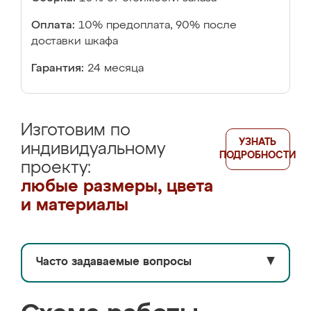
Оплата:
10% предоплата, 90% после
доставки шкафа
Гарантия:
24 месяца
Изготовим по
УЗНАТЬ
индивидуальному
ПОДРОБНОСТИ
проекту:
любые размеры, цвета
и материалы
Часто задаваемые вопросы
▼