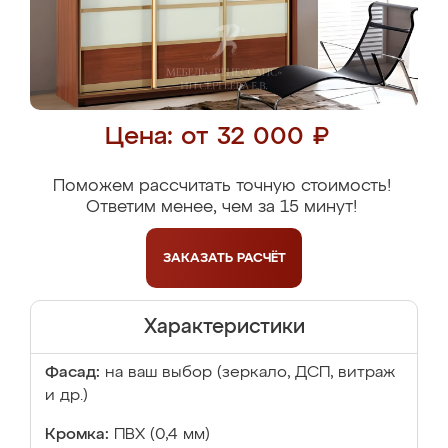
Цена: от 32 000 ₽
Поможем рассчитать точную стоимость!
Ответим менее, чем за 15 минут!
ЗАКАЗАТЬ
РАСЧЁТ
Характеристики
Фасад:
на ваш выбор (зеркало, ДСП, витраж
и др.)
Кромка:
ПВХ (0,4 мм)