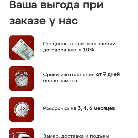
Ваша выгода при
заказе у нас
Предоплата
при заключении
договора
всего 10%
Сроки изготовления
от 7 дней
после замера
Рассрочка
на 3, 4, 6 месяцев
Замер,
доставка и подъем