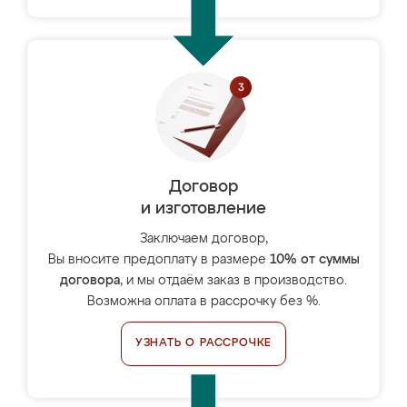
Договор
и изготовление
Заключаем договор,
Вы вносите предоплату в размере
10% от суммы
договора
, и мы отдаём заказ в производство.
Возможна оплата в рассрочку без %.
УЗНАТЬ О РАССРОЧКЕ