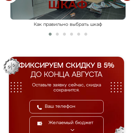
Как правильно выбрать шкаф
ФИКСИРУЕМ СКИДКУ В 5%
ДО КОНЦА АВГУСТА
Оставьте заявку сейчас, скидка
сохранится.
Желаемый бюджет