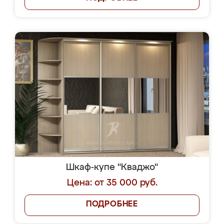
Шкаф-купе "Кваджо"
Цена: от 35 000 руб.
ПОДРОБНЕЕ