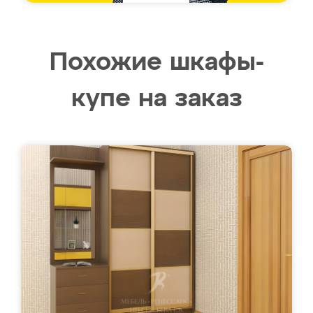
Похожие шкафы-
купе на заказ