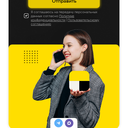
Отправить
Я соглашаюсь на передачу персональных
данных согласно
Политике
конфиденциальности
|
Пользовательскому
соглашению