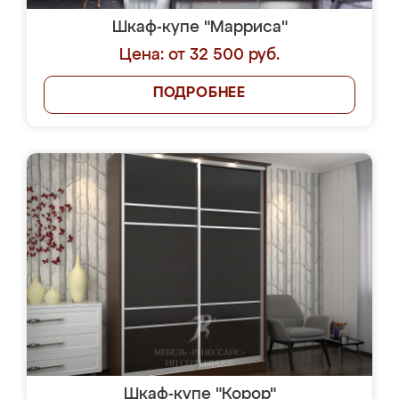
Шкаф-купе "Марриса"
Цена: от 32 500 руб.
ПОДРОБНЕЕ
Шкаф-купе "Корор"