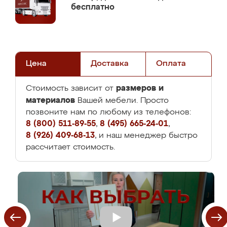
бесплатно
Цена
Доставка
Оплата
размеров и
Стоимость зависит от
материалов
Вашей мебели. Просто
позвоните нам по любому из телефонов:
8 (800) 511-89-55
,
8 (495) 665-24-01
,
8 (926) 409-68-13
, и наш менеджер быстро
рассчитает стоимость.