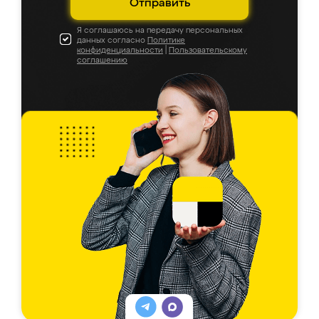
Отправить
Я соглашаюсь на передачу персональных
данных согласно
Политике
конфиденциальности
|
Пользовательскому
соглашению