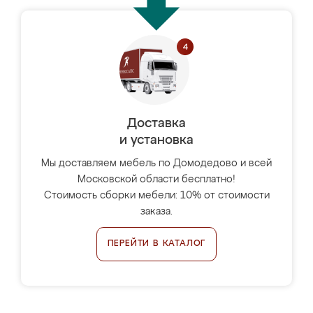
Доставка
и установка
Мы доставляем мебель по Домодедово и всей
Московской области бесплатно!
Стоимость сборки мебели: 10% от стоимости
заказа.
ПЕРЕЙТИ В КАТАЛОГ