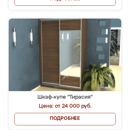
Шкаф-купе "Тирасия"
Цена: от 24 000 руб.
ПОДРОБНЕЕ