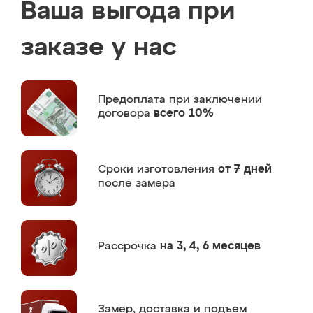
Ваша выгода при
заказе у нас
Предоплата
при заключении
договора
всего 10%
Сроки изготовления
от 7 дней
после замера
Рассрочка
на 3, 4, 6 месяцев
Замер,
доставка и подъем