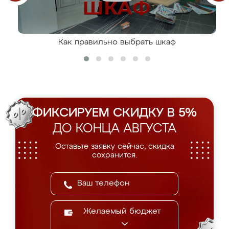
Как правильно выбрать шкаф
ФИКСИРУЕМ СКИДКУ В 5%
ДО КОНЦА АВГУСТА
Оставьте заявку сейчас, скидка
сохранится.
Желаемый бюджет