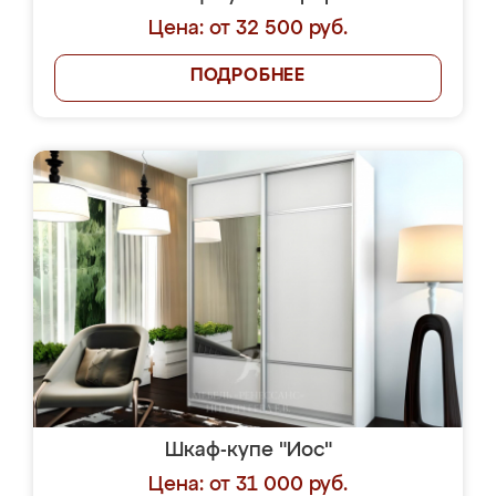
Цена: от 32 500 руб.
ПОДРОБНЕЕ
Шкаф-купе "Иос"
Цена: от 31 000 руб.