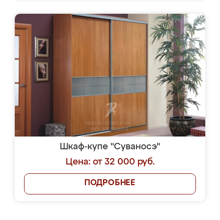
Шкаф-купе "Суваносэ"
Цена: от 32 000 руб.
ПОДРОБНЕЕ