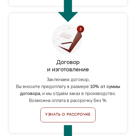
Договор
и изготовление
Заключаем договор,
Вы вносите предоплату в размере
10% от суммы
договора
, и мы отдаём заказ в производство.
Возможна оплата в рассрочку без %.
УЗНАТЬ О РАССРОЧКЕ