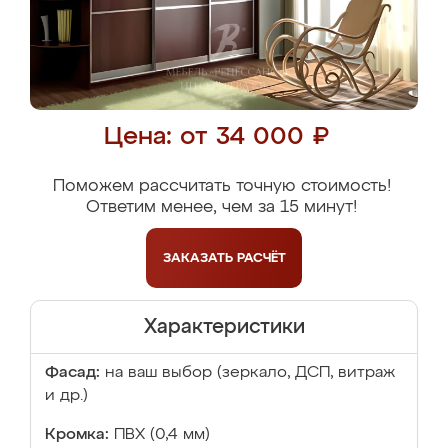
Цена: от 34 000 ₽
Поможем рассчитать точную стоимость!
Ответим менее, чем за 15 минут!
ЗАКАЗАТЬ
РАСЧЁТ
Характеристики
Фасад:
на ваш выбор (зеркало, ДСП, витраж
и др.)
Кромка:
ПВХ (0,4 мм)