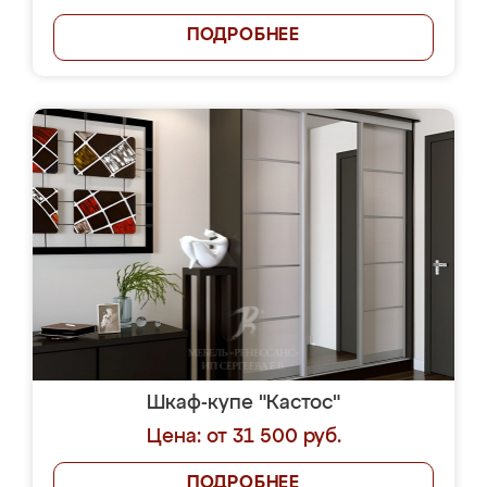
ПОДРОБНЕЕ
Шкаф-купе "Кастос"
Цена: от 31 500 руб.
ПОДРОБНЕЕ