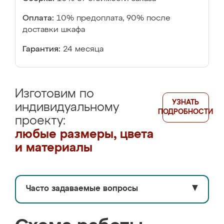
Оплата:
10% предоплата, 90% после
доставки шкафа
Гарантия:
24 месяца
Изготовим по
УЗНАТЬ
индивидуальному
ПОДРОБНОСТИ
проекту:
любые размеры, цвета
и материалы
Часто задаваемые вопросы
▼