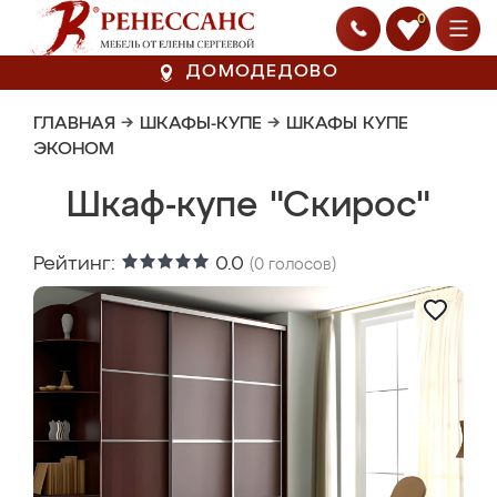
0
ДОМОДЕДОВО
ГЛАВНАЯ
→
ШКАФЫ-КУПЕ
→
ШКАФЫ КУПЕ
ЭКОНОМ
Шкаф-купе "Скирос"
Рейтинг:
0.0
(
0
голосов)