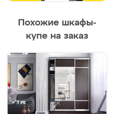
Похожие шкафы-
купе на заказ