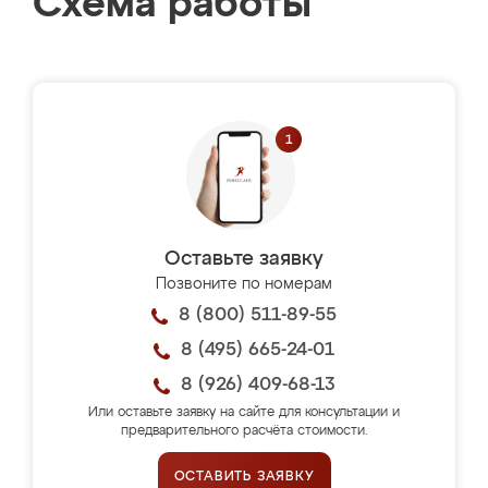
Схема работы
Оставьте заявку
Позвоните по номерам
8 (800) 511-89-55
8 (495) 665-24-01
8 (926) 409-68-13
Или оставьте заявку на сайте для консультации и
предварительного расчёта стоимости.
ОСТАВИТЬ ЗАЯВКУ