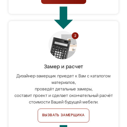
Замер и расчет
Дизайнер-замерщик приедет к Вам с каталогом
материалов,
проведёт детальные замеры,
составит проект и сделает окончательный расчёт
стоимости Вашей будущей мебели.
ВЫЗВАТЬ ЗАМЕРЩИКА