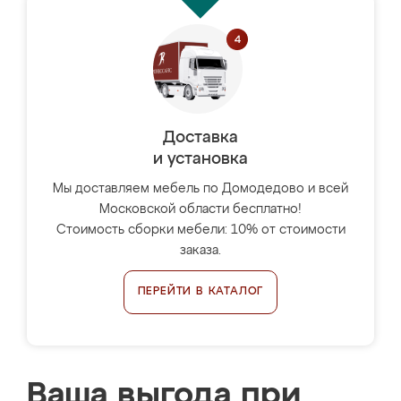
Доставка
и установка
Мы доставляем мебель по Домодедово и всей
Московской области бесплатно!
Стоимость сборки мебели: 10% от стоимости
заказа.
ПЕРЕЙТИ В КАТАЛОГ
Ваша выгода при