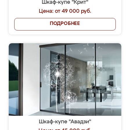
Шкаф-купе "Крит"
Цена: от 49 000 руб.
ПОДРОБНЕЕ
Шкаф-купе "Авадзи"