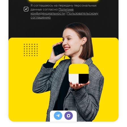
Я соглашаюсь на передачу персональных
данных согласно
Политике
конфиденциальности
|
Пользовательскому
соглашению