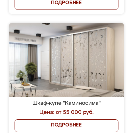
ПОДРОБНЕЕ
Шкаф-купе "Каминосима"
Цена: от 55 000 руб.
ПОДРОБНЕЕ