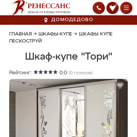
0
ДОМОДЕДОВО
ГЛАВНАЯ
→
ШКАФЫ-КУПЕ
→
ШКАФЫ КУПЕ
ПЕСКОСТРУЙ
Шкаф-купе "Тори"
Рейтинг:
0.0
(
0
голосов)