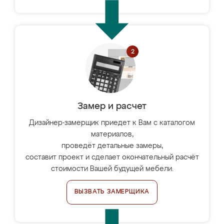
Замер и расчет
Дизайнер-замерщик приедет к Вам с каталогом
материалов,
проведёт детальные замеры,
составит проект и сделает окончательный расчёт
стоимости Вашей будущей мебели.
ВЫЗВАТЬ ЗАМЕРЩИКА