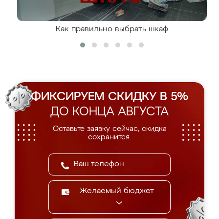
Как правильно выбрать шкаф
ФИКСИРУЕМ СКИДКУ В 5%
ДО КОНЦА АВГУСТА
Оставьте заявку сейчас, скидка
сохранится.
Желаемый бюджет