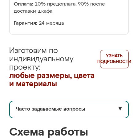
Оплата:
10% предоплата, 90% после
доставки шкафа
Гарантия:
24 месяца
Изготовим по
УЗНАТЬ
индивидуальному
ПОДРОБНОСТИ
проекту:
любые размеры, цвета
и материалы
Часто задаваемые вопросы
▼
Схема работы