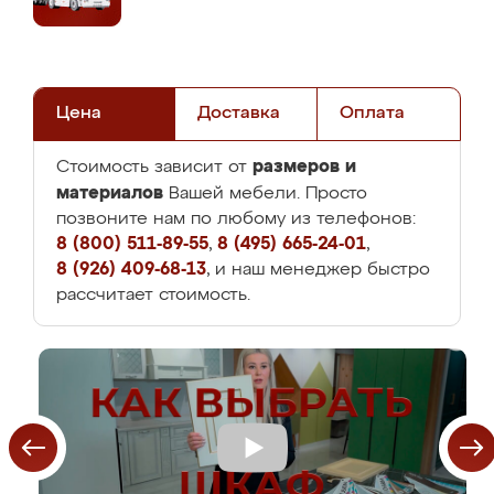
Цена
Доставка
Оплата
размеров и
Стоимость зависит от
материалов
Вашей мебели. Просто
позвоните нам по любому из телефонов:
8 (800) 511-89-55
,
8 (495) 665-24-01
,
8 (926) 409-68-13
, и наш менеджер быстро
рассчитает стоимость.