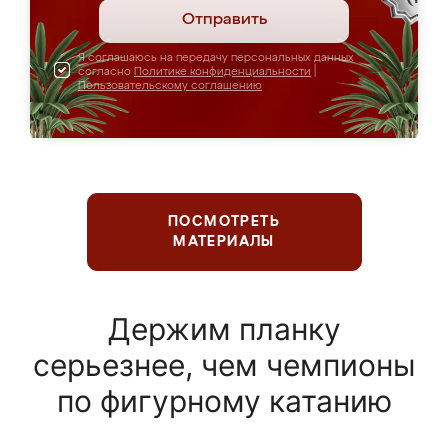
Отправить
Я соглашаюсь на передачу персональных данных
согласно
Политике конфиденциальности
|
Пользовательскому соглашению
ПОСМОТРЕТЬ
МАТЕРИАЛЫ
Держим планку
серьезнее, чем чемпионы
по фигурному катанию