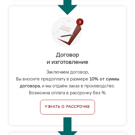
Договор
и изготовление
Заключаем договор,
Вы вносите предоплату в размере
10% от суммы
договора
, и мы отдаём заказ в производство.
Возможна оплата в рассрочку без %.
УЗНАТЬ О РАССРОЧКЕ