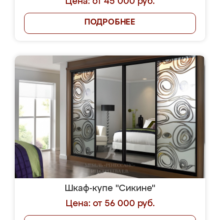
Цена: от 45 000 руб.
ПОДРОБНЕЕ
Шкаф-купе "Сикине"
Цена: от 56 000 руб.