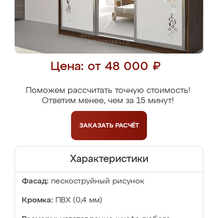
Цена: от 48 000 ₽
Поможем рассчитать точную стоимость!
Ответим менее, чем за 15 минут!
ЗАКАЗАТЬ
РАСЧЁТ
Характеристики
Фасад:
пескоструйный рисунок
Кромка:
ПВХ (0,4 мм)