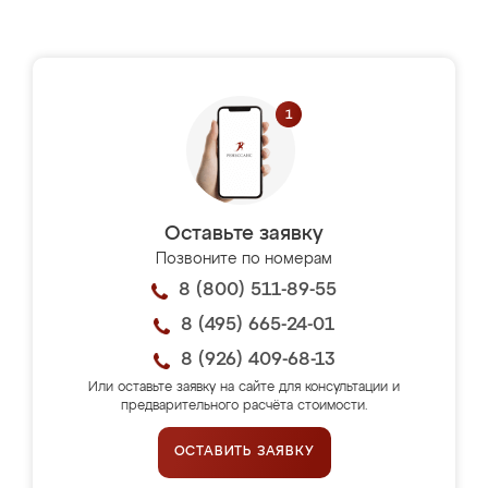
Оставьте заявку
Позвоните по номерам
8 (800) 511-89-55
8 (495) 665-24-01
8 (926) 409-68-13
Или оставьте заявку на сайте для консультации и
предварительного расчёта стоимости.
ОСТАВИТЬ ЗАЯВКУ