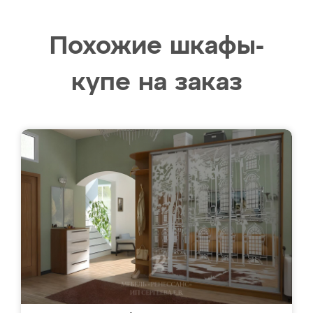
Похожие шкафы-
купе на заказ