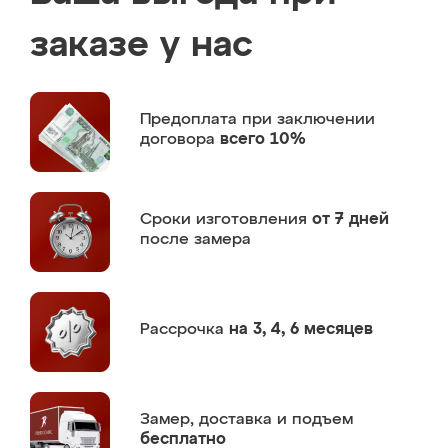
заказе у нас
Предоплата
при заключении
договора
всего 10%
Сроки изготовления
от 7 дней
после замера
Рассрочка
на 3, 4, 6 месяцев
Замер,
доставка и подъем
бесплатно