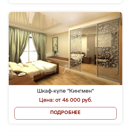
Шкаф-купе "Кингмен"
Цена: от 46 000 руб.
ПОДРОБНЕЕ