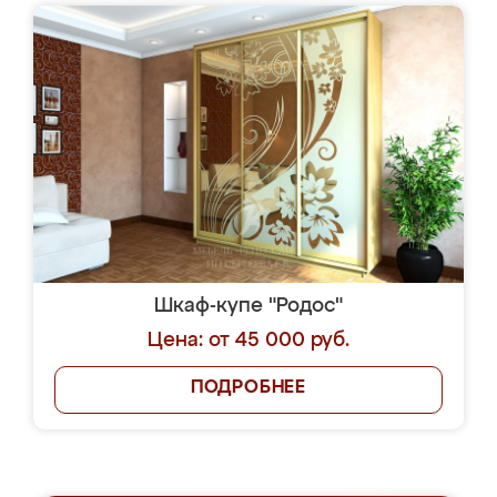
Шкаф-купе "Родос"
Цена: от 45 000 руб.
ПОДРОБНЕЕ