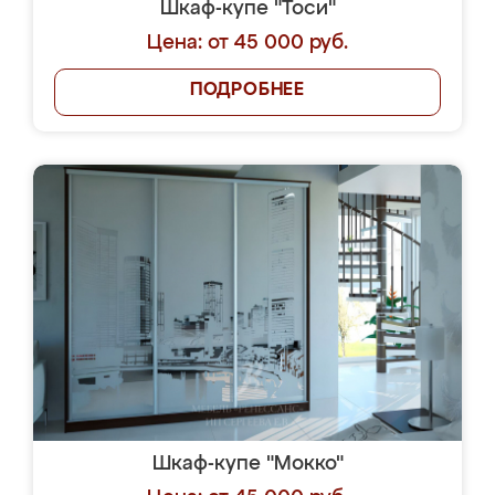
Шкаф-купе "Тоси"
Цена: от 45 000 руб.
ПОДРОБНЕЕ
Шкаф-купе "Мокко"