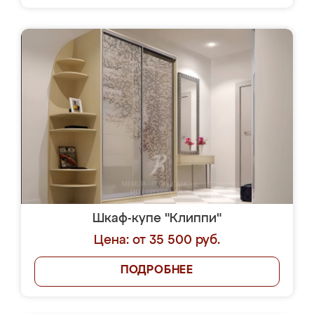
Шкаф-купе "Клиппи"
Цена: от 35 500 руб.
ПОДРОБНЕЕ