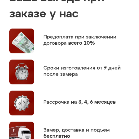
заказе у нас
Предоплата
при заключении
договора
всего 10%
Сроки изготовления
от 7 дней
после замера
Рассрочка
на 3, 4, 6 месяцев
Замер,
доставка и подъем
бесплатно