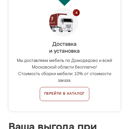
Доставка
и установка
Мы доставляем мебель по Домодедово и всей
Московской области бесплатно!
Стоимость сборки мебели: 10% от стоимости
заказа.
ПЕРЕЙТИ В КАТАЛОГ
Ваша выгода при