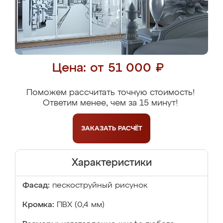
Цена: от 51 000 ₽
Поможем рассчитать точную стоимость!
Ответим менее, чем за 15 минут!
ЗАКАЗАТЬ
РАСЧЁТ
Характеристики
Фасад:
пескоструйный рисунок
Кромка:
ПВХ (0,4 мм)