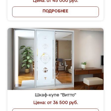
Цена: от 45 000 руб.
ПОДРОБНЕЕ
Шкаф-купе "Витто"
Цена: от 36 500 руб.