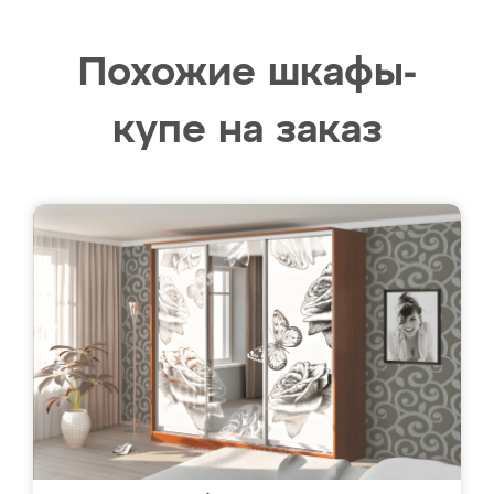
Похожие шкафы-
купе на заказ