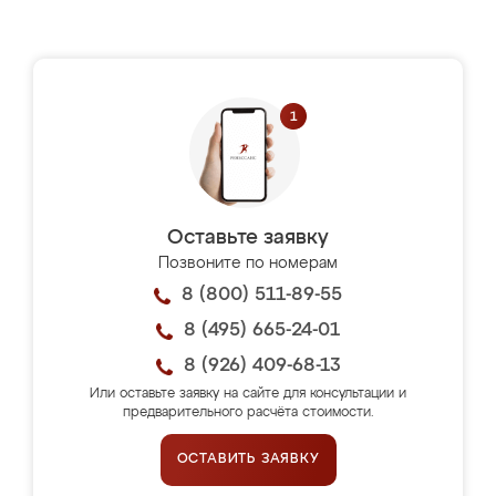
Оставьте заявку
Позвоните по номерам
8 (800) 511-89-55
8 (495) 665-24-01
8 (926) 409-68-13
Или оставьте заявку на сайте для консультации и
предварительного расчёта стоимости.
ОСТАВИТЬ ЗАЯВКУ