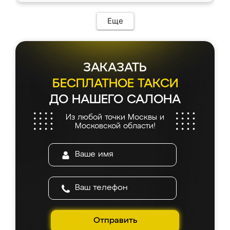
Еще
ЗАКАЗАТЬ
БЕСПЛАТНОЕ ТАКСИ
ДО НАШЕГО САЛОНА
Из любой точки Москвы и
Московской области!
Отправить