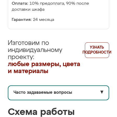
Оплата:
10% предоплата, 90% после
доставки шкафа
Гарантия:
24 месяца
Изготовим по
УЗНАТЬ
индивидуальному
ПОДРОБНОСТИ
проекту:
любые размеры, цвета
и материалы
Часто задаваемые вопросы
▼
Схема работы