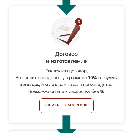
Договор
и изготовление
Заключаем договор,
Вы вносите предоплату в размере
10% от суммы
договора
, и мы отдаём заказ в производство.
Возможна оплата в рассрочку без %.
УЗНАТЬ О РАССРОЧКЕ