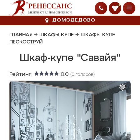
0
ДОМОДЕДОВО
ГЛАВНАЯ
→
ШКАФЫ-КУПЕ
→
ШКАФЫ КУПЕ
ПЕСКОСТРУЙ
Шкаф-купе "Савайя"
Рейтинг:
0.0
(
0
голосов)