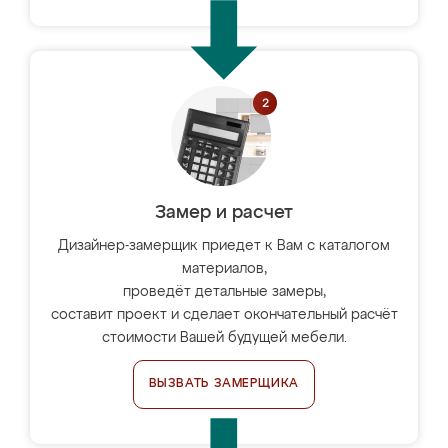
Замер и расчет
Дизайнер-замерщик приедет к Вам с каталогом
материалов,
проведёт детальные замеры,
составит проект и сделает окончательный расчёт
стоимости Вашей будущей мебели.
ВЫЗВАТЬ ЗАМЕРЩИКА