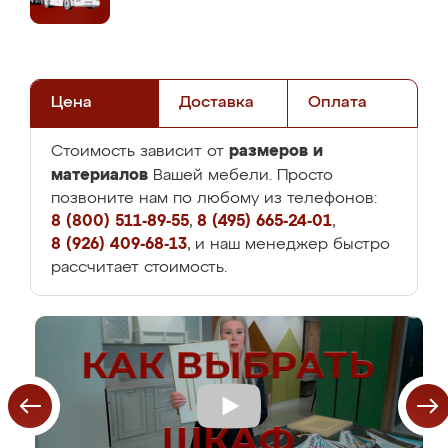
Цена
Доставка
Оплата
размеров и
Стоимость зависит от
материалов
Вашей мебели. Просто
позвоните нам по любому из телефонов:
8 (800) 511-89-55
,
8 (495) 665-24-01
,
8 (926) 409-68-13
, и наш менеджер быстро
рассчитает стоимость.