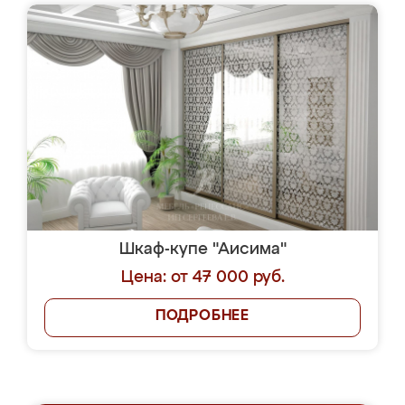
Шкаф-купе "Аисима"
Цена: от 47 000 руб.
ПОДРОБНЕЕ