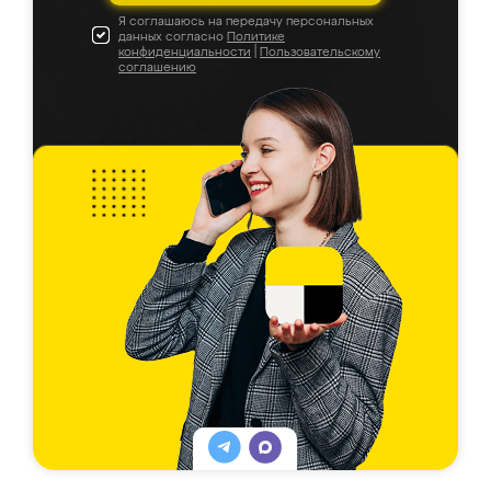
Я соглашаюсь на передачу персональных
данных согласно
Политике
конфиденциальности
|
Пользовательскому
соглашению