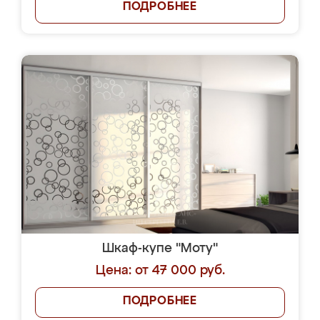
ПОДРОБНЕЕ
Шкаф-купе "Моту"
Цена: от 47 000 руб.
ПОДРОБНЕЕ