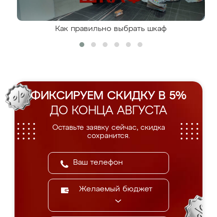
Как правильно выбрать шкаф
ФИКСИРУЕМ СКИДКУ В 5%
ДО КОНЦА АВГУСТА
Оставьте заявку сейчас, скидка
сохранится.
Желаемый бюджет