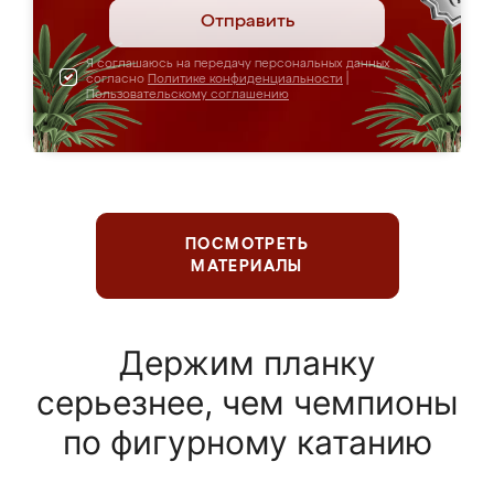
Отправить
Я соглашаюсь на передачу персональных данных
согласно
Политике конфиденциальности
|
Пользовательскому соглашению
ПОСМОТРЕТЬ
МАТЕРИАЛЫ
Держим планку
серьезнее, чем чемпионы
по фигурному катанию