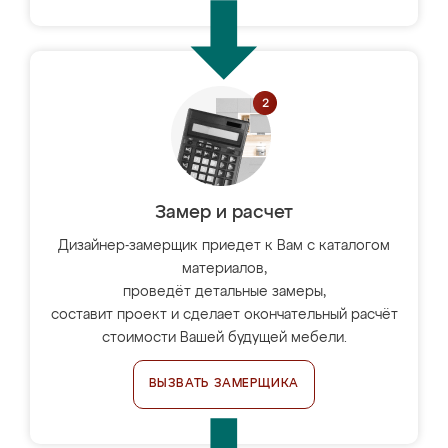
Замер и расчет
Дизайнер-замерщик приедет к Вам с каталогом
материалов,
проведёт детальные замеры,
составит проект и сделает окончательный расчёт
стоимости Вашей будущей мебели.
ВЫЗВАТЬ ЗАМЕРЩИКА