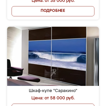
Цена: от 35 000 руб.
ПОДРОБНЕЕ
Шкаф-купе "Саракино"
Цена: от 58 000 руб.