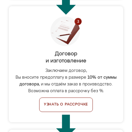
Договор
и изготовление
Заключаем договор,
Вы вносите предоплату в размере
10% от суммы
договора
, и мы отдаём заказ в производство.
Возможна оплата в рассрочку без %.
УЗНАТЬ О РАССРОЧКЕ