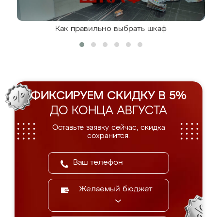
Как правильно выбрать шкаф
ФИКСИРУЕМ СКИДКУ В 5%
ДО КОНЦА АВГУСТА
Оставьте заявку сейчас, скидка
сохранится.
Желаемый бюджет