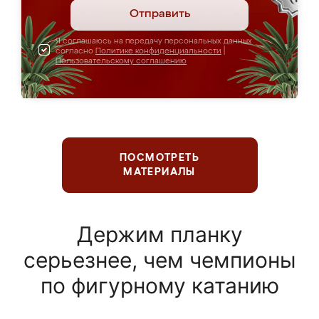
Отправить
Я соглашаюсь на передачу персональных данных
согласно
Политике конфиденциальности
|
Пользовательскому соглашению
ПОСМОТРЕТЬ
МАТЕРИАЛЫ
Держим планку
серьезнее, чем чемпионы
по фигурному катанию