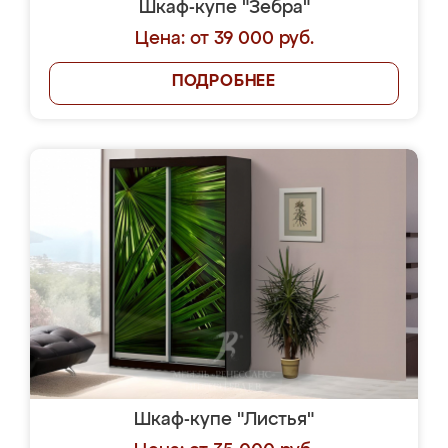
Шкаф-купе "Зебра"
Цена: от 39 000 руб.
ПОДРОБНЕЕ
Шкаф-купе "Листья"