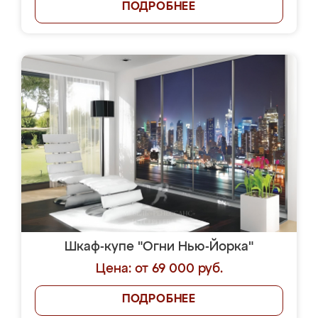
ПОДРОБНЕЕ
Шкаф-купе "Огни Нью-Йорка"
Цена: от 69 000 руб.
ПОДРОБНЕЕ