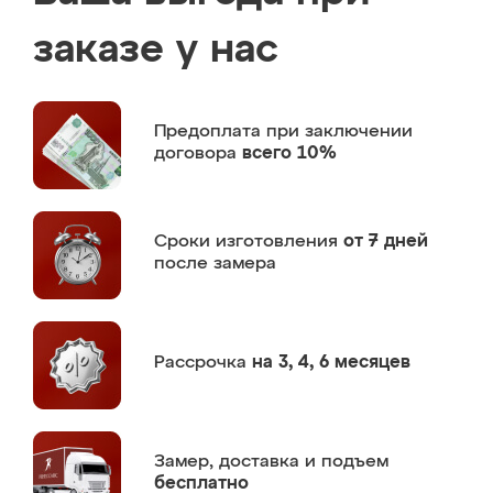
заказе у нас
Предоплата
при заключении
договора
всего 10%
Сроки изготовления
от 7 дней
после замера
Рассрочка
на 3, 4, 6 месяцев
Замер,
доставка и подъем
бесплатно