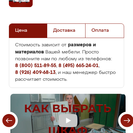
Цена
Доставка
Оплата
размеров и
Стоимость зависит от
материалов
Вашей мебели. Просто
позвоните нам по любому из телефонов:
8 (800) 511-89-55
,
8 (495) 665-24-01
,
8 (926) 409-68-13
, и наш менеджер быстро
рассчитает стоимость.