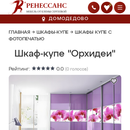
0
ДОМОДЕДОВО
ГЛАВНАЯ
→
ШКАФЫ-КУПЕ
→
ШКАФЫ КУПЕ С
ФОТОПЕЧАТЬЮ
Шкаф-купе "Орхидеи"
Рейтинг:
0.0
(
0
голосов)