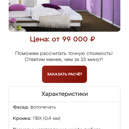
Цена: от 99 000 ₽
Поможем рассчитать точную стоимость!
Ответим менее, чем за 15 минут!
ЗАКАЗАТЬ
РАСЧЁТ
Характеристики
Фасад:
фотопечать
Кромка:
ПВХ (0,4 мм)