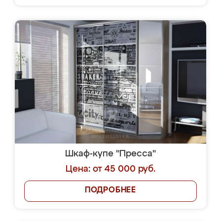
Шкаф-купе "Пресса"
Цена: от 45 000 руб.
ПОДРОБНЕЕ