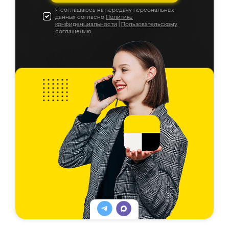
Я соглашаюсь на передачу персональных
данных согласно
Политике
конфиденциальности
|
Пользовательскому
соглашению