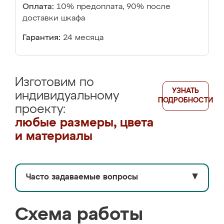
Оплата:
10% предоплата, 90% после
доставки шкафа
Гарантия:
24 месяца
Изготовим по
УЗНАТЬ
индивидуальному
ПОДРОБНОСТИ
проекту:
любые размеры, цвета
и материалы
Часто задаваемые вопросы
▼
Схема работы