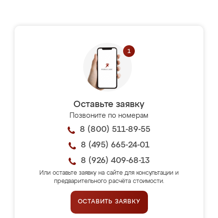
Оставьте заявку
Позвоните по номерам
8 (800) 511-89-55
8 (495) 665-24-01
8 (926) 409-68-13
Или оставьте заявку на сайте для консультации и
предварительного расчёта стоимости.
ОСТАВИТЬ ЗАЯВКУ