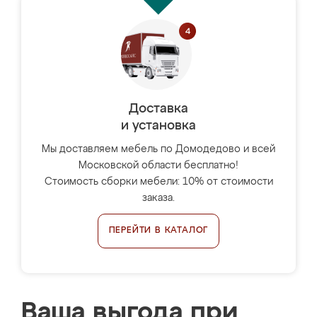
Доставка
и установка
Мы доставляем мебель по Домодедово и всей
Московской области бесплатно!
Стоимость сборки мебели: 10% от стоимости
заказа.
ПЕРЕЙТИ В КАТАЛОГ
Ваша выгода при