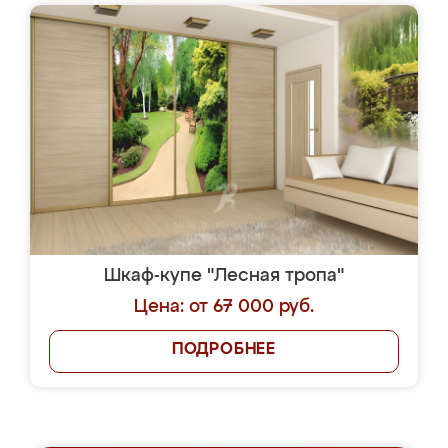
Шкаф-купе "Лесная тропа"
Цена: от 67 000 руб.
ПОДРОБНЕЕ