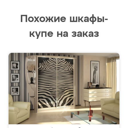
Похожие шкафы-
купе на заказ