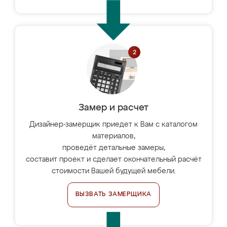
Замер и расчет
Дизайнер-замерщик приедет к Вам с каталогом
материалов,
проведёт детальные замеры,
составит проект и сделает окончательный расчёт
стоимости Вашей будущей мебели.
ВЫЗВАТЬ ЗАМЕРЩИКА