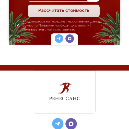
Рассчитать стоимость
Я соглашаюсь на передачу персональных данных
согласно
Политике конфиденциальности
|
Пользовательскому соглашению