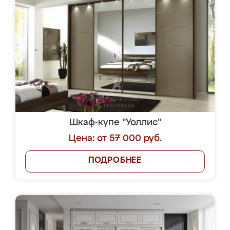
Шкаф-купе "Уоллис"
Цена: от 57 000 руб.
ПОДРОБНЕЕ