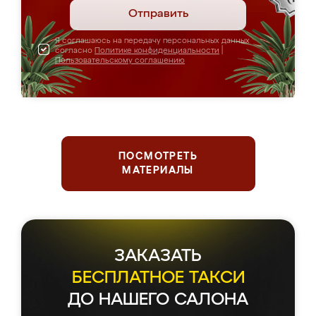
Отправить
Я соглашаюсь на передачу персональных данных
согласно
Политике конфиденциальности
|
Пользовательскому соглашению
ПОСМОТРЕТЬ
МАТЕРИАЛЫ
ЗАКАЗАТЬ
БЕСПЛАТНОЕ ТАКСИ
ДО НАШЕГО САЛОНА