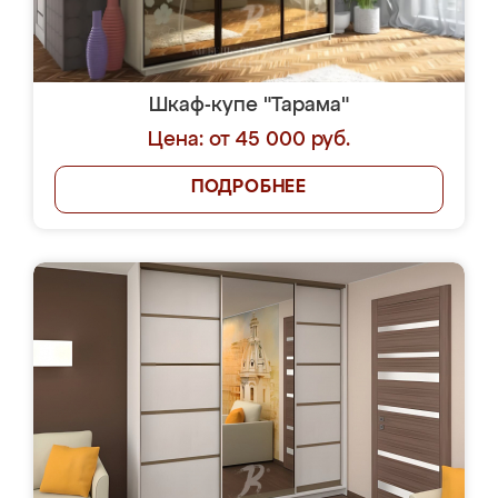
Шкаф-купе "Тарама"
Цена: от 45 000 руб.
ПОДРОБНЕЕ