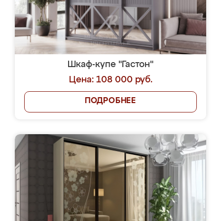
Шкаф-купе "Гастон"
Цена: 108 000 руб.
ПОДРОБНЕЕ