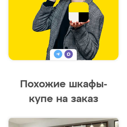
Похожие шкафы-
купе на заказ