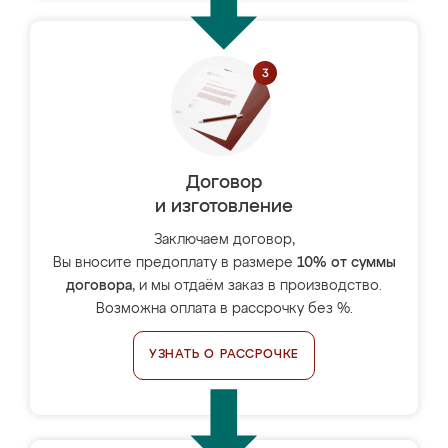
Договор
и изготовление
Заключаем договор,
Вы вносите предоплату в размере
10% от суммы
договора
, и мы отдаём заказ в производство.
Возможна оплата в рассрочку без %.
УЗНАТЬ О РАССРОЧКЕ