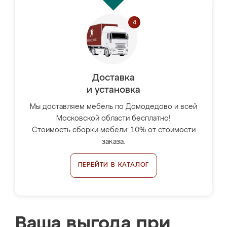
Доставка
и установка
Мы доставляем мебель по Домодедово и всей
Московской области бесплатно!
Стоимость сборки мебели: 10% от стоимости
заказа.
ПЕРЕЙТИ В КАТАЛОГ
Ваша выгода при