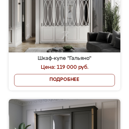
Шкаф-купе "Гальяно"
Цена: 119 000 руб.
ПОДРОБНЕЕ