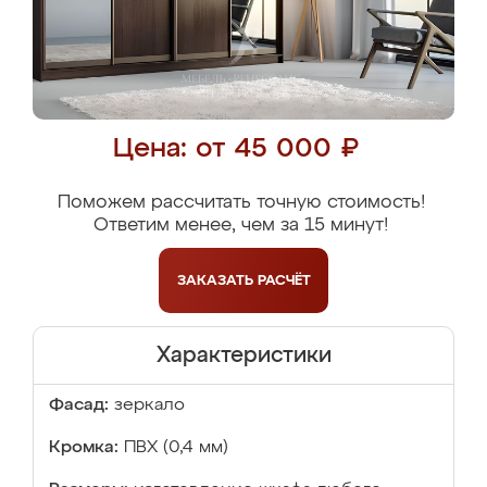
Цена: от 45 000 ₽
Поможем рассчитать точную стоимость!
Ответим менее, чем за 15 минут!
ЗАКАЗАТЬ
РАСЧЁТ
Характеристики
Фасад:
зеркало
Кромка:
ПВХ (0,4 мм)