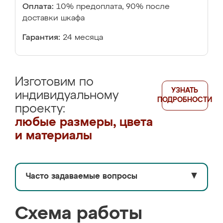
Оплата:
10% предоплата, 90% после
доставки шкафа
Гарантия:
24 месяца
Изготовим по
УЗНАТЬ
индивидуальному
ПОДРОБНОСТИ
проекту:
любые размеры, цвета
и материалы
Часто задаваемые вопросы
▼
Схема работы