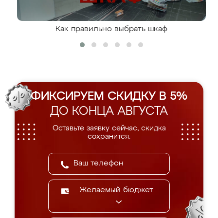
Как правильно выбрать шкаф
ФИКСИРУЕМ СКИДКУ В 5%
ДО КОНЦА АВГУСТА
Оставьте заявку сейчас, скидка
сохранится.
Желаемый бюджет