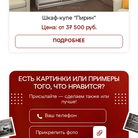
Шкаф-купе "Пирин"
Цена: от 37 500 руб.
ПОДРОБНЕЕ
ЕСТЬ КАРТИНКИ ИЛИ ПРИМЕРЫ
ТОГО, ЧТО НРАВИТСЯ?
Присылайте — сделаем также или
лучше!
Прикрепить фото