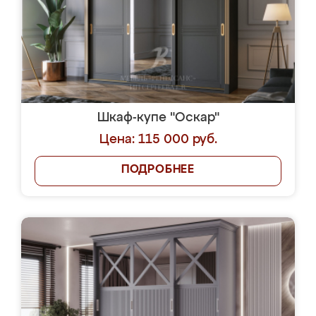
Шкаф-купе "Оскар"
Цена: 115 000 руб.
ПОДРОБНЕЕ