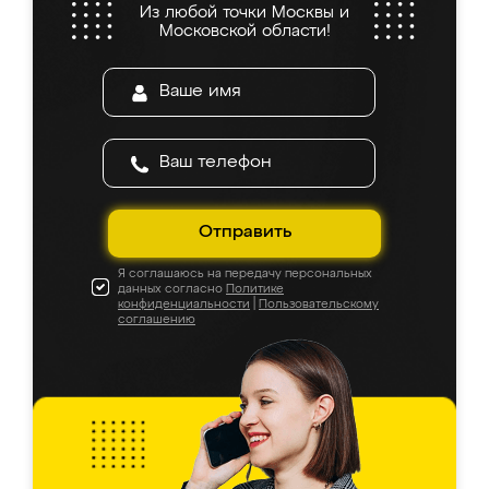
Из любой точки Москвы и
Московской области!
Отправить
Я соглашаюсь на передачу персональных
данных согласно
Политике
конфиденциальности
|
Пользовательскому
соглашению