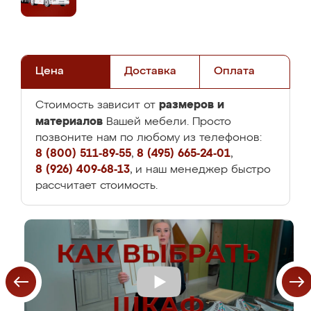
Цена
Доставка
Оплата
размеров и
Стоимость зависит от
материалов
Вашей мебели. Просто
позвоните нам по любому из телефонов:
8 (800) 511-89-55
,
8 (495) 665-24-01
,
8 (926) 409-68-13
, и наш менеджер быстро
рассчитает стоимость.