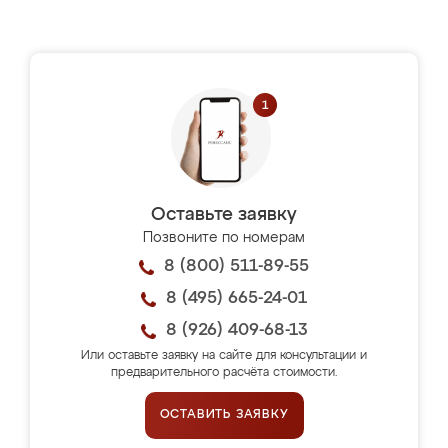
Оставьте заявку
Позвоните по номерам
8 (800) 511-89-55
8 (495) 665-24-01
8 (926) 409-68-13
Или оставьте заявку на сайте для консультации и
предварительного расчёта стоимости.
ОСТАВИТЬ ЗАЯВКУ