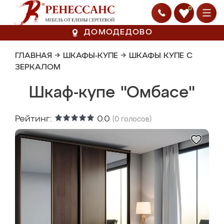
0
ДОМОДЕДОВО
ГЛАВНАЯ
→
ШКАФЫ-КУПЕ
→
ШКАФЫ КУПЕ С
ЗЕРКАЛОМ
Шкаф-купе "Омбасе"
Рейтинг:
0.0
(
0
голосов)