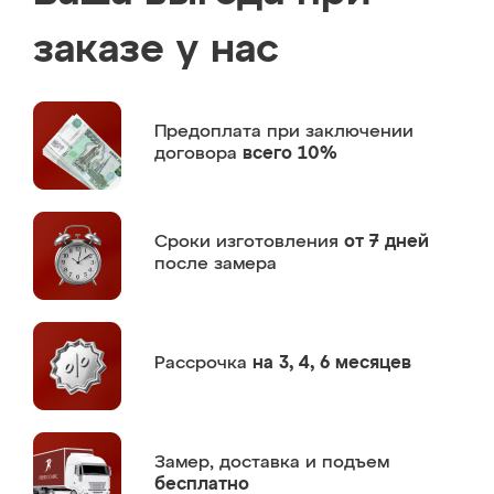
заказе у нас
Предоплата
при заключении
договора
всего 10%
Сроки изготовления
от 7 дней
после замера
Рассрочка
на 3, 4, 6 месяцев
Замер,
доставка и подъем
бесплатно