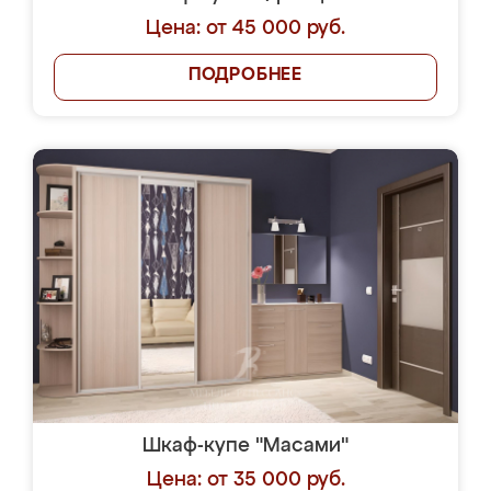
Цена: от 45 000 руб.
ПОДРОБНЕЕ
Шкаф-купе "Масами"
Цена: от 35 000 руб.