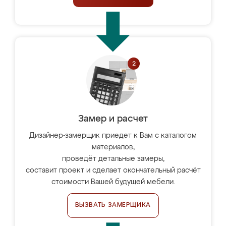
Замер и расчет
Дизайнер-замерщик приедет к Вам с каталогом
материалов,
проведёт детальные замеры,
составит проект и сделает окончательный расчёт
стоимости Вашей будущей мебели.
ВЫЗВАТЬ ЗАМЕРЩИКА