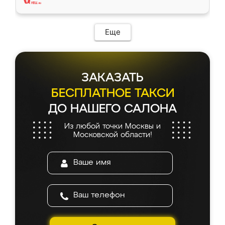
Еще
ЗАКАЗАТЬ
БЕСПЛАТНОЕ ТАКСИ
ДО НАШЕГО САЛОНА
Из любой точки Москвы и
Московской области!