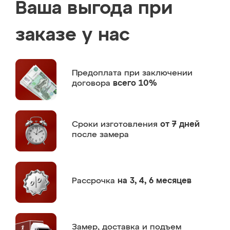
Ваша выгода при
заказе у нас
Предоплата
при заключении
договора
всего 10%
Сроки изготовления
от 7 дней
после замера
Рассрочка
на 3, 4, 6 месяцев
Замер,
доставка и подъем