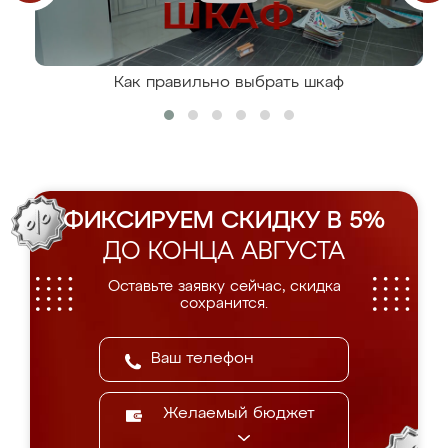
Как правильно выбрать шкаф
ФИКСИРУЕМ СКИДКУ В 5%
ДО КОНЦА АВГУСТА
Оставьте заявку сейчас, скидка
сохранится.
Желаемый бюджет