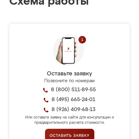
Схема работы
Оставьте заявку
Позвоните по номерам
8 (800) 511-89-55
8 (495) 665-24-01
8 (926) 409-68-13
Или оставьте заявку на сайте для консультации и
предварительного расчёта стоимости.
ОСТАВИТЬ ЗАЯВКУ