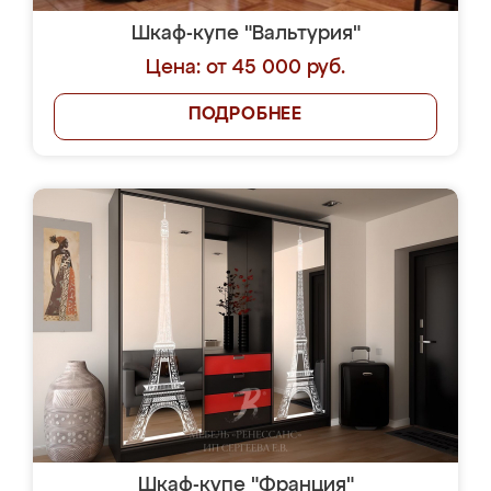
Шкаф-купе "Вальтурия"
Цена: от 45 000 руб.
ПОДРОБНЕЕ
Шкаф-купе "Франция"