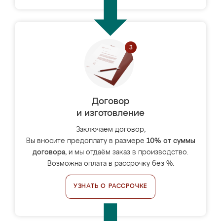
Договор
и изготовление
Заключаем договор,
Вы вносите предоплату в размере
10% от суммы
договора
, и мы отдаём заказ в производство.
Возможна оплата в рассрочку без %.
УЗНАТЬ О РАССРОЧКЕ