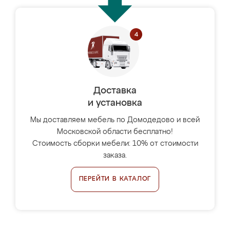
Доставка
и установка
Мы доставляем мебель по Домодедово и всей
Московской области бесплатно!
Стоимость сборки мебели: 10% от стоимости
заказа.
ПЕРЕЙТИ В КАТАЛОГ