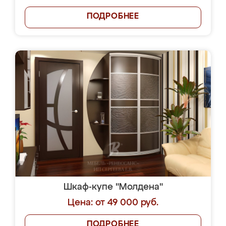
ПОДРОБНЕЕ
Шкаф-купе "Молдена"
Цена: от 49 000 руб.
ПОДРОБНЕЕ