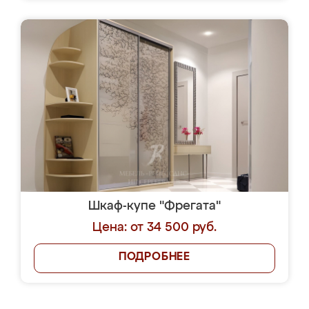
Шкаф-купе "Фрегата"
Цена: от 34 500 руб.
ПОДРОБНЕЕ