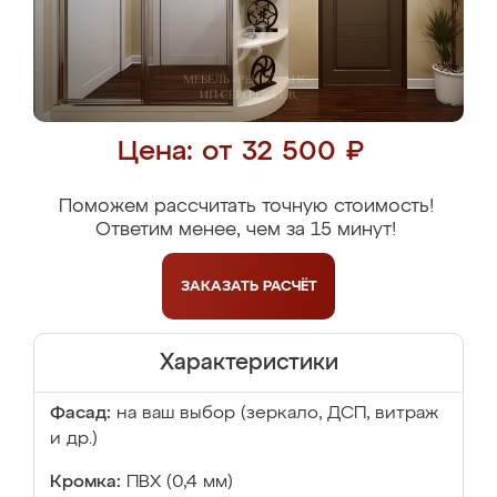
Цена: от 32 500 ₽
Поможем рассчитать точную стоимость!
Ответим менее, чем за 15 минут!
ЗАКАЗАТЬ
РАСЧЁТ
Характеристики
Фасад:
на ваш выбор (зеркало, ДСП, витраж
и др.)
Кромка:
ПВХ (0,4 мм)