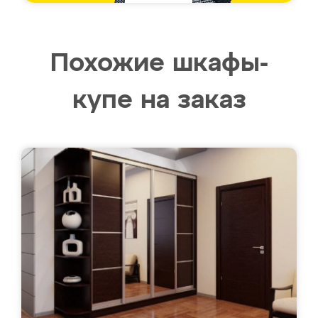
Похожие шкафы-
купе на заказ