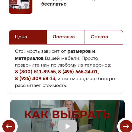
бесплатно
Цена
Доставка
Оплата
размеров и
Стоимость зависит от
материалов
Вашей мебели. Просто
позвоните нам по любому из телефонов:
8 (800) 511-89-55
,
8 (495) 665-24-01
,
8 (926) 409-68-13
, и наш менеджер быстро
рассчитает стоимость.