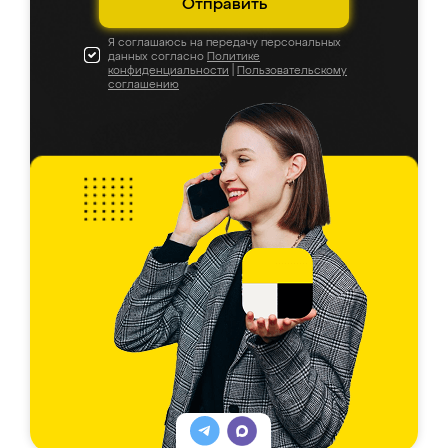
Отправить
Я соглашаюсь на передачу персональных
данных согласно
Политике
конфиденциальности
|
Пользовательскому
соглашению