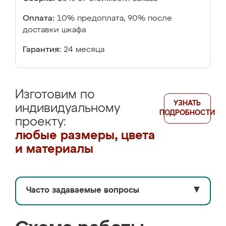
Оплата:
10% предоплата, 90% после
доставки шкафа
Гарантия:
24 месяца
Изготовим по
УЗНАТЬ
индивидуальному
ПОДРОБНОСТИ
проекту:
любые размеры, цвета
и материалы
Часто задаваемые вопросы
▼