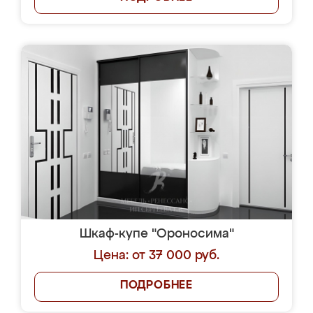
Шкаф-купе "Ороносима"
Цена: от 37 000 руб.
ПОДРОБНЕЕ