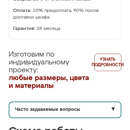
Оплата:
10% предоплата, 90% после
доставки шкафа
Гарантия:
24 месяца
Изготовим по
УЗНАТЬ
индивидуальному
ПОДРОБНОСТИ
проекту:
любые размеры, цвета
и материалы
Часто задаваемые вопросы
▼