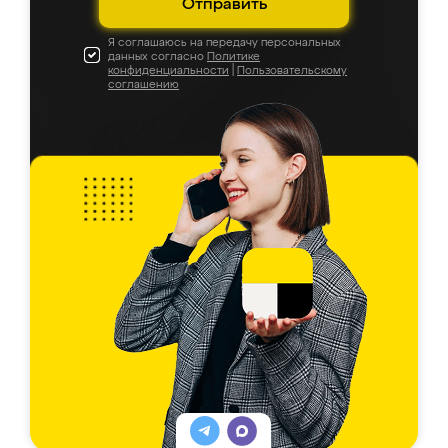
Отправить
Я соглашаюсь на передачу персональных
данных согласно
Политике
конфиденциальности
|
Пользовательскому
соглашению