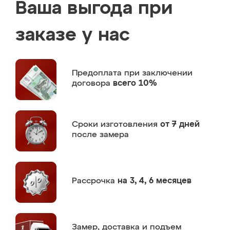
Ваша выгода при
заказе у нас
Предоплата
при заключении
договора
всего 10%
Сроки изготовления
от 7 дней
после замера
Рассрочка
на 3, 4, 6 месяцев
Замер,
доставка и подъем