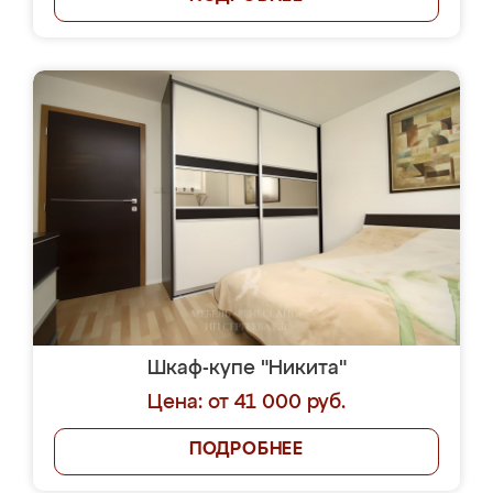
Шкаф-купе "Никита"
Цена: от 41 000 руб.
ПОДРОБНЕЕ