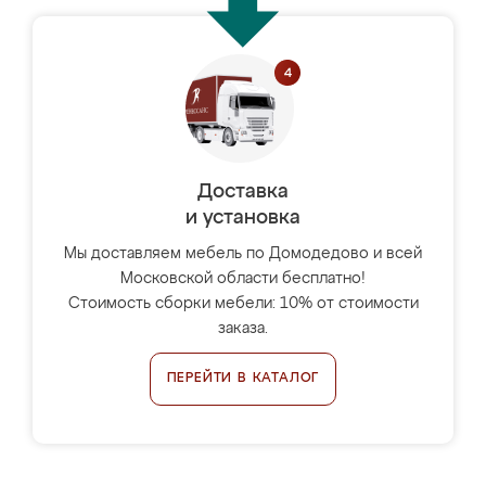
Доставка
и установка
Мы доставляем мебель по Домодедово и всей
Московской области бесплатно!
Стоимость сборки мебели: 10% от стоимости
заказа.
ПЕРЕЙТИ В КАТАЛОГ