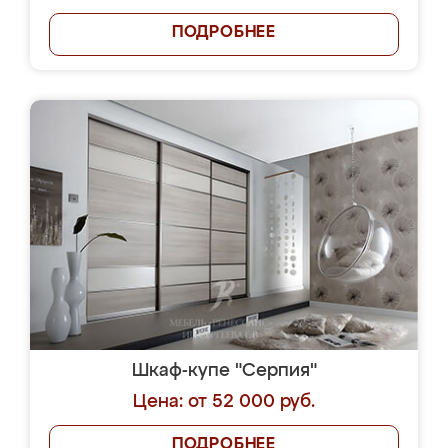
ПОДРОБНЕЕ
Шкаф-купе "Серпия"
Цена: от 52 000 руб.
ПОДРОБНЕЕ