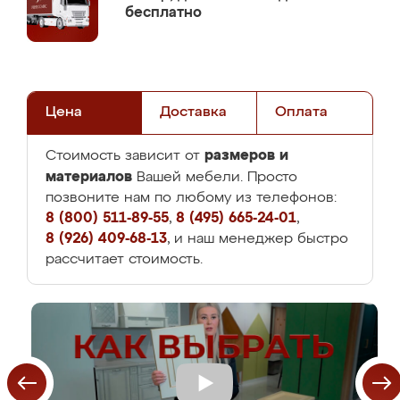
бесплатно
Цена
Доставка
Оплата
размеров и
Стоимость зависит от
материалов
Вашей мебели. Просто
позвоните нам по любому из телефонов:
8 (800) 511-89-55
,
8 (495) 665-24-01
,
8 (926) 409-68-13
, и наш менеджер быстро
рассчитает стоимость.