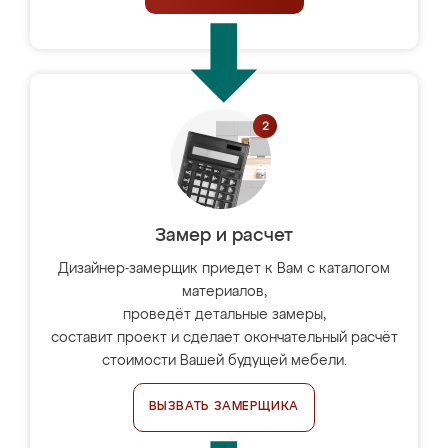
Замер и расчет
Дизайнер-замерщик приедет к Вам с каталогом
материалов,
проведёт детальные замеры,
составит проект и сделает окончательный расчёт
стоимости Вашей будущей мебели.
ВЫЗВАТЬ ЗАМЕРЩИКА