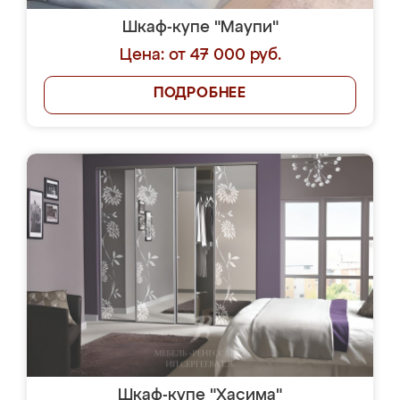
Шкаф-купе "Маупи"
Цена: от 47 000 руб.
ПОДРОБНЕЕ
Шкаф-купе "Хасима"