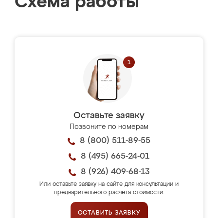
Схема работы
Оставьте заявку
Позвоните по номерам
8 (800) 511-89-55
8 (495) 665-24-01
8 (926) 409-68-13
Или оставьте заявку на сайте для консультации и
предварительного расчёта стоимости.
ОСТАВИТЬ ЗАЯВКУ