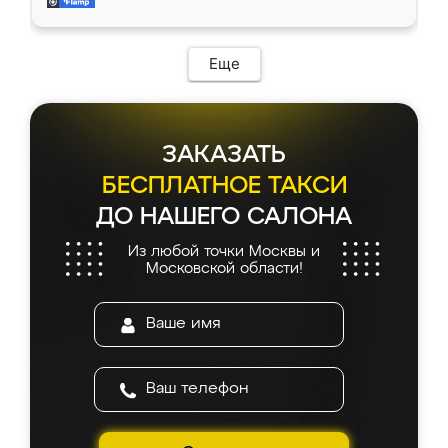
мебель за качественную работу!
Еще
ЗАКАЗАТЬ
БЕСПЛАТНОЕ ТАКСИ
ДО НАШЕГО САЛОНА
Из любой точки Москвы и
Московской области!