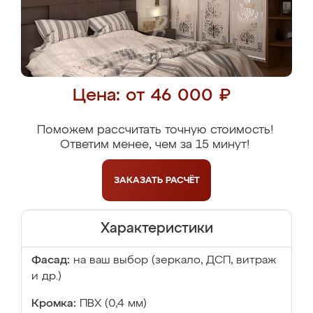
Цена: от 46 000 ₽
Поможем рассчитать точную стоимость!
Ответим менее, чем за 15 минут!
ЗАКАЗАТЬ
РАСЧЁТ
Характеристики
Фасад:
на ваш выбор (зеркало, ДСП, витраж
и др.)
Кромка:
ПВХ (0,4 мм)