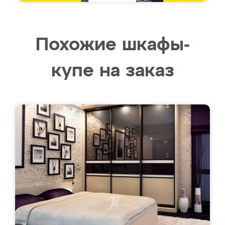
Похожие шкафы-
купе на заказ