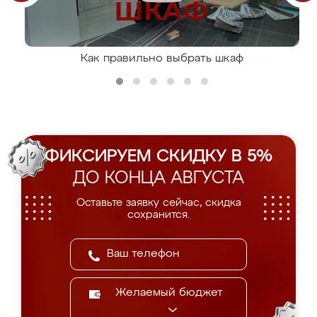
Как правильно выбрать шкаф
ФИКСИРУЕМ СКИДКУ В 5%
ДО КОНЦА АВГУСТА
Оставьте заявку сейчас, скидка
сохранится.
Желаемый бюджет