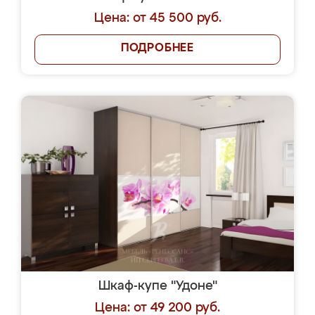
Цена: от 45 500 руб.
ПОДРОБНЕЕ
Шкаф-купе "Удоне"
Цена: от 49 200 руб.