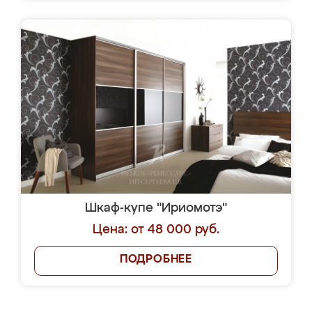
Шкаф-купе "Ириомотэ"
Цена: от 48 000 руб.
ПОДРОБНЕЕ