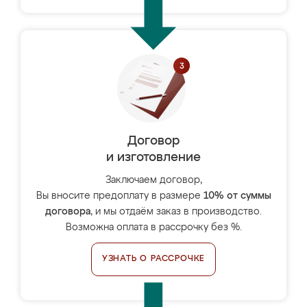
Договор
и изготовление
Заключаем договор,
Вы вносите предоплату в размере
10% от суммы
договора
, и мы отдаём заказ в производство.
Возможна оплата в рассрочку без %.
УЗНАТЬ О РАССРОЧКЕ