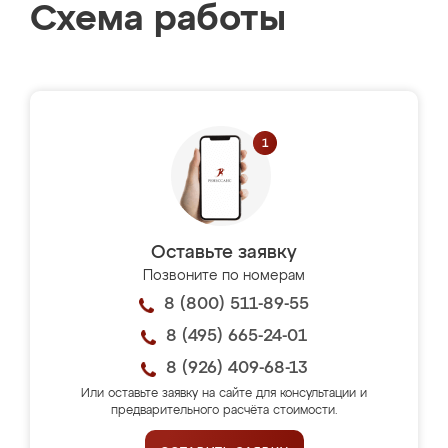
Схема работы
Оставьте заявку
Позвоните по номерам
8 (800) 511-89-55
8 (495) 665-24-01
8 (926) 409-68-13
Или оставьте заявку на сайте для консультации и
предварительного расчёта стоимости.