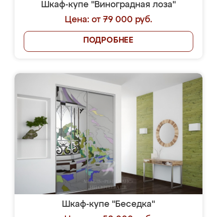
Шкаф-купе "Виноградная лоза"
Цена: от 79 000 руб.
ПОДРОБНЕЕ
Шкаф-купе "Беседка"