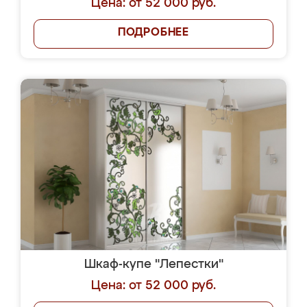
Цена: от 52 000 руб.
ПОДРОБНЕЕ
Шкаф-купе "Лепестки"
Цена: от 52 000 руб.