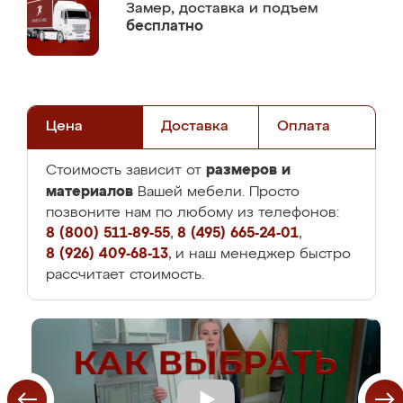
Замер,
доставка и подъем
бесплатно
Цена
Доставка
Оплата
размеров и
Стоимость зависит от
материалов
Вашей мебели. Просто
позвоните нам по любому из телефонов:
8 (800) 511-89-55
,
8 (495) 665-24-01
,
8 (926) 409-68-13
, и наш менеджер быстро
рассчитает стоимость.