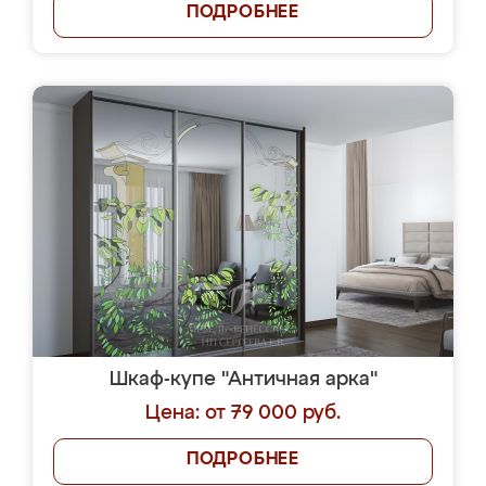
ПОДРОБНЕЕ
Шкаф-купе "Античная арка"
Цена: от 79 000 руб.
ПОДРОБНЕЕ