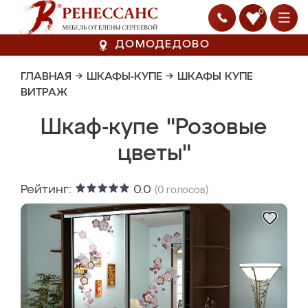
0
ДОМОДЕДОВО
ГЛАВНАЯ
→
ШКАФЫ-КУПЕ
→
ШКАФЫ КУПЕ
ВИТРАЖ
Шкаф-купе "Розовые
цветы"
Рейтинг:
0.0
(
0
голосов)