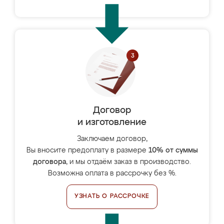
Договор
и изготовление
Заключаем договор,
Вы вносите предоплату в размере
10% от суммы
договора
, и мы отдаём заказ в производство.
Возможна оплата в рассрочку без %.
УЗНАТЬ О РАССРОЧКЕ