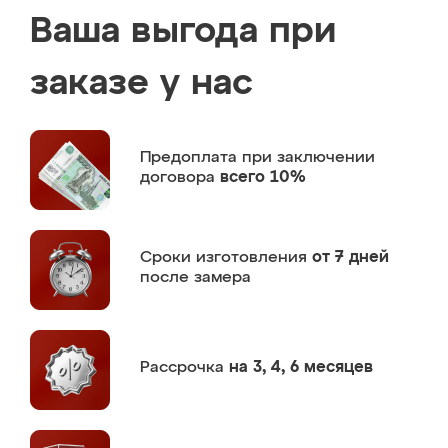
Ваша выгода при
заказе у нас
Предоплата
при заключении
договора
всего 10%
Сроки изготовления
от 7 дней
после замера
Рассрочка
на 3, 4, 6 месяцев