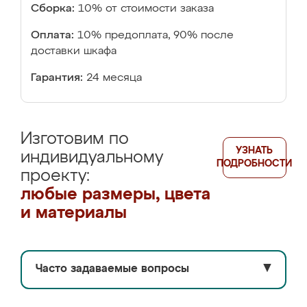
Сборка:
10% от стоимости заказа
Оплата:
10% предоплата, 90% после
доставки шкафа
Гарантия:
24 месяца
Изготовим по
УЗНАТЬ
индивидуальному
ПОДРОБНОСТИ
проекту:
любые размеры, цвета
и материалы
Часто задаваемые вопросы
▼