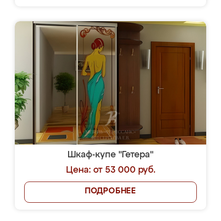
Шкаф-купе "Гетера"
Цена: от 53 000 руб.
ПОДРОБНЕЕ