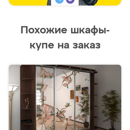
Похожие шкафы-
купе на заказ