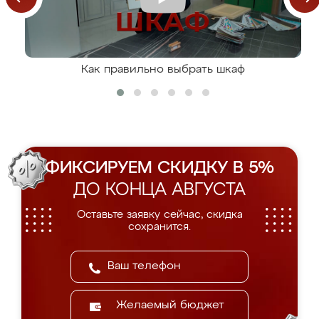
Как правильно выбрать шкаф
ФИКСИРУЕМ СКИДКУ В 5%
ДО КОНЦА АВГУСТА
Оставьте заявку сейчас, скидка
сохранится.
Желаемый бюджет