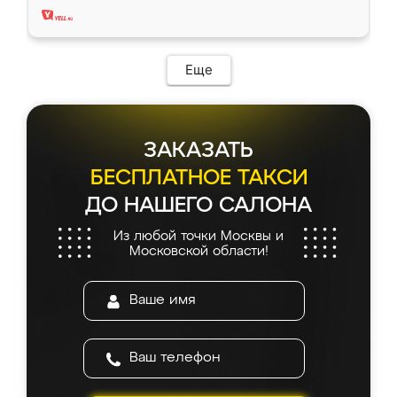
Еще
ЗАКАЗАТЬ
БЕСПЛАТНОЕ ТАКСИ
ДО НАШЕГО САЛОНА
Из любой точки Москвы и
Московской области!