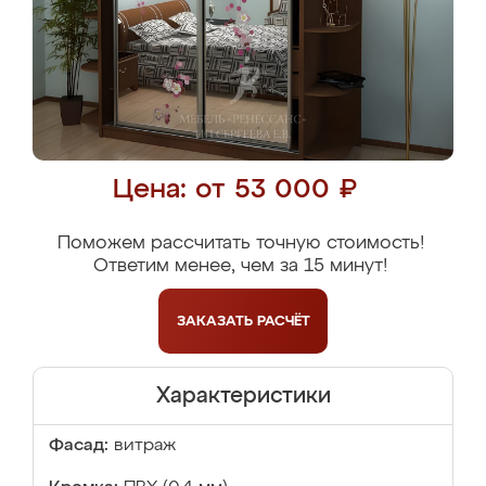
Цена: от 53 000 ₽
Поможем рассчитать точную стоимость!
Ответим менее, чем за 15 минут!
ЗАКАЗАТЬ
РАСЧЁТ
Характеристики
Фасад:
витраж