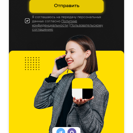
Отправить
Я соглашаюсь на передачу персональных
данных согласно
Политике
конфиденциальности
|
Пользовательскому
соглашению