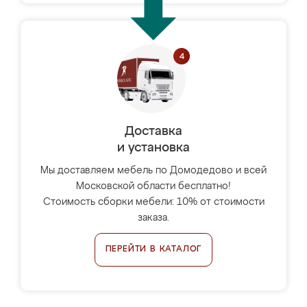
Доставка
и установка
Мы доставляем мебель по Домодедово и всей
Московской области бесплатно!
Стоимость сборки мебели: 10% от стоимости
заказа.
ПЕРЕЙТИ В КАТАЛОГ