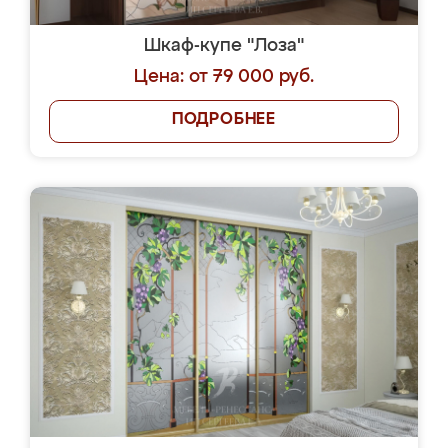
Шкаф-купе "Лоза"
Цена: от 79 000 руб.
ПОДРОБНЕЕ