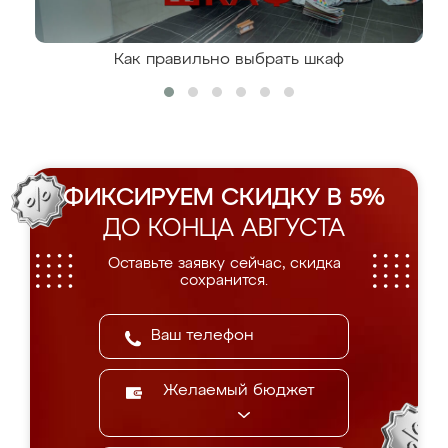
Как правильно выбрать шкаф
ФИКСИРУЕМ СКИДКУ В 5%
ДО КОНЦА АВГУСТА
Оставьте заявку сейчас, скидка
сохранится.
Желаемый бюджет