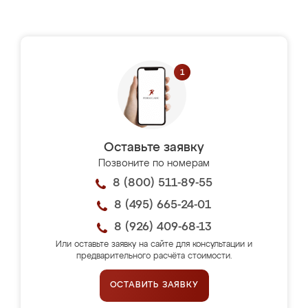
Оставьте заявку
Позвоните по номерам
8 (800) 511-89-55
8 (495) 665-24-01
8 (926) 409-68-13
Или оставьте заявку на сайте для консультации и
предварительного расчёта стоимости.
ОСТАВИТЬ ЗАЯВКУ