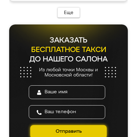
Еще
ЗАКАЗАТЬ
БЕСПЛАТНОЕ ТАКСИ
ДО НАШЕГО САЛОНА
Из любой точки Москвы и
Московской области!
Отправить