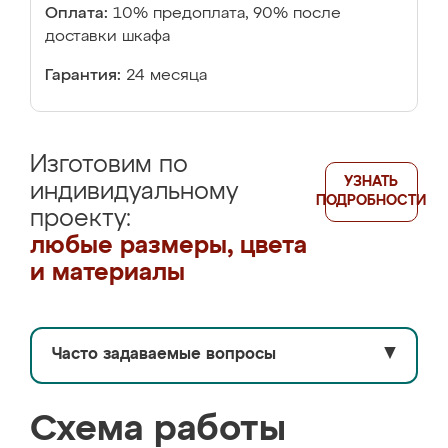
Оплата:
10% предоплата, 90% после
доставки шкафа
Гарантия:
24 месяца
Изготовим по
УЗНАТЬ
индивидуальному
ПОДРОБНОСТИ
проекту:
любые размеры, цвета
и материалы
Часто задаваемые вопросы
▼
Схема работы