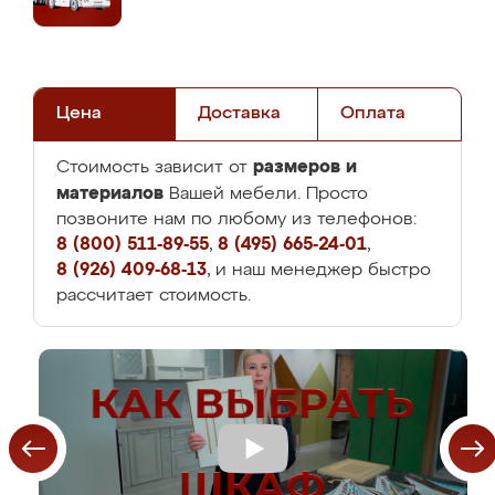
Цена
Доставка
Оплата
размеров и
Стоимость зависит от
материалов
Вашей мебели. Просто
позвоните нам по любому из телефонов:
8 (800) 511-89-55
,
8 (495) 665-24-01
,
8 (926) 409-68-13
, и наш менеджер быстро
рассчитает стоимость.