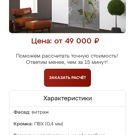
Цена: от 49 000 ₽
Поможем рассчитать точную стоимость!
Ответим менее, чем за 15 минут!
ЗАКАЗАТЬ
РАСЧЁТ
Характеристики
Фасад:
витраж
Кромка:
ПВХ (0,4 мм)