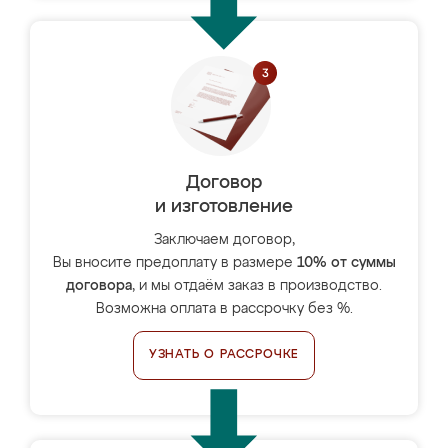
Договор
и изготовление
Заключаем договор,
Вы вносите предоплату в размере
10% от суммы
договора
, и мы отдаём заказ в производство.
Возможна оплата в рассрочку без %.
УЗНАТЬ О РАССРОЧКЕ