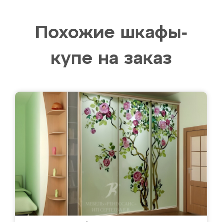
Похожие шкафы-
купе на заказ