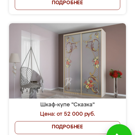
ПОДРОБНЕЕ
Шкаф-купе "Сказка"
Цена: от 52 000 руб.
ПОДРОБНЕЕ