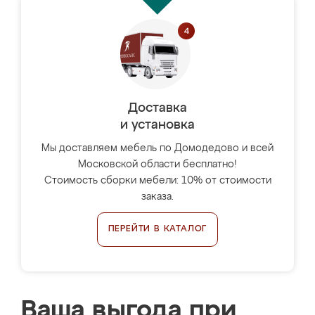
Доставка
и установка
Мы доставляем мебель по Домодедово и всей
Московской области бесплатно!
Стоимость сборки мебели: 10% от стоимости
заказа.
ПЕРЕЙТИ В КАТАЛОГ
Ваша выгода при