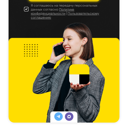
Я соглашаюсь на передачу персональных
данных согласно
Политике
конфиденциальности
|
Пользовательскому
соглашению