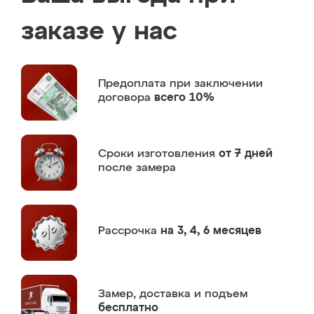
заказе у нас
Предоплата
при заключении
договора
всего 10%
Сроки изготовления
от 7 дней
после замера
Рассрочка
на 3, 4, 6 месяцев
Замер,
доставка и подъем
бесплатно