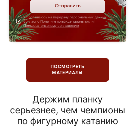
Отправить
Я соглашаюсь на передачу персональных данных
согласно
Политике конфиденциальности
|
Пользовательскому соглашению
ПОСМОТРЕТЬ
МАТЕРИАЛЫ
Держим планку
серьезнее, чем чемпионы
по фигурному катанию