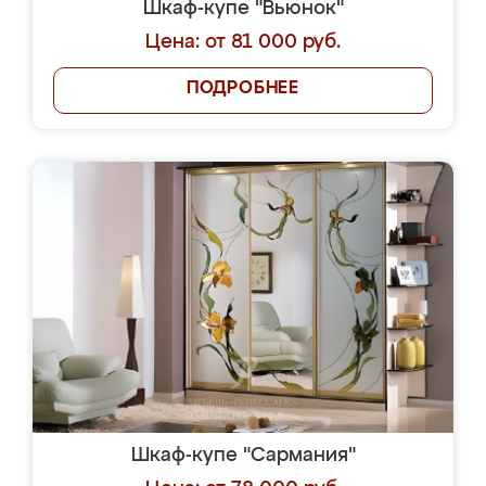
Шкаф-купе "Вьюнок"
Цена: от 81 000 руб.
ПОДРОБНЕЕ
Шкаф-купе "Сармания"