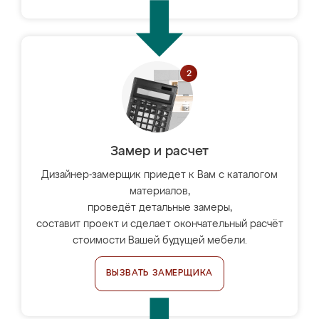
Замер и расчет
Дизайнер-замерщик приедет к Вам с каталогом
материалов,
проведёт детальные замеры,
составит проект и сделает окончательный расчёт
стоимости Вашей будущей мебели.
ВЫЗВАТЬ ЗАМЕРЩИКА