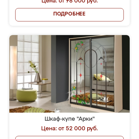
Цена: от 78 000 руб.
ПОДРОБНЕЕ
Шкаф-купе "Арки"
Цена: от 52 000 руб.