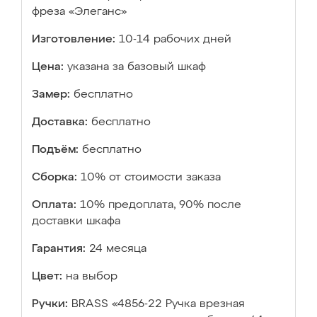
фреза «Элеганс»
Изготовление:
10-14 рабочих дней
Цена:
указана за базовый шкаф
Замер:
бесплатно
Доставка:
бесплатно
Подъём:
бесплатно
Сборка:
10% от стоимости заказа
Оплата:
10% предоплата, 90% после
доставки шкафа
Гарантия:
24 месяца
Цвет:
на выбор
Ручки:
BRASS «4856-22 Ручка врезная