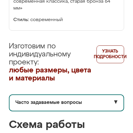
современная классика, старая бронза 64
мм»
Стиль:
современный
Изготовим по
УЗНАТЬ
индивидуальному
ПОДРОБНОСТИ
проекту:
любые размеры, цвета
и материалы
Часто задаваемые вопросы
▼
Схема работы