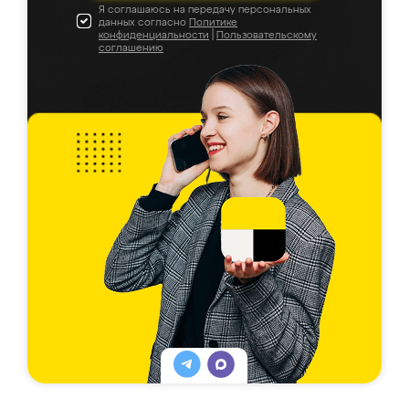
Я соглашаюсь на передачу персональных
данных согласно
Политике
конфиденциальности
|
Пользовательскому
соглашению