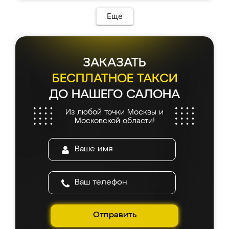
Еще
ЗАКАЗАТЬ
БЕСПЛАТНОЕ ТАКСИ
ДО НАШЕГО САЛОНА
Из любой точки Москвы и
Московской области!
Отправить