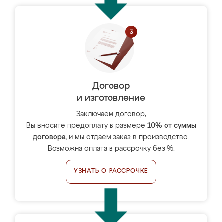
Договор
и изготовление
Заключаем договор,
Вы вносите предоплату в размере
10% от суммы
договора
, и мы отдаём заказ в производство.
Возможна оплата в рассрочку без %.
УЗНАТЬ О РАССРОЧКЕ