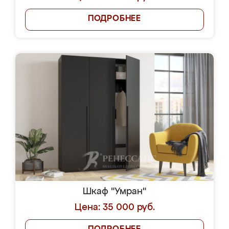
ПОДРОБНЕЕ
Шкаф "Умран"
Цена: 35 000 руб.