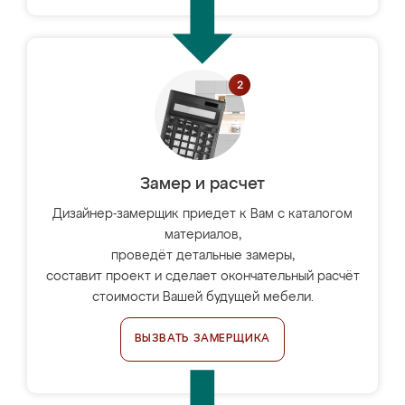
Замер и расчет
Дизайнер-замерщик приедет к Вам с каталогом
материалов,
проведёт детальные замеры,
составит проект и сделает окончательный расчёт
стоимости Вашей будущей мебели.
ВЫЗВАТЬ ЗАМЕРЩИКА