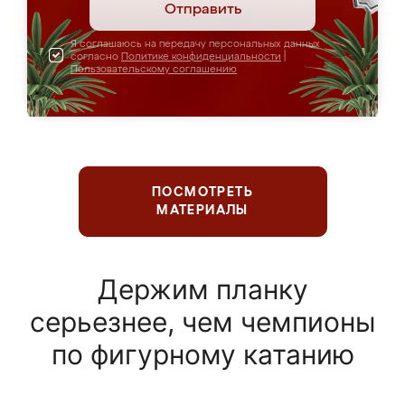
Отправить
Я соглашаюсь на передачу персональных данных
согласно
Политике конфиденциальности
|
Пользовательскому соглашению
ПОСМОТРЕТЬ
МАТЕРИАЛЫ
Держим планку
серьезнее, чем чемпионы
по фигурному катанию