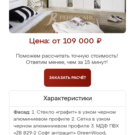
Цена: от 109 000 ₽
Поможем рассчитать точную стоимость!
Ответим менее, чем за 15 минут!
ЗАКАЗАТЬ
РАСЧЁТ
Характеристики
Фасад:
1. Стекло «графит» в узком черном
алюминиевом профиле 2. Сетка в узком
черном алюминиевом профиле 3. МДФ ПВХ
«ZB 829-2 Софт антрацит» GreenWood,