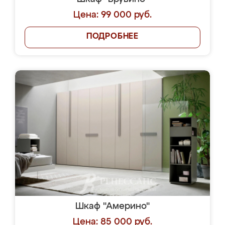
Цена: 99 000 руб.
ПОДРОБНЕЕ
Шкаф "Америно"
Цена: 85 000 руб.