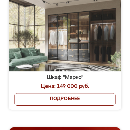
Шкаф "Марко"
Цена: 149 000 руб.
ПОДРОБНЕЕ