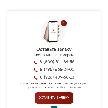
Оставьте заявку
Позвоните по номерам
8 (800) 511-89-55
8 (495) 665-24-01
8 (926) 409-68-13
Или оставьте заявку на сайте для консультации и
предварительного расчёта стоимости.
ОСТАВИТЬ ЗАЯВКУ