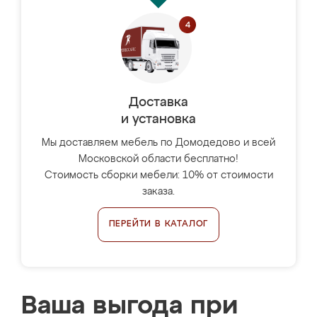
Доставка
и установка
Мы доставляем мебель по Домодедово и всей
Московской области бесплатно!
Стоимость сборки мебели: 10% от стоимости
заказа.
ПЕРЕЙТИ В КАТАЛОГ
Ваша выгода при