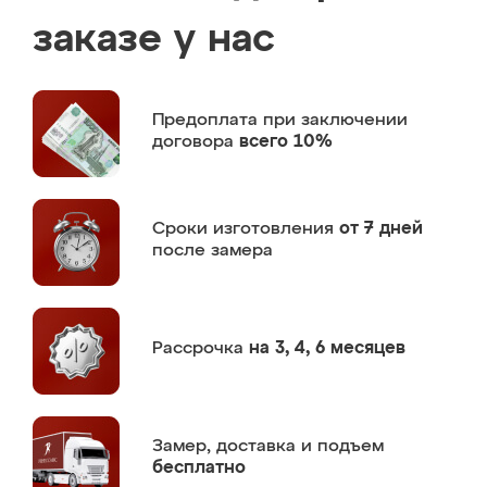
заказе у нас
Предоплата
при заключении
договора
всего 10%
Сроки изготовления
от 7 дней
после замера
Рассрочка
на 3, 4, 6 месяцев
Замер,
доставка и подъем
бесплатно