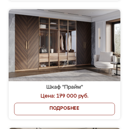
Шкаф "Прайм"
Цена: 179 000 руб.
ПОДРОБНЕЕ