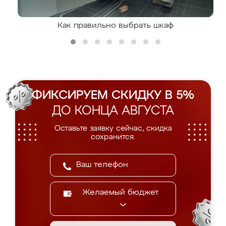
Как правильно выбрать шкаф
ФИКСИРУЕМ СКИДКУ В 5%
ДО КОНЦА АВГУСТА
Оставьте заявку сейчас, скидка
сохранится.
Желаемый бюджет