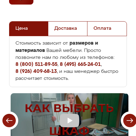
Цена
Доставка
Оплата
размеров и
Стоимость зависит от
материалов
Вашей мебели. Просто
позвоните нам по любому из телефонов:
8 (800) 511-89-55
,
8 (495) 665-24-01
,
8 (926) 409-68-13
, и наш менеджер быстро
рассчитает стоимость.