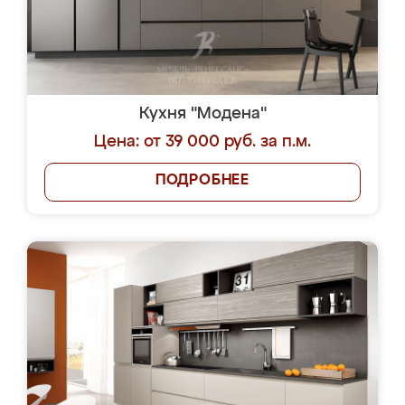
Кухня "Модена"
Цена: от 39 000 руб. за п.м.
ПОДРОБНЕЕ