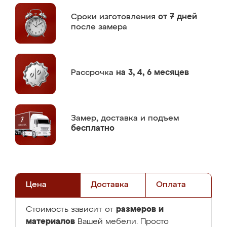
Сроки изготовления
от 7 дней
после замера
Рассрочка
на 3, 4, 6 месяцев
Замер,
доставка и подъем
бесплатно
Цена
Доставка
Оплата
размеров и
Стоимость зависит от
материалов
Вашей мебели. Просто