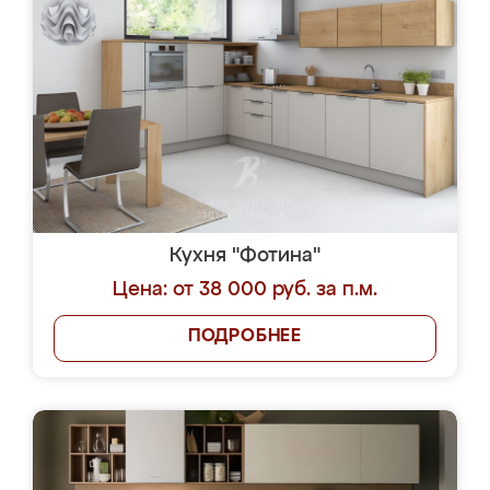
Кухня "Фотина"
Цена: от 38 000 руб. за п.м.
ПОДРОБНЕЕ