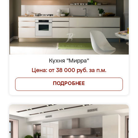
Кухня "Мирра"
Цена: от 38 000 руб. за п.м.
ПОДРОБНЕЕ