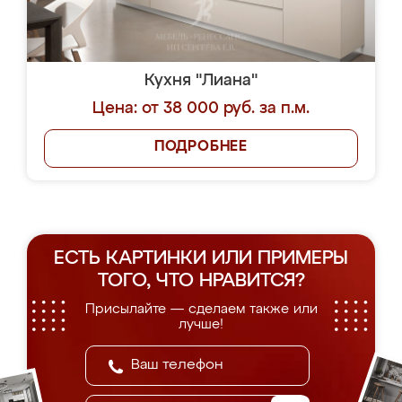
Кухня "Лиана"
Цена: от 38 000 руб. за п.м.
ПОДРОБНЕЕ
ЕСТЬ КАРТИНКИ ИЛИ ПРИМЕРЫ
ТОГО, ЧТО НРАВИТСЯ?
Присылайте — сделаем также или
лучше!