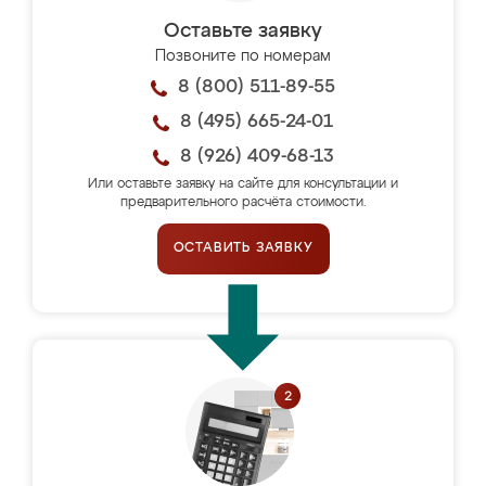
Оставьте заявку
Позвоните по номерам
8 (800) 511-89-55
8 (495) 665-24-01
8 (926) 409-68-13
Или оставьте заявку на сайте для консультации и
предварительного расчёта стоимости.
ОСТАВИТЬ ЗАЯВКУ