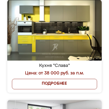
Кухня "Слава"
Цена: от 38 000 руб. за п.м.
ПОДРОБНЕЕ