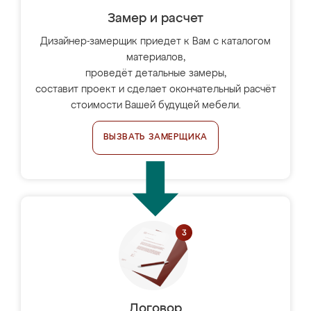
Замер и расчет
Дизайнер-замерщик приедет к Вам с каталогом
материалов,
проведёт детальные замеры,
составит проект и сделает окончательный расчёт
стоимости Вашей будущей мебели.
ВЫЗВАТЬ ЗАМЕРЩИКА
Договор