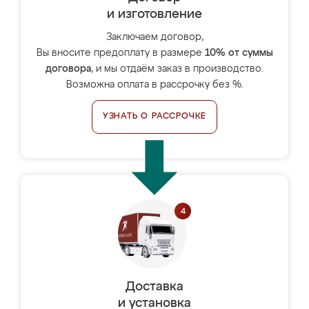
и изготовление
Заключаем договор,
Вы вносите предоплату в размере
10% от суммы
договора
, и мы отдаём заказ в производство.
Возможна оплата в рассрочку без %.
УЗНАТЬ О РАССРОЧКЕ
Доставка
и установка