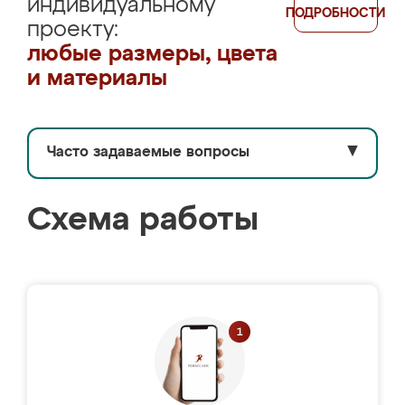
индивидуальному
ПОДРОБНОСТИ
проекту:
любые размеры, цвета
и материалы
Часто задаваемые вопросы
▼
Схема работы