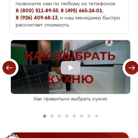
позвоните нам по любому из телефонов:
8 (800) 511-89-55
,
8 (495) 665-24-01
,
8 (926) 409-68-13
, и наш менеджер быстро
рассчитает стоимость.
Как правильно выбрать кухню