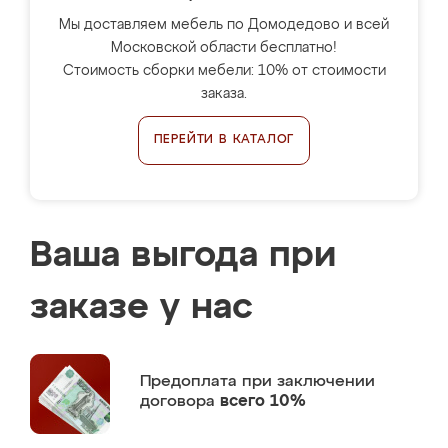
Мы доставляем мебель по Домодедово и всей
Московской области бесплатно!
Стоимость сборки мебели: 10% от стоимости
заказа.
ПЕРЕЙТИ В КАТАЛОГ
Ваша выгода при
заказе у нас
Предоплата
при заключении
договора
всего 10%