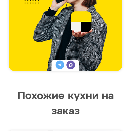
Похожие кухни на
заказ