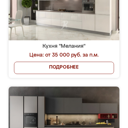
Кухня "Мелания"
Цена: от 35 000 руб. за п.м.
ПОДРОБНЕЕ