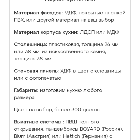
Материал фасадов:
МДФ, покрытые плёнкой
ПВХ, или другой материал на ваш выбор
Материал корпуса кухни:
ЛДСП или МДФ
Столешница:
пластиковая, толщина 26 мм
или 38 мм; из искусственного камня,
толщина 38 мм
Стеновая панель:
ХДФ в цвет столешницы
или с фотопечатью
Габариты:
изготовим кухню любого
размера
Цвет:
на выбор, более 300 цветов
Выкатные системы :
ПВШ полного
открывания, тандембоксы BOYARD (Россия),
Blum (Австрия) или Hettich (Германия) с