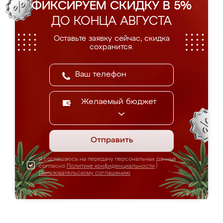
ФИКСИРУЕМ СКИДКУ В 5%
ДО КОНЦА АВГУСТА
Оставьте заявку сейчас, скидка
сохранится.
Желаемый бюджет
Отправить
Я соглашаюсь на передачу персональных данных
согласно
Политике конфиденциальности
|
Пользовательскому соглашению