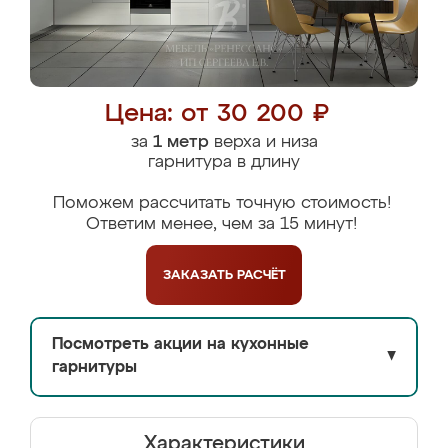
Цена: от 30 200 ₽
за
1 метр
верха и низа
гарнитура в длину
Поможем рассчитать точную стоимость!
Ответим менее, чем за 15 минут!
ЗАКАЗАТЬ
РАСЧЁТ
Посмотреть акции на кухонные
▼
гарнитуры
Характеристики