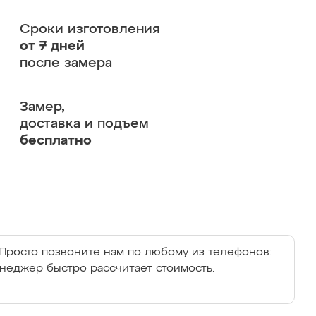
Сроки изготовления
от 7 дней
после замера
Замер,
доставка и подъем
бесплатно
Просто позвоните нам по любому из телефонов:
енеджер быстро рассчитает стоимость.