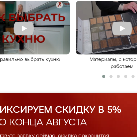
правильно выбрать кухню
Материалы, с кото
работаем
ИКСИРУЕМ СКИДКУ В 5%
О КОНЦА АВГУСТА
авьте заявку сейчас, скидка сохранится.