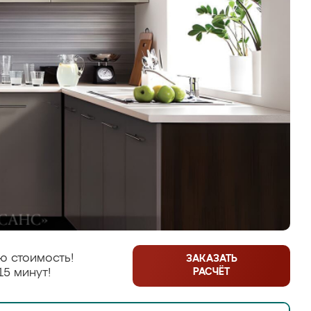
ю стоимость!
ЗАКАЗАТЬ
РАСЧЁТ
15 минут!