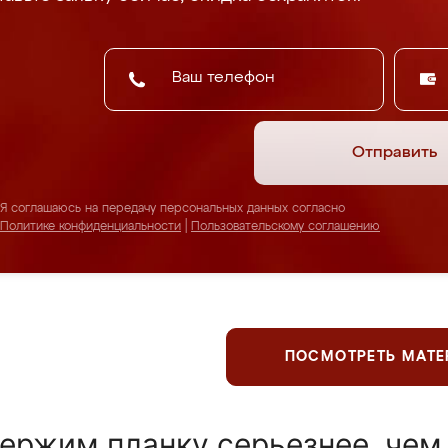
Отправить
Я соглашаюсь на передачу персональных данных согласно
Политике конфиденциальности
|
Пользовательскому соглашению
ПОСМОТРЕТЬ МАТ
ержим планку серьезнее, чем