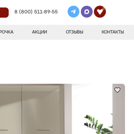
0
8 (800) 511-89-55
РОЧКА
АКЦИИ
ОТЗЫВЫ
КОНТАКТЫ