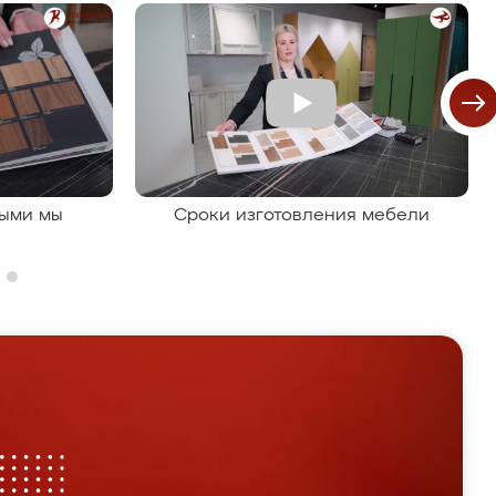
рыми мы
Сроки изготовления мебели