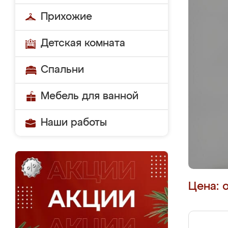
Прихожие
Детская комната
Спальни
Мебель для ванной
Наши работы
Цена: 