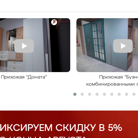
Прихожая "Доната"
Прихожая "Буэн
комбинированными 
ИКСИРУЕМ СКИДКУ В 5%