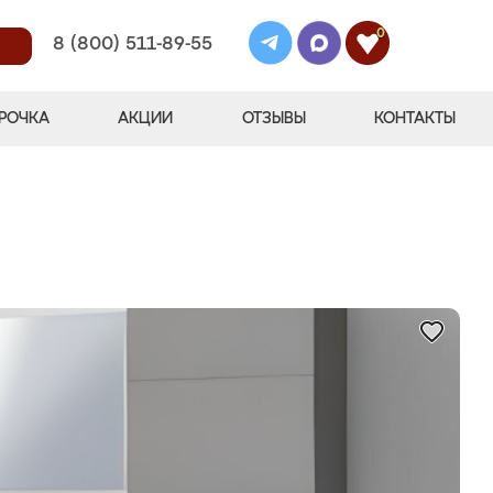
0
8 (800) 511-89-55
РОЧКА
АКЦИИ
ОТЗЫВЫ
КОНТАКТЫ