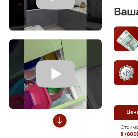
Ваша
Цен
Стоимо
8 (800)