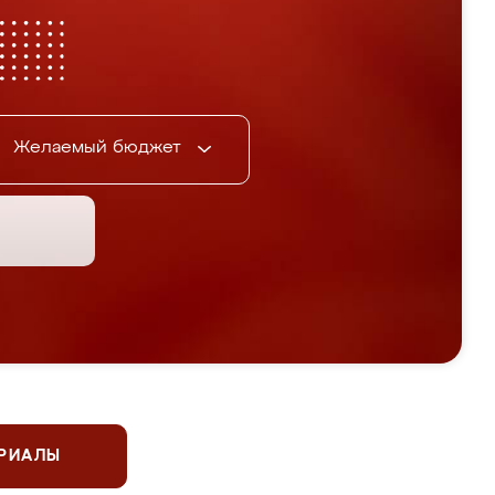
Желаемый бюджет
ЕРИАЛЫ