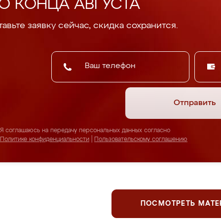
О КОНЦА АВГУСТА
авьте заявку сейчас, скидка сохранится.
Отправить
Я соглашаюсь на передачу персональных данных согласно
Политике конфиденциальности
|
Пользовательскому соглашению
ПОСМОТРЕТЬ МАТ