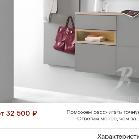
Поможем рассчитать точну
от 32 500 ₽
Ответим менее, чем за 
Характерист