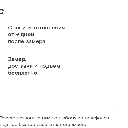
с
Сроки изготовления
от 7 дней
после замера
Замер,
доставка и подъем
бесплатно
Просто позвоните нам по любому из телефонов:
енеджер быстро рассчитает стоимость.