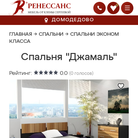
0
ДОМОДЕДОВО
ГЛАВНАЯ
→
СПАЛЬНИ
→
СПАЛЬНИ ЭКОНОМ
КЛАССА
Спальня "Джамаль"
Рейтинг:
0.0
(
0
голосов)