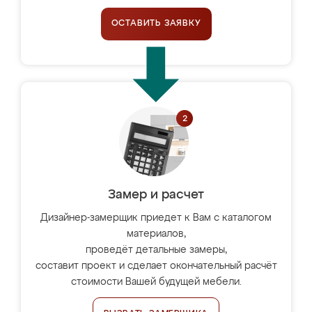
ОСТАВИТЬ ЗАЯВКУ
Замер и расчет
Дизайнер-замерщик приедет к Вам с каталогом
материалов,
проведёт детальные замеры,
составит проект и сделает окончательный расчёт
стоимости Вашей будущей мебели.