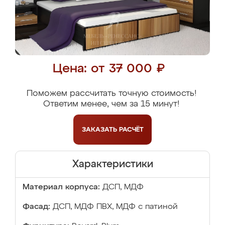
Цена: от 37 000 ₽
Поможем рассчитать точную стоимость!
Ответим менее, чем за 15 минут!
ЗАКАЗАТЬ
РАСЧЁТ
Характеристики
Материал корпуса:
ДСП, МДФ
Фасад:
ДСП, МДФ ПВХ, МДФ с патиной