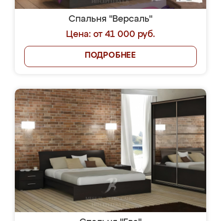
Спальня "Версаль"
Цена: от 41 000 руб.
ПОДРОБНЕЕ