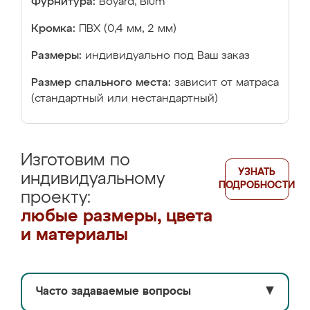
Фурнитура:
Boyard, Blum
Кромка:
ПВХ (0,4 мм, 2 мм)
Размеры:
индивидуально под Ваш заказ
Размер спального места:
зависит от матраса
(стандартный или нестандартный)
Изготовим по
УЗНАТЬ
индивидуальному
ПОДРОБНОСТИ
проекту:
любые размеры, цвета
и материалы
Часто задаваемые вопросы
▼