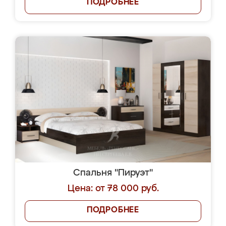
ПОДРОБНЕЕ
Спальня "Пируэт"
Цена: от 78 000 руб.
ПОДРОБНЕЕ