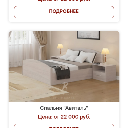
ПОДРОБНЕЕ
Спальня "Авиталь"
Цена: от 22 000 руб.