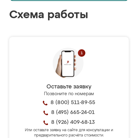
Схема работы
Оставьте заявку
Позвоните по номерам
8 (800) 511-89-55
8 (495) 665-24-01
8 (926) 409-68-13
Или оставьте заявку на сайте для консультации и
предварительного расчёта стоимости.