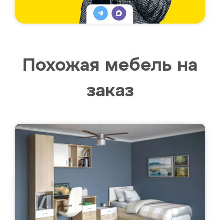
Похожая мебель на
заказ