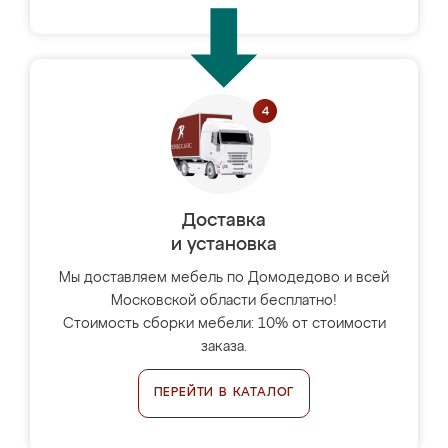
Доставка
и установка
Мы доставляем мебель по Домодедово и всей
Московской области бесплатно!
Стоимость сборки мебели: 10% от стоимости
заказа.
ПЕРЕЙТИ В КАТАЛОГ