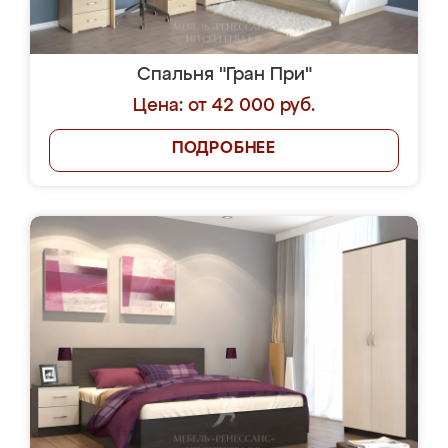
Спальня "Гран При"
Цена: от 42 000 руб.
ПОДРОБНЕЕ