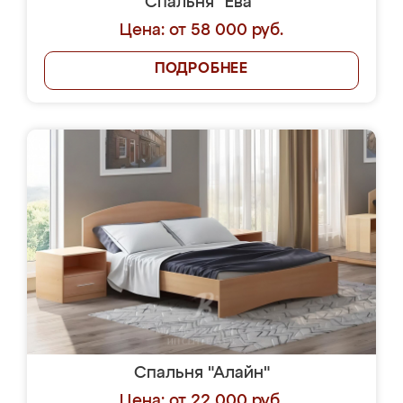
Спальня "Ева"
Цена: от 58 000 руб.
ПОДРОБНЕЕ
Спальня "Алайн"
Цена: от 22 000 руб.