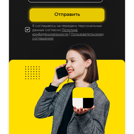
Отправить
Я соглашаюсь на передачу персональных
данных согласно
Политике
конфиденциальности
|
Пользовательскому
соглашению