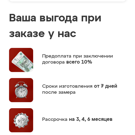
Ваша выгода при
заказе у нас
Предоплата
при заключении
договора
всего 10%
Сроки изготовления
от 7 дней
после замера
Рассрочка
на 3, 4, 6 месяцев