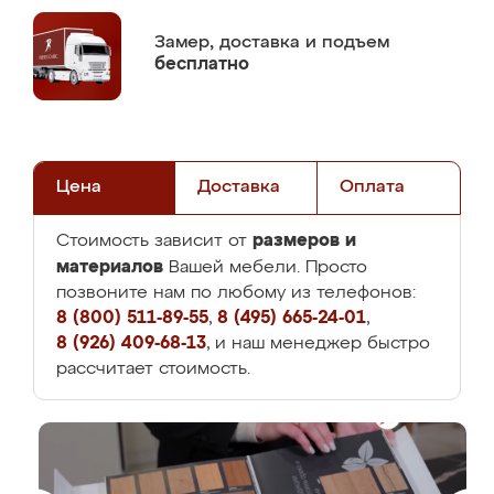
Замер,
доставка и подъем
бесплатно
Цена
Доставка
Оплата
размеров и
Стоимость зависит от
материалов
Вашей мебели. Просто
позвоните нам по любому из телефонов:
8 (800) 511-89-55
,
8 (495) 665-24-01
,
8 (926) 409-68-13
, и наш менеджер быстро
рассчитает стоимость.