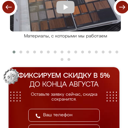
Материалы, с которыми мы работаем
ФИКСИРУЕМ СКИДКУ В 5%
ДО КОНЦА АВГУСТА
Оставьте заявку сейчас, скидка
сохранится.