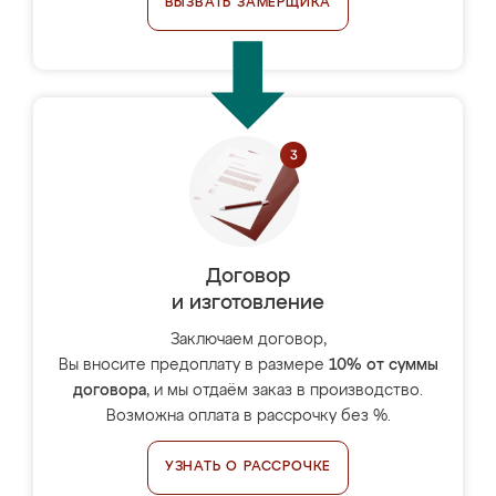
ВЫЗВАТЬ ЗАМЕРЩИКА
Договор
и изготовление
Заключаем договор,
Вы вносите предоплату в размере
10% от суммы
договора
, и мы отдаём заказ в производство.
Возможна оплата в рассрочку без %.
УЗНАТЬ О РАССРОЧКЕ