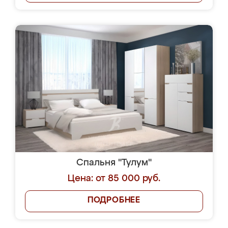
Спальня "Тулум"
Цена: от 85 000 руб.
ПОДРОБНЕЕ