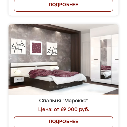
ПОДРОБНЕЕ
Спальня "Марокко"
Цена: от 69 000 руб.
ПОДРОБНЕЕ