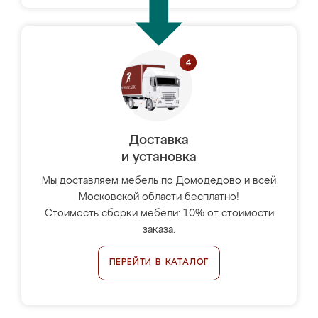
Доставка
и установка
Мы доставляем мебель по Домодедово и всей
Московской области бесплатно!
Стоимость сборки мебели: 10% от стоимости
заказа.
ПЕРЕЙТИ В КАТАЛОГ