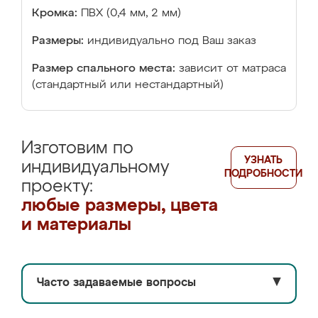
Кромка:
ПВХ (0,4 мм, 2 мм)
Размеры:
индивидуально под Ваш заказ
Размер спального места:
зависит от матраса
(стандартный или нестандартный)
Изготовим по
УЗНАТЬ
индивидуальному
ПОДРОБНОСТИ
проекту:
любые размеры, цвета
и материалы
Часто задаваемые вопросы
▼