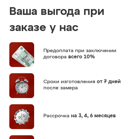
Ваша выгода при
заказе у нас
Предоплата
при заключении
договора
всего 10%
Сроки изготовления
от 7 дней
после замера
Рассрочка
на 3, 4, 6 месяцев