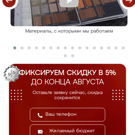
Материалы, с которыми мы работаем
ФИКСИРУЕМ СКИДКУ В 5%
ДО КОНЦА АВГУСТА
Оставьте заявку сейчас, скидка
сохранится.
Желаемый бюджет