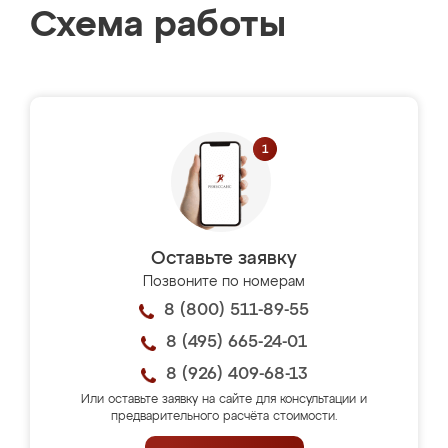
Схема работы
Оставьте заявку
Позвоните по номерам
8 (800) 511-89-55
8 (495) 665-24-01
8 (926) 409-68-13
Или оставьте заявку на сайте для консультации и
предварительного расчёта стоимости.