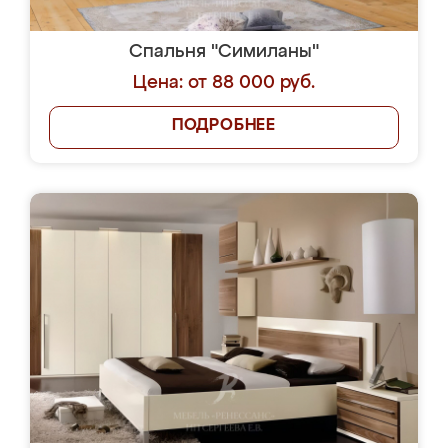
Спальня "Симиланы"
Цена: от 88 000 руб.
ПОДРОБНЕЕ