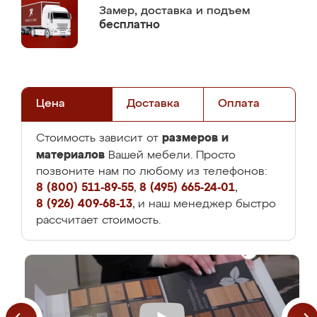
Замер,
доставка и подъем
бесплатно
Цена
Доставка
Оплата
размеров и
Стоимость зависит от
материалов
Вашей мебели. Просто
позвоните нам по любому из телефонов:
8 (800) 511-89-55
,
8 (495) 665-24-01
,
8 (926) 409-68-13
, и наш менеджер быстро
рассчитает стоимость.