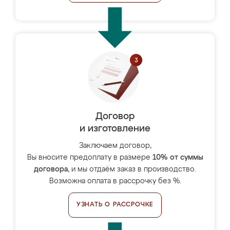
Договор
и изготовление
Заключаем договор,
Вы вносите предоплату в размере
10% от суммы
договора
, и мы отдаём заказ в производство.
Возможна оплата в рассрочку без %.
УЗНАТЬ О РАССРОЧКЕ