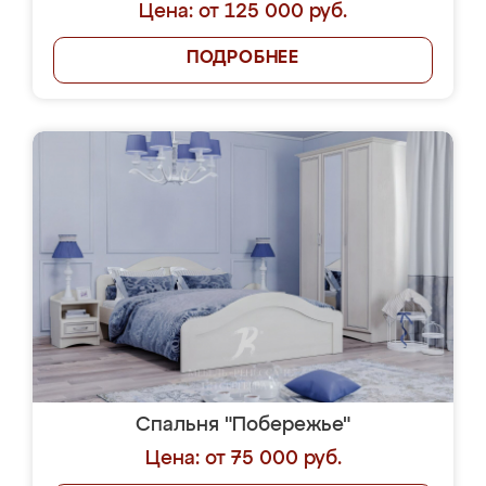
Цена: от 125 000 руб.
ПОДРОБНЕЕ
Спальня "Побережье"
Цена: от 75 000 руб.