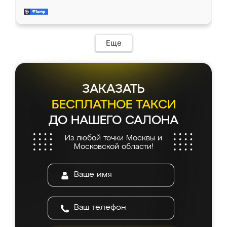
довольны работой. Спасибо Ренессанс
мебель за качественную работу!
Еще
ЗАКАЗАТЬ
БЕСПЛАТНОЕ ТАКСИ
ДО НАШЕГО САЛОНА
Из любой точки Москвы и
Московской области!