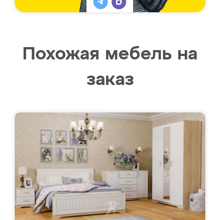
Похожая мебель на
заказ