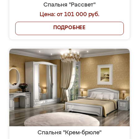
Спальня "Рассвет"
Цена: от 101 000 руб.
ПОДРОБНЕЕ
Спальня "Крем-брюле"