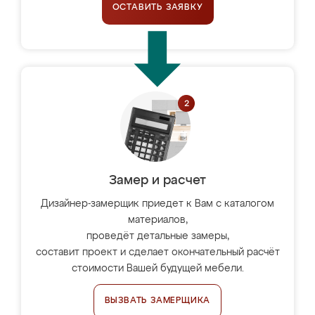
ОСТАВИТЬ ЗАЯВКУ
Замер и расчет
Дизайнер-замерщик приедет к Вам с каталогом
материалов,
проведёт детальные замеры,
составит проект и сделает окончательный расчёт
стоимости Вашей будущей мебели.
ВЫЗВАТЬ ЗАМЕРЩИКА