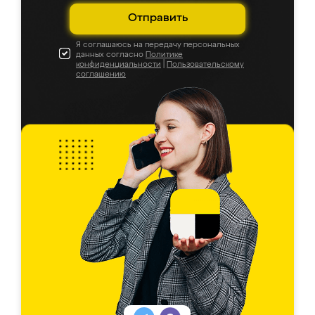
Отправить
Я соглашаюсь на передачу персональных
данных согласно
Политике
конфиденциальности
|
Пользовательскому
соглашению