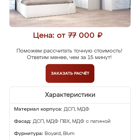
Цена: от 77 000 ₽
Поможем рассчитать точную стоимость!
Ответим менее, чем за 15 минут!
ЗАКАЗАТЬ
РАСЧЁТ
Характеристики
Материал корпуса:
ДСП, МДФ
Фасад:
ДСП, МДФ ПВХ, МДФ с патиной
Фурнитура:
Boyard, Blum