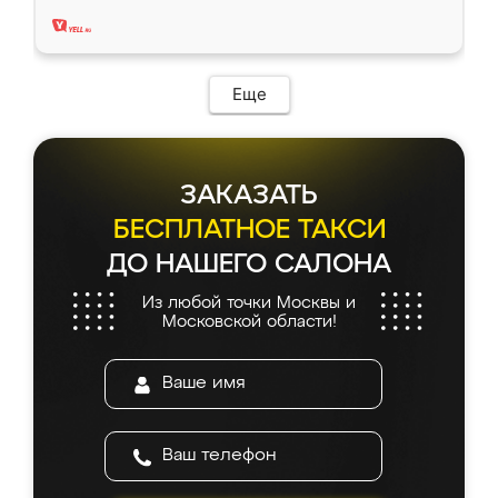
два года, нареканий нет.
Еще
ЗАКАЗАТЬ
БЕСПЛАТНОЕ ТАКСИ
ДО НАШЕГО САЛОНА
Из любой точки Москвы и
Московской области!