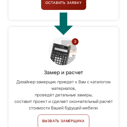
ОСТАВИТЬ ЗАЯВКУ
Замер и расчет
Дизайнер-замерщик приедет к Вам с каталогом
материалов,
проведёт детальные замеры,
составит проект и сделает окончательный расчёт
стоимости Вашей будущей мебели.
ВЫЗВАТЬ ЗАМЕРЩИКА