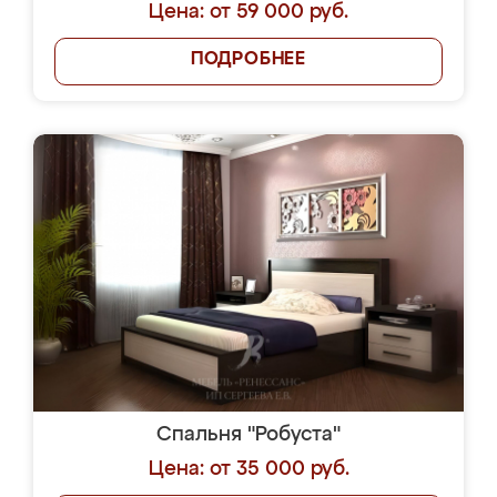
Цена: от 59 000 руб.
ПОДРОБНЕЕ
Спальня "Робуста"
Цена: от 35 000 руб.