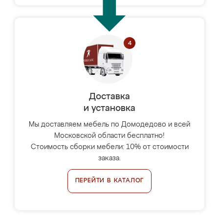
Доставка
и установка
Мы доставляем мебель по Домодедово и всей
Московской области бесплатно!
Стоимость сборки мебели: 10% от стоимости
заказа.
ПЕРЕЙТИ В КАТАЛОГ