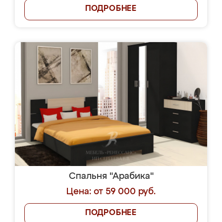
ПОДРОБНЕЕ
Спальня "Арабика"
Цена: от 59 000 руб.
ПОДРОБНЕЕ