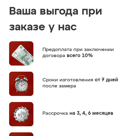
Ваша выгода при
заказе у нас
Предоплата
при заключении
договора
всего 10%
Сроки изготовления
от 7 дней
после замера
Рассрочка
на 3, 4, 6 месяцев