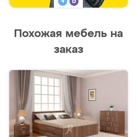
Похожая мебель на
заказ