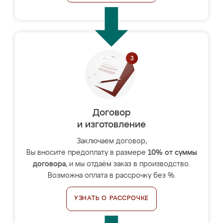
Договор
и изготовление
Заключаем договор,
Вы вносите предоплату в размере
10% от суммы
договора
, и мы отдаём заказ в производство.
Возможна оплата в рассрочку без %.
УЗНАТЬ О РАССРОЧКЕ