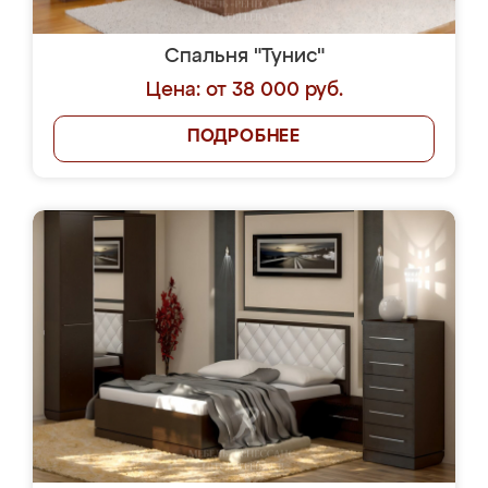
Спальня "Тунис"
Цена: от 38 000 руб.
ПОДРОБНЕЕ