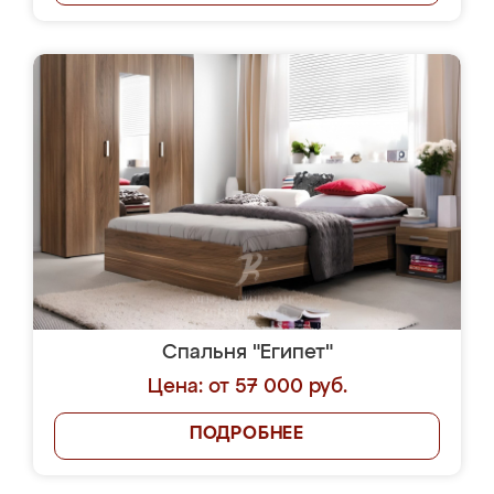
Спальня "Египет"
Цена: от 57 000 руб.
ПОДРОБНЕЕ