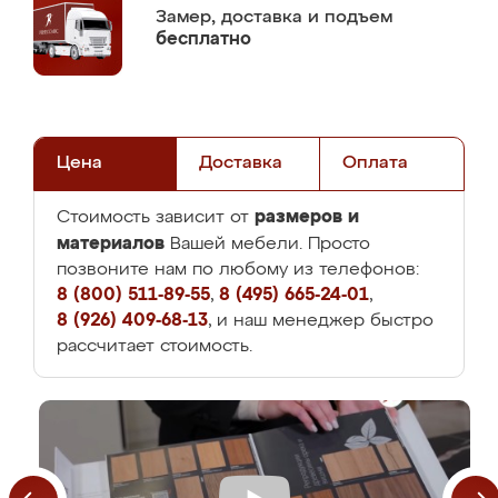
Замер,
доставка и подъем
бесплатно
Цена
Доставка
Оплата
размеров и
Стоимость зависит от
материалов
Вашей мебели. Просто
позвоните нам по любому из телефонов:
8 (800) 511-89-55
,
8 (495) 665-24-01
,
8 (926) 409-68-13
, и наш менеджер быстро
рассчитает стоимость.