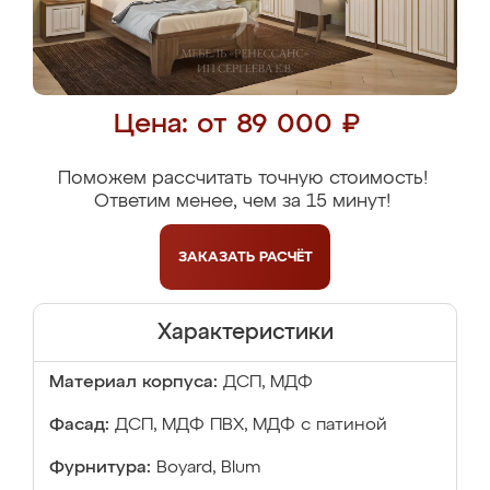
Цена: от 89 000 ₽
Поможем рассчитать точную стоимость!
Ответим менее, чем за 15 минут!
ЗАКАЗАТЬ
РАСЧЁТ
Характеристики
Материал корпуса:
ДСП, МДФ
Фасад:
ДСП, МДФ ПВХ, МДФ с патиной
Фурнитура:
Boyard, Blum