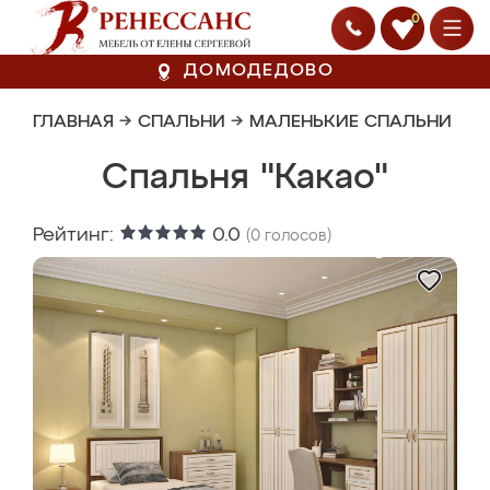
0
ДОМОДЕДОВО
ГЛАВНАЯ
→
СПАЛЬНИ
→
МАЛЕНЬКИЕ СПАЛЬНИ
Спальня "Какао"
Рейтинг:
0.0
(
0
голосов)