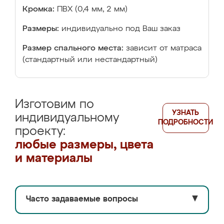
Кромка:
ПВХ (0,4 мм, 2 мм)
Размеры:
индивидуально под Ваш заказ
Размер спального места:
зависит от матраса
(стандартный или нестандартный)
Изготовим по
УЗНАТЬ
индивидуальному
ПОДРОБНОСТИ
проекту:
любые размеры, цвета
и материалы
Часто задаваемые вопросы
▼