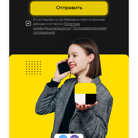
Отправить
Я соглашаюсь на передачу персональных
данных согласно
Политике
конфиденциальности
|
Пользовательскому
соглашению