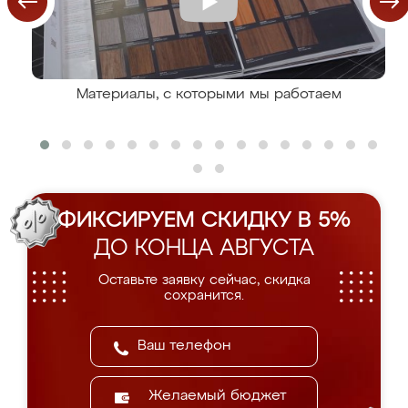
Материалы, с которыми мы работаем
ФИКСИРУЕМ СКИДКУ В 5%
ДО КОНЦА АВГУСТА
Оставьте заявку сейчас, скидка
сохранится.
Желаемый бюджет