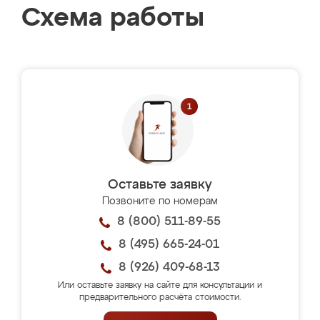
Схема работы
Оставьте заявку
Позвоните по номерам
8 (800) 511-89-55
8 (495) 665-24-01
8 (926) 409-68-13
Или оставьте заявку на сайте для консультации и
предварительного расчёта стоимости.