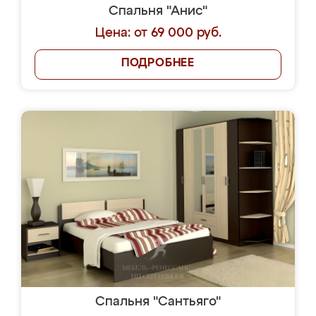
Спальня "Анис"
Цена: от 69 000 руб.
ПОДРОБНЕЕ
Спальня "Сантьяго"