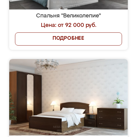
Спальня "Великолепие"
Цена: от 92 000 руб.
ПОДРОБНЕЕ