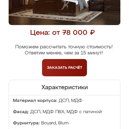
Цена: от 78 000 ₽
Поможем рассчитать точную стоимость!
Ответим менее, чем за 15 минут!
ЗАКАЗАТЬ
РАСЧЁТ
Характеристики
Материал корпуса:
ДСП, МДФ
Фасад:
ДСП, МДФ ПВХ, МДФ с патиной
Фурнитура:
Boyard, Blum