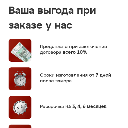
Ваша выгода при
заказе у нас
Предоплата
при заключении
договора
всего 10%
Сроки изготовления
от 7 дней
после замера
Рассрочка
на 3, 4, 6 месяцев