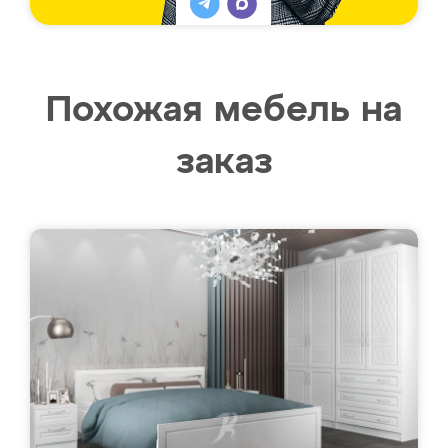
Похожая мебель на
заказ