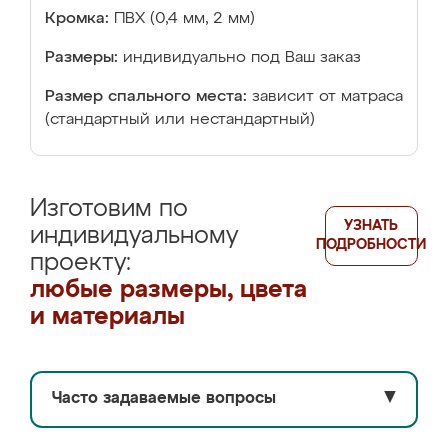
Кромка:
ПВХ (0,4 мм, 2 мм)
Размеры:
индивидуально под Ваш заказ
Размер спального места:
зависит от матраса
(стандартный или нестандартный)
Изготовим по
УЗНАТЬ
индивидуальному
ПОДРОБНОСТИ
проекту:
любые размеры, цвета
и материалы
Часто задаваемые вопросы
▼