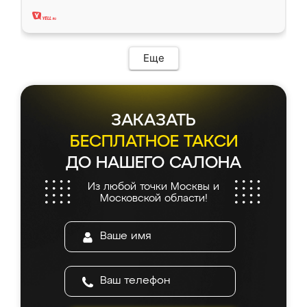
два года, нареканий нет.
Еще
ЗАКАЗАТЬ
БЕСПЛАТНОЕ ТАКСИ
ДО НАШЕГО САЛОНА
Из любой точки Москвы и
Московской области!