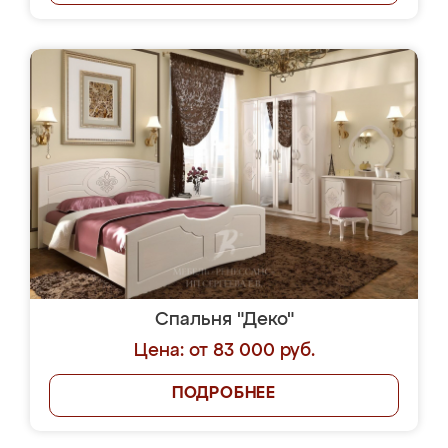
Спальня "Деко"
Цена: от 83 000 руб.
ПОДРОБНЕЕ