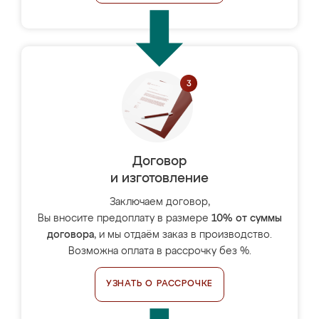
Договор
и изготовление
Заключаем договор,
Вы вносите предоплату в размере
10% от суммы
договора
, и мы отдаём заказ в производство.
Возможна оплата в рассрочку без %.
УЗНАТЬ О РАССРОЧКЕ