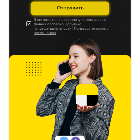
Отправить
Я соглашаюсь на передачу персональных
данных согласно
Политике
конфиденциальности
|
Пользовательскому
соглашению