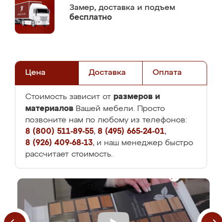
Замер,
доставка и подъем
бесплатно
Цена
Доставка
Оплата
размеров и
Стоимость зависит от
материалов
Вашей мебели. Просто
позвоните нам по любому из телефонов:
8 (800) 511-89-55
,
8 (495) 665-24-01
,
8 (926) 409-68-13
, и наш менеджер быстро
рассчитает стоимость.