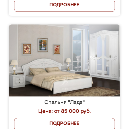
ПОДРОБНЕЕ
Спальня "Лада"
Цена: от 85 000 руб.
ПОДРОБНЕЕ