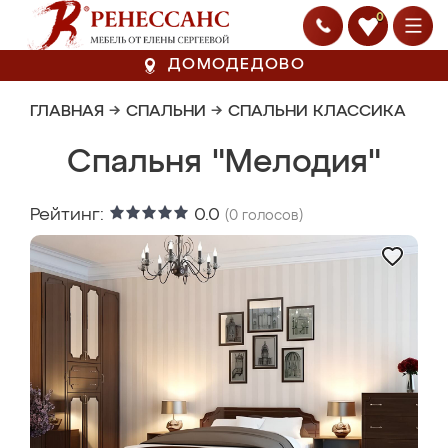
0
ДОМОДЕДОВО
ГЛАВНАЯ
→
СПАЛЬНИ
→
СПАЛЬНИ КЛАССИКА
Спальня "Мелодия"
Рейтинг:
0.0
(
0
голосов)