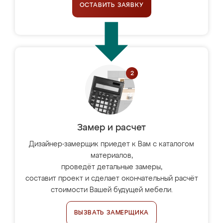
ОСТАВИТЬ ЗАЯВКУ
Замер и расчет
Дизайнер-замерщик приедет к Вам с каталогом
материалов,
проведёт детальные замеры,
составит проект и сделает окончательный расчёт
стоимости Вашей будущей мебели.
ВЫЗВАТЬ ЗАМЕРЩИКА