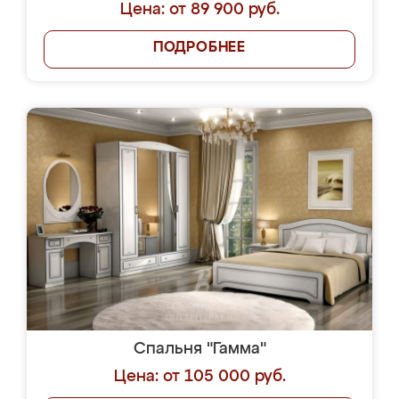
Цена: от 89 900 руб.
ПОДРОБНЕЕ
Спальня "Гамма"
Цена: от 105 000 руб.