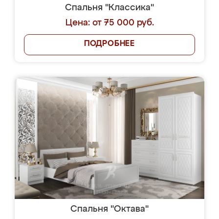
Спальня "Классика"
Цена: от 75 000 руб.
ПОДРОБНЕЕ
Спальня "Октава"