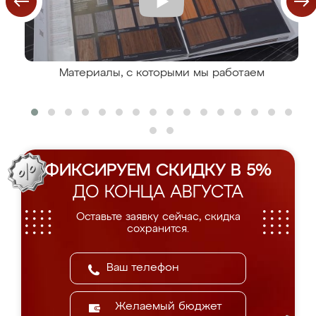
Материалы, с которыми мы работаем
ФИКСИРУЕМ СКИДКУ В 5%
ДО КОНЦА АВГУСТА
Оставьте заявку сейчас, скидка
сохранится.
Желаемый бюджет