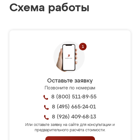
Схема работы
Оставьте заявку
Позвоните по номерам
8 (800) 511-89-55
8 (495) 665-24-01
8 (926) 409-68-13
Или оставьте заявку на сайте для консультации и
предварительного расчёта стоимости.