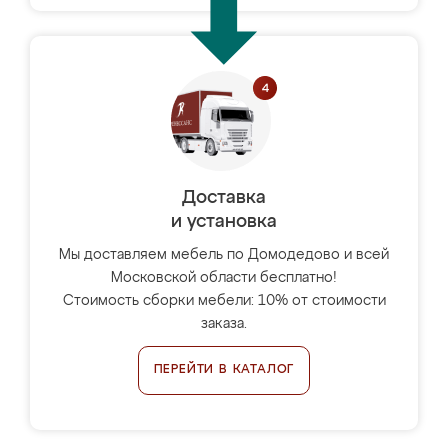
Доставка
и установка
Мы доставляем мебель по Домодедово и всей
Московской области бесплатно!
Стоимость сборки мебели: 10% от стоимости
заказа.
ПЕРЕЙТИ В КАТАЛОГ