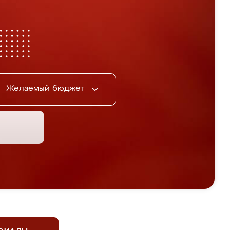
Желаемый бюджет