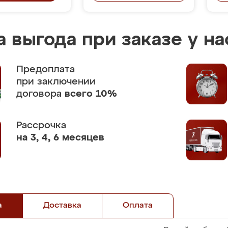
 выгода при заказе у на
Предоплата
при заключении
договора
всего 10%
Рассрочка
на 3, 4, 6 месяцев
а
Доставка
Оплата