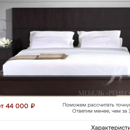
Поможем рассчитать точну
от 44 000 ₽
Ответим менее, чем за 
Характерист