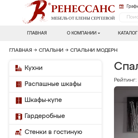
Графи
ГЛАВНАЯ
О КОМПАНИИ
КАТАЛОГ
ГЛАВНАЯ
→
СПАЛЬНИ
→
СПАЛЬНИ МОДЕРН
Спа
Кухни
Рейтинг
Распашные шкафы
Шкафы-купе
Гардеробные
Стенки в гостиную