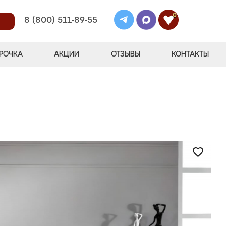
0
8 (800) 511-89-55
РОЧКА
АКЦИИ
ОТЗЫВЫ
КОНТАКТЫ