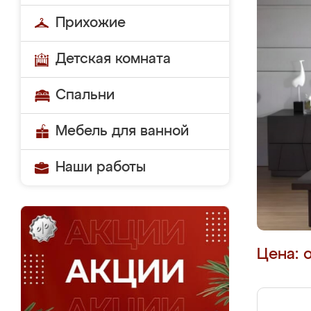
Прихожие
Детская комната
Спальни
Мебель для ванной
Наши работы
Цена: 