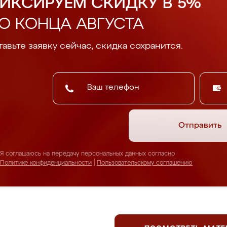
ИКСИРУЕМ СКИДКУ В 5%
О КОНЦА АВГУСТА
авьте заявку сейчас, скидка сохранится.
Отправить
Я соглашаюсь на передачу персональных данных согласно
Политике конфиденциальности
|
Пользовательскому соглашению