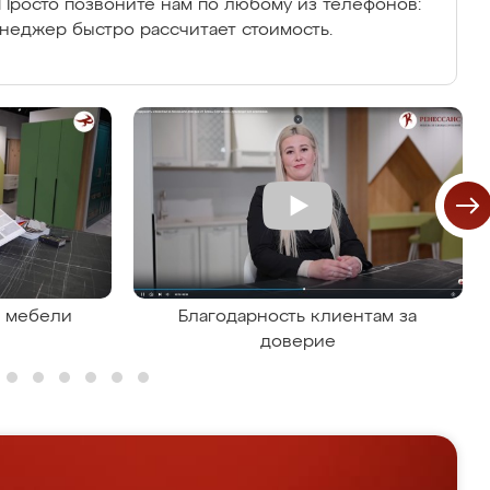
Просто позвоните нам по любому из телефонов:
енеджер быстро рассчитает стоимость.
я мебели
Благодарность клиентам за
доверие