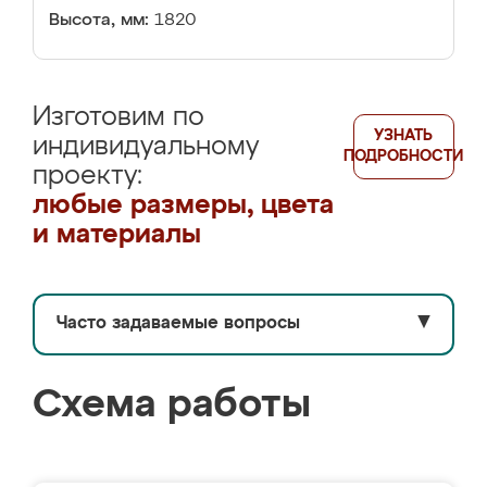
Высота, мм:
1820
Изготовим по
УЗНАТЬ
индивидуальному
ПОДРОБНОСТИ
проекту:
любые размеры, цвета
и материалы
Часто задаваемые вопросы
▼
Схема работы