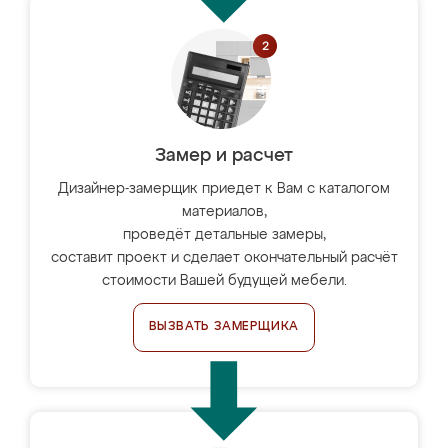
Замер и расчет
Дизайнер-замерщик приедет к Вам с каталогом
материалов,
проведёт детальные замеры,
составит проект и сделает окончательный расчёт
стоимости Вашей будущей мебели.
ВЫЗВАТЬ ЗАМЕРЩИКА