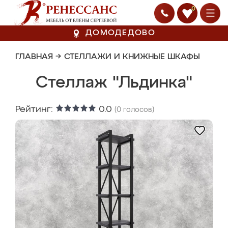
0
ДОМОДЕДОВО
ГЛАВНАЯ
→
СТЕЛЛАЖИ И КНИЖНЫЕ ШКАФЫ
Стеллаж "Льдинка"
Рейтинг:
0.0
(
0
голосов)