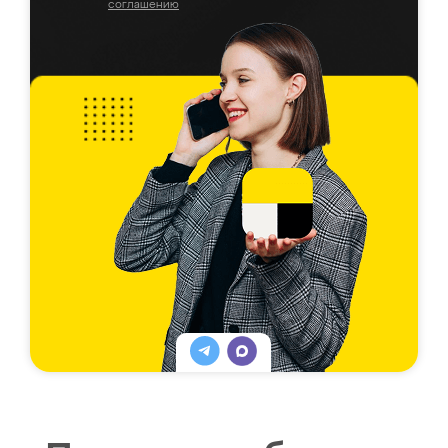
соглашению