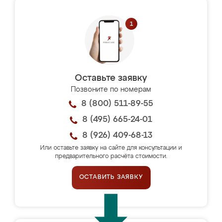
Оставьте заявку
Позвоните по номерам
8 (800) 511-89-55
8 (495) 665-24-01
8 (926) 409-68-13
Или оставьте заявку на сайте для консультации и
предварительного расчёта стоимости.
ОСТАВИТЬ ЗАЯВКУ