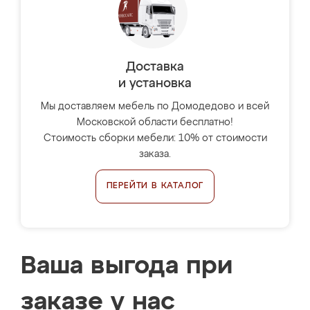
Доставка
и установка
Мы доставляем мебель по Домодедово и всей
Московской области бесплатно!
Стоимость сборки мебели: 10% от стоимости
заказа.
ПЕРЕЙТИ В КАТАЛОГ
Ваша выгода при
заказе у нас