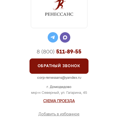
8 (800)
511-89-55
ОБРАТНЫЙ ЗВОНОК
corp-renessans@yandex.ru
г. Домодедово
мкр-н Северный, ул. Гагарина, 45
СХЕМА ПРОЕЗДА
Добавить в избранное