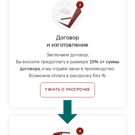
Договор
и изготовление
Заключаем договор,
Вы вносите предоплату в размере
10% от суммы
договора
, и мы отдаём заказ в производство.
Возможна оплата в рассрочку без %.
УЗНАТЬ О РАССРОЧКЕ