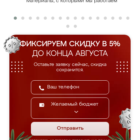
Материалы, с которыми мы работаем
ФИКСИРУЕМ СКИДКУ В 5%
ДО КОНЦА АВГУСТА
Оставьте заявку сейчас, скидка
сохранится.
Желаемый бюджет
Отправить