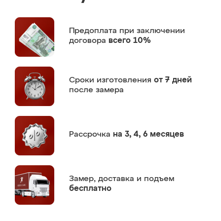
Предоплата
при заключении
договора
всего 10%
Сроки изготовления
от 7 дней
после замера
Рассрочка
на 3, 4, 6 месяцев
Замер,
доставка и подъем
бесплатно