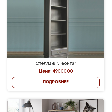
Стеллаж "Леонта"
Цена: 49000.00
ПОДРОБНЕЕ