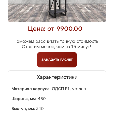
Цена: от 9900.00
Поможем рассчитать точную стоимость!
Ответим менее, чем за 15 минут!
ЗАКАЗАТЬ
РАСЧЁТ
Характеристики
Материал корпуса:
ЛДСП Е1, металл
Ширина, мм:
480
Выступ, мм:
340