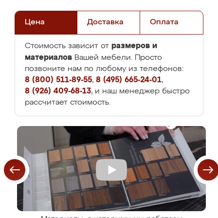
Цена
Доставка
Оплата
размеров и
Стоимость зависит от
материалов
Вашей мебели. Просто
позвоните нам по любому из телефонов:
8 (800) 511-89-55
,
8 (495) 665-24-01
,
8 (926) 409-68-13
, и наш менеджер быстро
рассчитает стоимость.