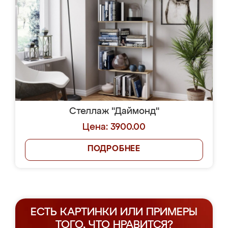
Стеллаж "Даймонд"
Цена: 3900.00
ПОДРОБНЕЕ
ЕСТЬ КАРТИНКИ ИЛИ ПРИМЕРЫ
ТОГО, ЧТО НРАВИТСЯ?