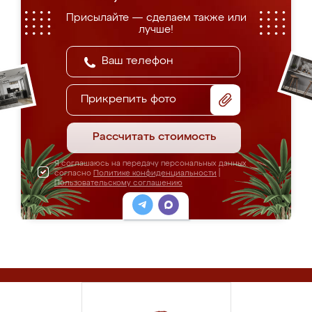
Присылайте — сделаем также или
лучше!
Прикрепить фото
Рассчитать стоимость
Я соглашаюсь на передачу персональных данных
согласно
Политике конфиденциальности
|
Пользовательскому соглашению