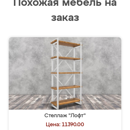
Похожая мебель на
заказ
Стеллаж "Лофт"
Цена: 11390.00