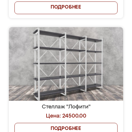
ПОДРОБНЕЕ
Стеллаж "Лофити"
Цена: 24500.00
ПОДРОБНЕЕ