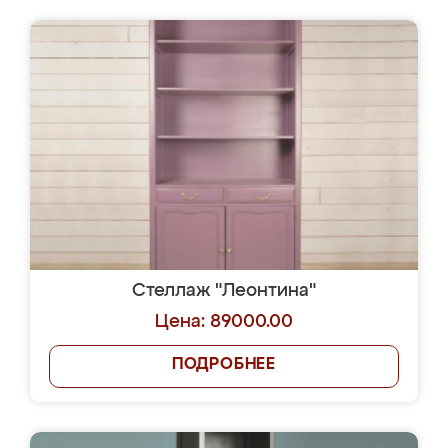
Стеллаж "Леонтина"
Цена: 89000.00
ПОДРОБНЕЕ