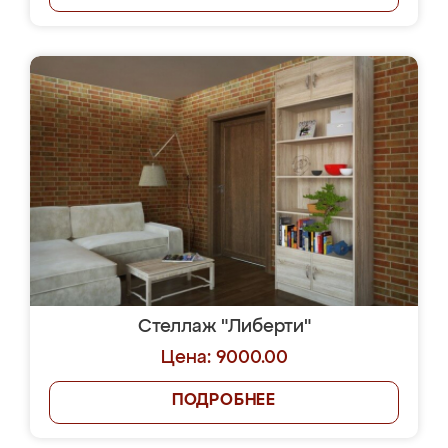
Стеллаж "Либерти"
Цена: 9000.00
ПОДРОБНЕЕ