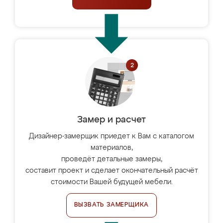
Замер и расчет
Дизайнер-замерщик приедет к Вам с каталогом
материалов,
проведёт детальные замеры,
составит проект и сделает окончательный расчёт
стоимости Вашей будущей мебели.
ВЫЗВАТЬ ЗАМЕРЩИКА