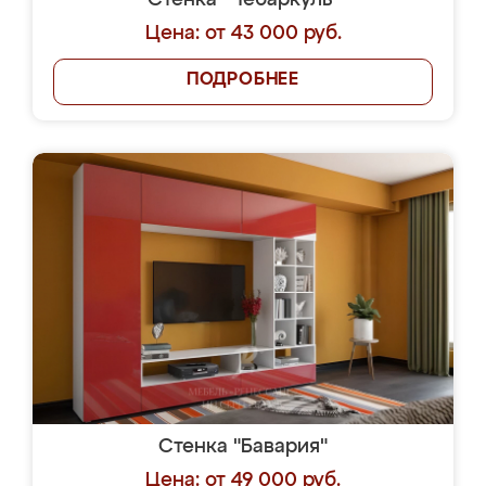
Стенка "Чебаркуль"
Цена: от 43 000 руб.
ПОДРОБНЕЕ
Стенка "Бавария"
Цена: от 49 000 руб.