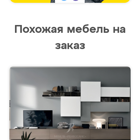
Похожая мебель на
заказ