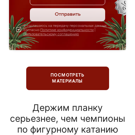
Отправить
Я соглашаюсь на передачу персональных данных
согласно
Политике конфиденциальности
|
Пользовательскому соглашению
ПОСМОТРЕТЬ
МАТЕРИАЛЫ
Держим планку
серьезнее, чем чемпионы
по фигурному катанию