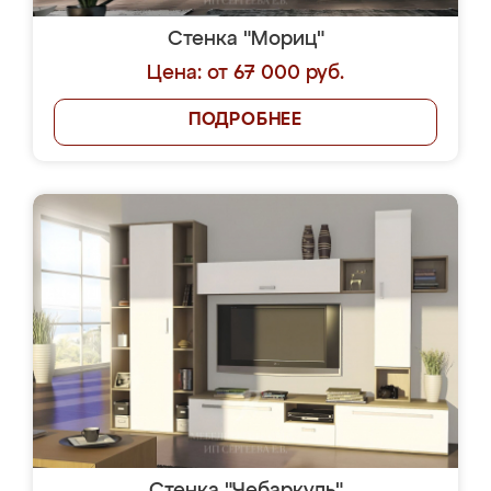
Стенка "Мориц"
Цена: от 67 000 руб.
ПОДРОБНЕЕ