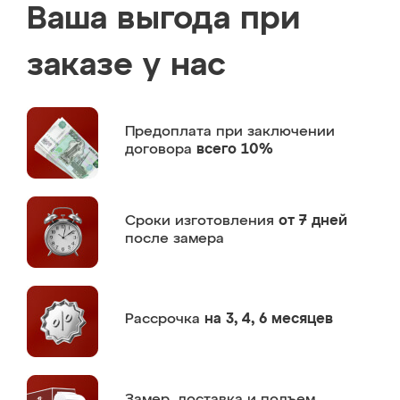
Ваша выгода при
заказе у нас
Предоплата
при заключении
договора
всего 10%
Сроки изготовления
от 7 дней
после замера
Рассрочка
на 3, 4, 6 месяцев
Замер,
доставка и подъем