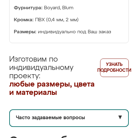
Фурнитура:
Boyard, Blum
Кромка:
ПВХ (0,4 мм, 2 мм)
Размеры:
индивидуально под Ваш заказ
Изготовим по
УЗНАТЬ
индивидуальному
ПОДРОБНОСТИ
проекту:
любые размеры, цвета
и материалы
Часто задаваемые вопросы
▼