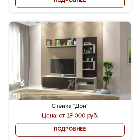
ПОДРОБНЕЕ
Стенка "Дон"
Цена: от 17 000 руб.
ПОДРОБНЕЕ