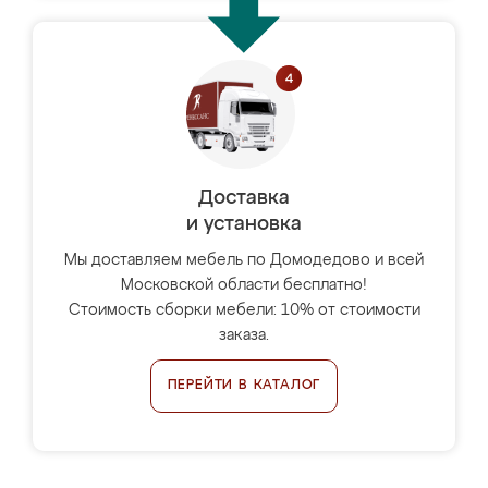
Доставка
и установка
Мы доставляем мебель по Домодедово и всей
Московской области бесплатно!
Стоимость сборки мебели: 10% от стоимости
заказа.
ПЕРЕЙТИ В КАТАЛОГ