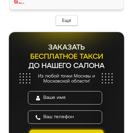
Еще
ЗАКАЗАТЬ
БЕСПЛАТНОЕ ТАКСИ
ДО НАШЕГО САЛОНА
Из любой точки Москвы и
Московской области!