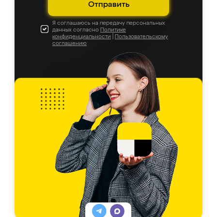
Отправить
Я соглашаюсь на передачу персональных
данных согласно
Политике
конфиденциальности
|
Пользовательскому
соглашению