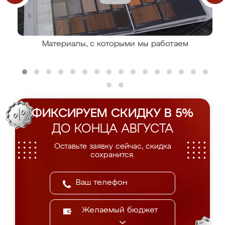
Материалы, с которыми мы работаем
ФИКСИРУЕМ СКИДКУ В 5%
ДО КОНЦА АВГУСТА
Оставьте заявку сейчас, скидка
сохранится.
Желаемый бюджет