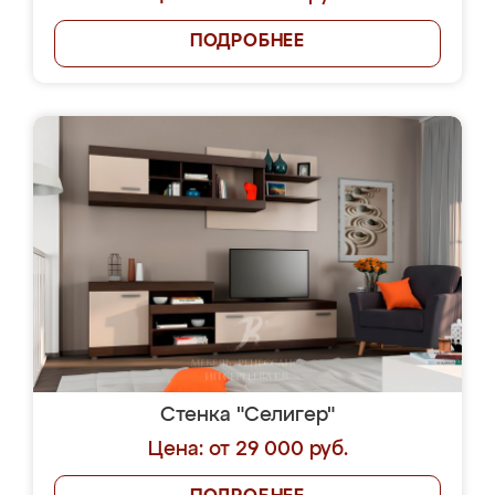
ПОДРОБНЕЕ
Стенка "Селигер"
Цена: от 29 000 руб.