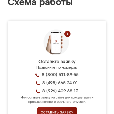
Схема работы
Оставьте заявку
Позвоните по номерам
8 (800) 511-89-55
8 (495) 665-24-01
8 (926) 409-68-13
Или оставьте заявку на сайте для консультации и
предварительного расчёта стоимости.
ОСТАВИТЬ ЗАЯВКУ