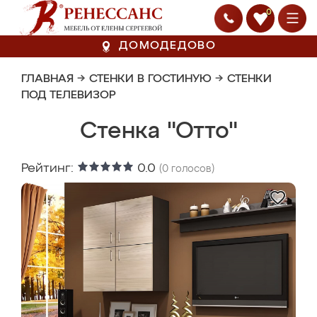
0
ДОМОДЕДОВО
ГЛАВНАЯ
→
СТЕНКИ В ГОСТИНУЮ
→
СТЕНКИ
ПОД ТЕЛЕВИЗОР
Стенка "Отто"
Рейтинг:
0.0
(
0
голосов)