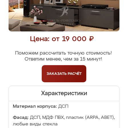
Цена: от 19 000 ₽
Поможем рассчитать точную стоимость!
Ответим менее, чем за 15 минут!
ЗАКАЗАТЬ
РАСЧЁТ
Характеристики
Материал корпуса:
ДСП
Фасад:
ДСП, МДФ ПВХ, пластик (ARPA, ABET),
любые виды стекла