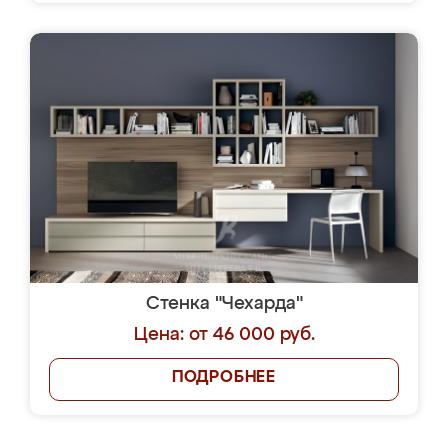
Стенка "Чехарда"
Цена: от 46 000 руб.
ПОДРОБНЕЕ