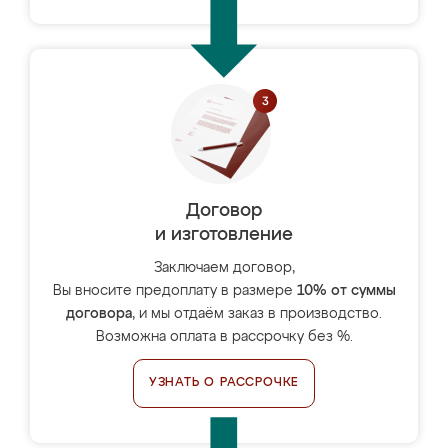
Договор
и изготовление
Заключаем договор,
Вы вносите предоплату в размере
10% от суммы
договора
, и мы отдаём заказ в производство.
Возможна оплата в рассрочку без %.
УЗНАТЬ О РАССРОЧКЕ