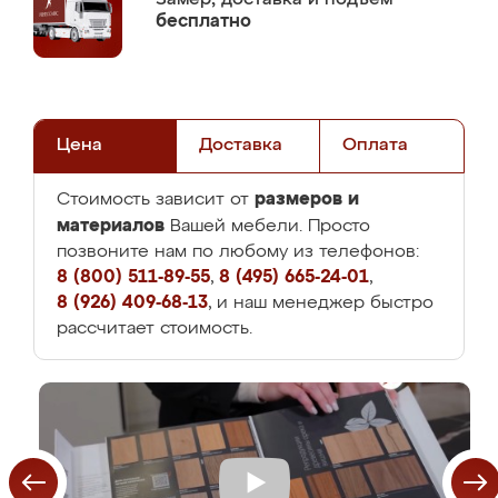
бесплатно
Цена
Доставка
Оплата
размеров и
Стоимость зависит от
материалов
Вашей мебели. Просто
позвоните нам по любому из телефонов:
8 (800) 511-89-55
,
8 (495) 665-24-01
,
8 (926) 409-68-13
, и наш менеджер быстро
рассчитает стоимость.