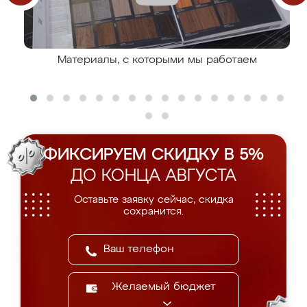
Материалы, с которыми мы работаем
ФИКСИРУЕМ СКИДКУ В 5%
ДО КОНЦА АВГУСТА
Оставьте заявку сейчас, скидка
сохранится.
Желаемый бюджет