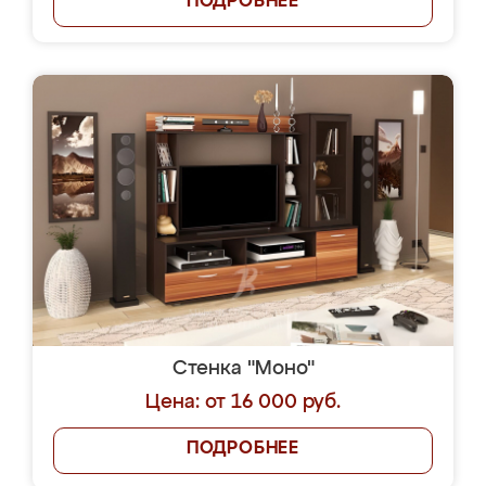
ПОДРОБНЕЕ
Стенка "Моно"
Цена: от 16 000 руб.
ПОДРОБНЕЕ