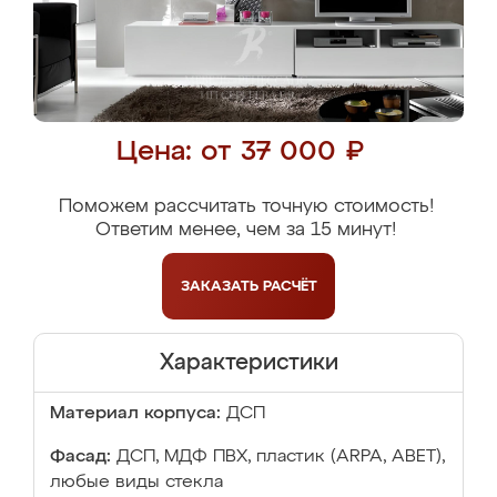
Цена: от 37 000 ₽
Поможем рассчитать точную стоимость!
Ответим менее, чем за 15 минут!
ЗАКАЗАТЬ
РАСЧЁТ
Характеристики
Материал корпуса:
ДСП
Фасад:
ДСП, МДФ ПВХ, пластик (ARPA, ABET),
любые виды стекла