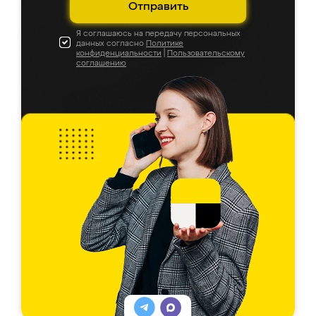
Отправить
Я соглашаюсь на передачу персональных
данных согласно
Политике
конфиденциальности
|
Пользовательскому
соглашению