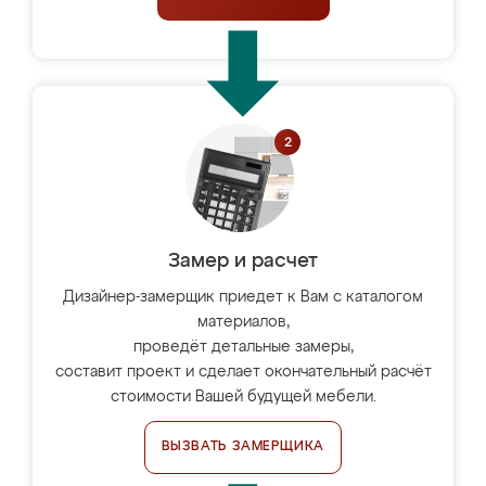
Замер и расчет
Дизайнер-замерщик приедет к Вам с каталогом
материалов,
проведёт детальные замеры,
составит проект и сделает окончательный расчёт
стоимости Вашей будущей мебели.
ВЫЗВАТЬ ЗАМЕРЩИКА