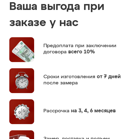
Ваша выгода при
заказе у нас
Предоплата
при заключении
договора
всего 10%
Сроки изготовления
от 7 дней
после замера
Рассрочка
на 3, 4, 6 месяцев
Замер,
доставка и подъем