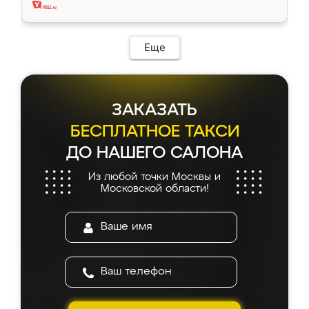
Еще
ЗАКАЗАТЬ
БЕСПЛАТНОЕ ТАКСИ
ДО НАШЕГО САЛОНА
Из любой точки Москвы и
Московской области!