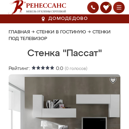
0
ДОМОДЕДОВО
ГЛАВНАЯ
→
СТЕНКИ В ГОСТИНУЮ
→
СТЕНКИ
ПОД ТЕЛЕВИЗОР
Стенка "Пассат"
Рейтинг:
0.0
(
0
голосов)