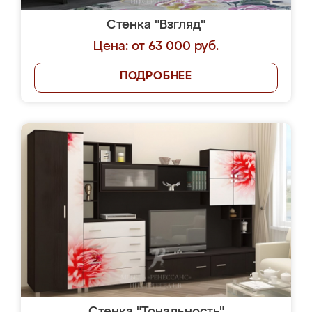
Стенка "Взгляд"
Цена: от 63 000 руб.
ПОДРОБНЕЕ