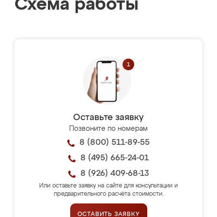
Схема работы
Оставьте заявку
Позвоните по номерам
8 (800) 511-89-55
8 (495) 665-24-01
8 (926) 409-68-13
Или оставьте заявку на сайте для консультации и
предварительного расчёта стоимости.
ОСТАВИТЬ ЗАЯВКУ