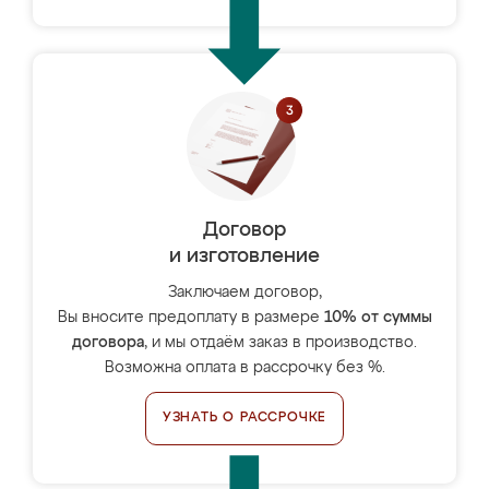
Договор
и изготовление
Заключаем договор,
Вы вносите предоплату в размере
10% от суммы
договора
, и мы отдаём заказ в производство.
Возможна оплата в рассрочку без %.
УЗНАТЬ О РАССРОЧКЕ