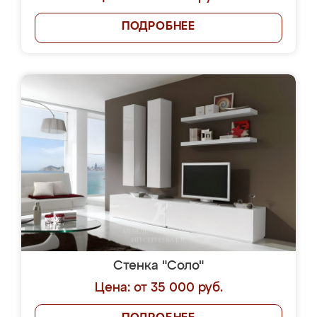
ПОДРОБНЕЕ
Стенка "Соло"
Цена: от 35 000 руб.