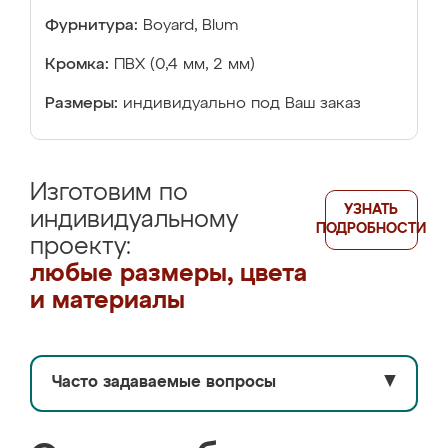
Фурнитура:
Boyard, Blum
Кромка:
ПВХ (0,4 мм, 2 мм)
Размеры:
индивидуально под Ваш заказ
Изготовим по
УЗНАТЬ
индивидуальному
ПОДРОБНОСТИ
проекту:
любые размеры, цвета
и материалы
Часто задаваемые вопросы
▼