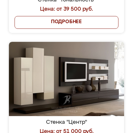
Стенка "Тональность"
Цена: от 39 500 руб.
ПОДРОБНЕЕ
Стенка "Центр"
Цена: от 51 000 руб.