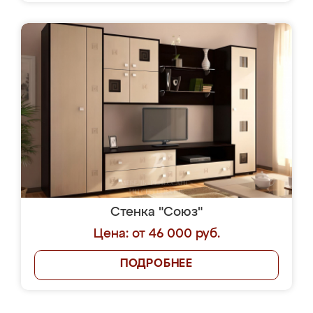
Стенка "Союз"
Цена: от 46 000 руб.
ПОДРОБНЕЕ