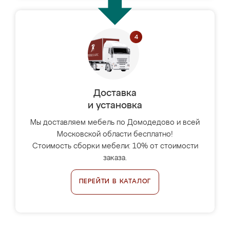
Доставка
и установка
Мы доставляем мебель по Домодедово и всей
Московской области бесплатно!
Стоимость сборки мебели: 10% от стоимости
заказа.
ПЕРЕЙТИ В КАТАЛОГ