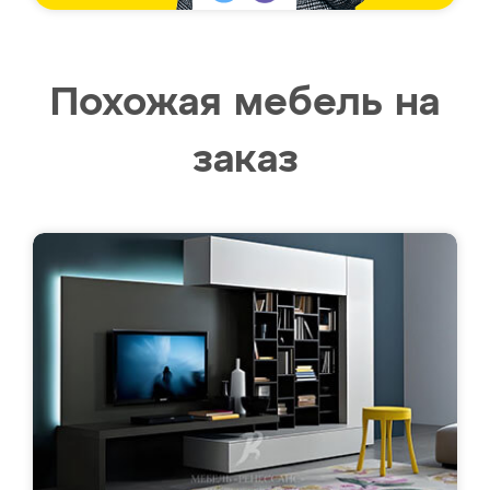
Похожая мебель на
заказ