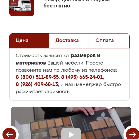
бесплатно
Цена
Доставка
Оплата
размеров и
Стоимость зависит от
материалов
Вашей мебели. Просто
позвоните нам по любому из телефонов:
8 (800) 511-89-55
,
8 (495) 665-24-01
,
8 (926) 409-68-13
, и наш менеджер быстро
рассчитает стоимость.