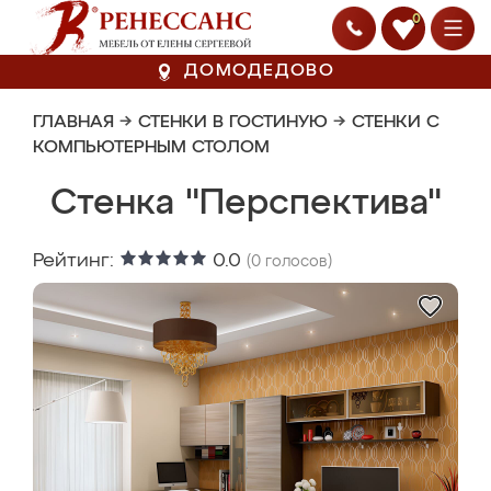
0
ДОМОДЕДОВО
ГЛАВНАЯ
→
СТЕНКИ В ГОСТИНУЮ
→
СТЕНКИ С
КОМПЬЮТЕРНЫМ СТОЛОМ
Стенка "Перспектива"
Рейтинг:
0.0
(
0
голосов)