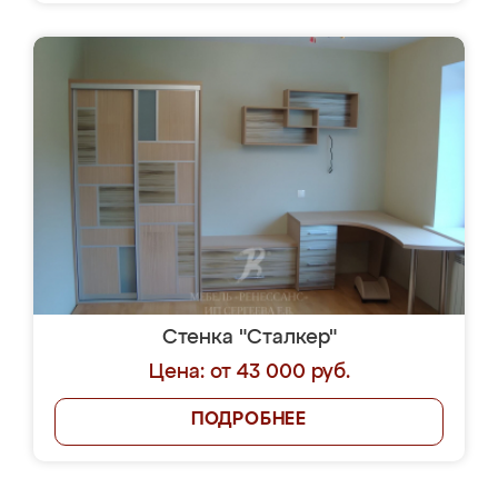
Стенка "Сталкер"
Цена: от 43 000 руб.
ПОДРОБНЕЕ