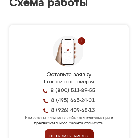
Схема работы
Оставьте заявку
Позвоните по номерам
8 (800) 511-89-55
8 (495) 665-24-01
8 (926) 409-68-13
Или оставьте заявку на сайте для консультации и
предварительного расчёта стоимости.
ОСТАВИТЬ ЗАЯВКУ