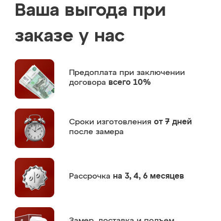
Ваша выгода при
заказе у нас
Предоплата
при заключении
договора
всего 10%
Сроки изготовления
от 7 дней
после замера
Рассрочка
на 3, 4, 6 месяцев
Замер,
доставка и подъем