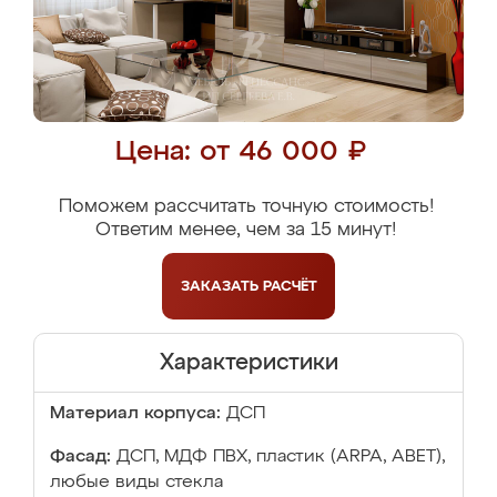
Цена: от 46 000 ₽
Поможем рассчитать точную стоимость!
Ответим менее, чем за 15 минут!
ЗАКАЗАТЬ
РАСЧЁТ
Характеристики
Материал корпуса:
ДСП
Фасад:
ДСП, МДФ ПВХ, пластик (ARPA, ABET),
любые виды стекла