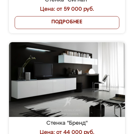
Стенка "Сигнал"
Цена: от 59 000 руб.
ПОДРОБНЕЕ
Стенка "Бренд"
Цена: от 44 000 руб.