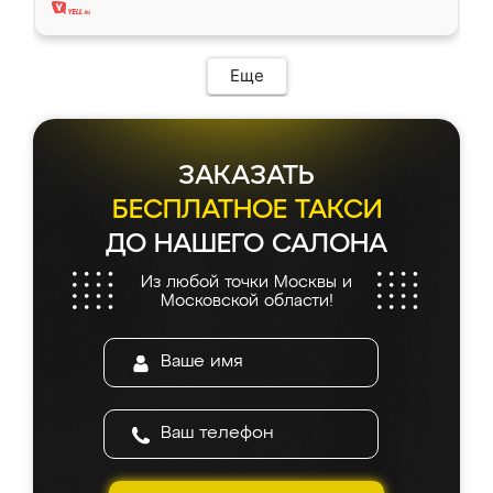
Еще
ЗАКАЗАТЬ
БЕСПЛАТНОЕ ТАКСИ
ДО НАШЕГО САЛОНА
Из любой точки Москвы и
Московской области!