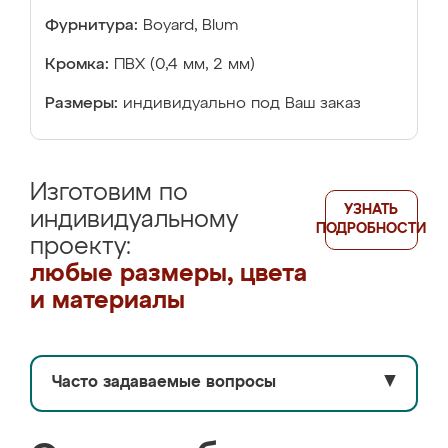
Фурнитура:
Boyard, Blum
Кромка:
ПВХ (0,4 мм, 2 мм)
Размеры:
индивидуально под Ваш заказ
Изготовим по
УЗНАТЬ
индивидуальному
ПОДРОБНОСТИ
проекту:
любые размеры, цвета
и материалы
Часто задаваемые вопросы
▼