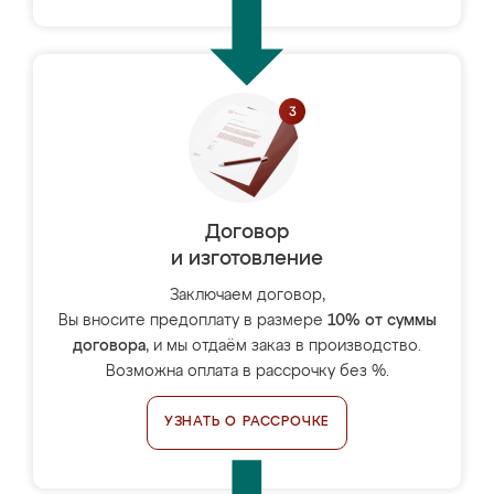
Договор
и изготовление
Заключаем договор,
Вы вносите предоплату в размере
10% от суммы
договора
, и мы отдаём заказ в производство.
Возможна оплата в рассрочку без %.
УЗНАТЬ О РАССРОЧКЕ