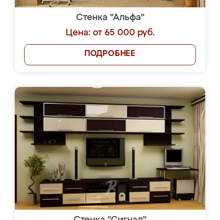
Стенка "Альфа"
Цена: от 65 000 руб.
ПОДРОБНЕЕ