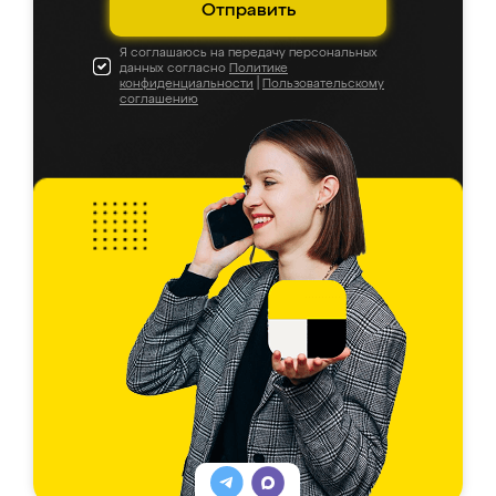
Отправить
Я соглашаюсь на передачу персональных
данных согласно
Политике
конфиденциальности
|
Пользовательскому
соглашению