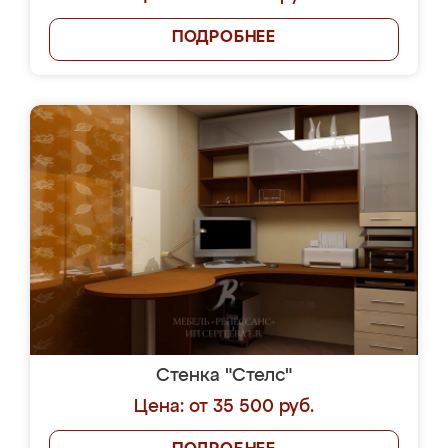
ПОДРОБНЕЕ
Стенка "Стелс"
Цена: от 35 500 руб.