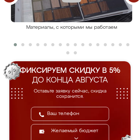
Материалы, с которыми мы работаем
ФИКСИРУЕМ СКИДКУ В 5%
ДО КОНЦА АВГУСТА
Оставьте заявку сейчас, скидка
сохранится.
Желаемый бюджет