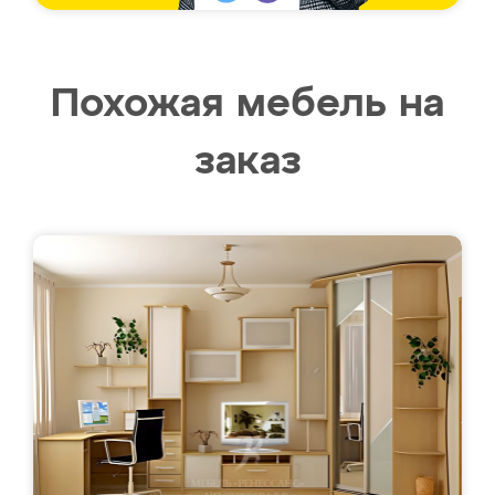
Похожая мебель на
заказ