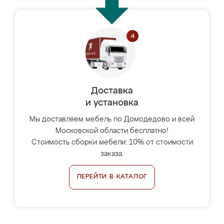
Доставка
и установка
Мы доставляем мебель по Домодедово и всей
Московской области бесплатно!
Стоимость сборки мебели: 10% от стоимости
заказа.
ПЕРЕЙТИ В КАТАЛОГ