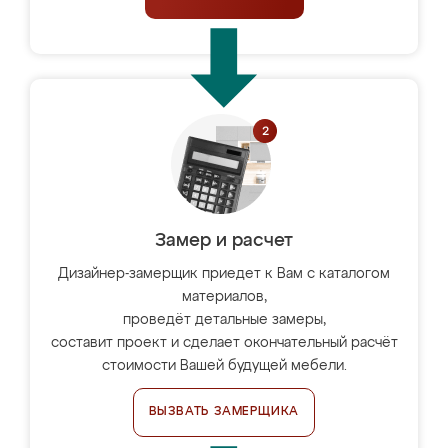
Замер и расчет
Дизайнер-замерщик приедет к Вам с каталогом
материалов,
проведёт детальные замеры,
составит проект и сделает окончательный расчёт
стоимости Вашей будущей мебели.
ВЫЗВАТЬ ЗАМЕРЩИКА