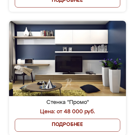
ПОДРОБНЕЕ
Стенка "Промо"
Цена: от 48 000 руб.
ПОДРОБНЕЕ