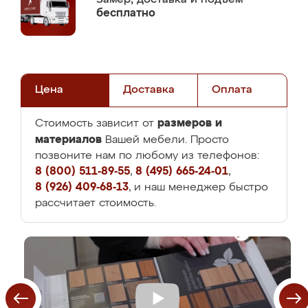
бесплатно
Цена
Доставка
Оплата
размеров и
Стоимость зависит от
материалов
Вашей мебели. Просто
позвоните нам по любому из телефонов:
8 (800) 511-89-55
,
8 (495) 665-24-01
,
8 (926) 409-68-13
, и наш менеджер быстро
рассчитает стоимость.