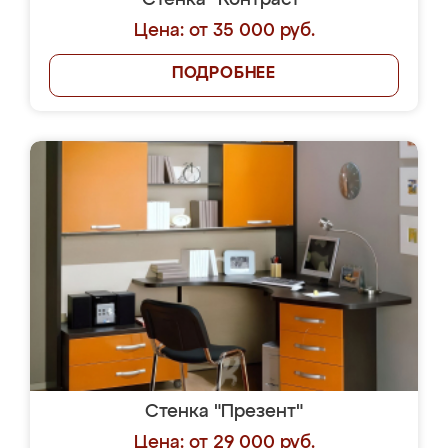
Стенка "Контраст"
Цена: от 35 000 руб.
ПОДРОБНЕЕ
Стенка "Презент"
Цена: от 29 000 руб.