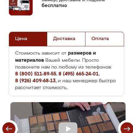
бесплатно
Цена
Доставка
Оплата
размеров и
Стоимость зависит от
материалов
Вашей мебели. Просто
позвоните нам по любому из телефонов:
8 (800) 511-89-55
,
8 (495) 665-24-01
,
8 (926) 409-68-13
, и наш менеджер быстро
рассчитает стоимость.