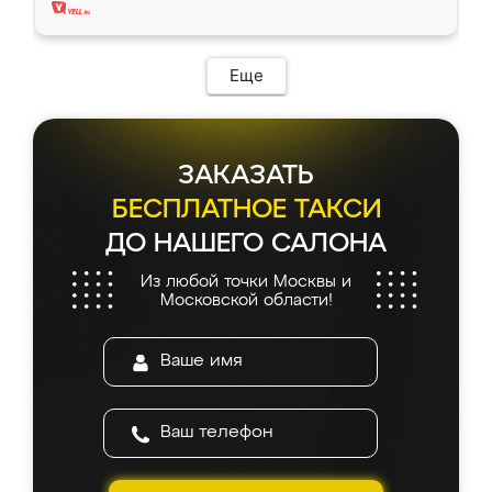
Еще
ЗАКАЗАТЬ
БЕСПЛАТНОЕ ТАКСИ
ДО НАШЕГО САЛОНА
Из любой точки Москвы и
Московской области!