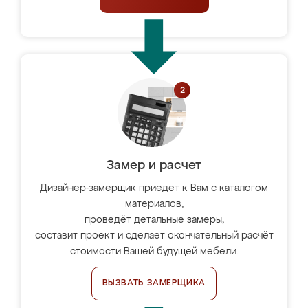
Замер и расчет
Дизайнер-замерщик приедет к Вам с каталогом
материалов,
проведёт детальные замеры,
составит проект и сделает окончательный расчёт
стоимости Вашей будущей мебели.
ВЫЗВАТЬ ЗАМЕРЩИКА