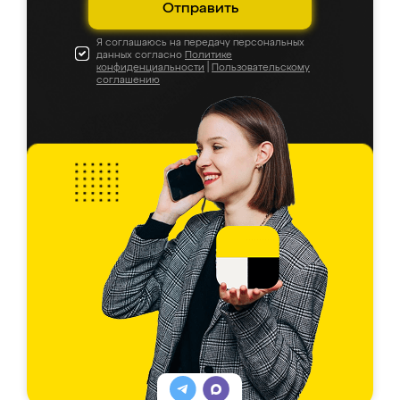
Отправить
Я соглашаюсь на передачу персональных
данных согласно
Политике
конфиденциальности
|
Пользовательскому
соглашению