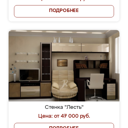
ПОДРОБНЕЕ
Стенка "Лесть"
Цена: от 47 000 руб.