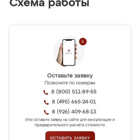
Схема работы
Оставьте заявку
Позвоните по номерам
8 (800) 511-89-55
8 (495) 665-24-01
8 (926) 409-68-13
Или оставьте заявку на сайте для консультации и
предварительного расчёта стоимости.
ОСТАВИТЬ ЗАЯВКУ