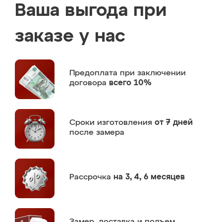
Ваша выгода при
заказе у нас
Предоплата
при заключении
договора
всего 10%
Сроки изготовления
от 7 дней
после замера
Рассрочка
на 3, 4, 6 месяцев
Замер,
доставка и подъем