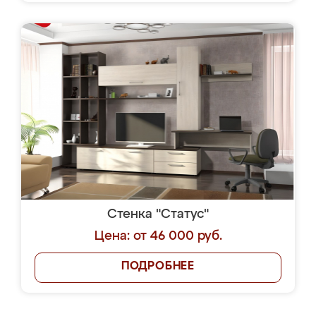
Стенка "Статус"
Цена: от 46 000 руб.
ПОДРОБНЕЕ