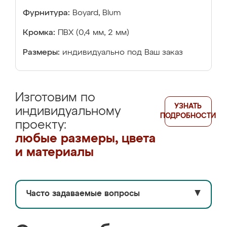
Фурнитура:
Boyard, Blum
Кромка:
ПВХ (0,4 мм, 2 мм)
Размеры:
индивидуально под Ваш заказ
Изготовим по
УЗНАТЬ
индивидуальному
ПОДРОБНОСТИ
проекту:
любые размеры, цвета
и материалы
Часто задаваемые вопросы
▼