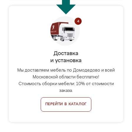
Доставка
и установка
Мы доставляем мебель по Домодедово и всей
Московской области бесплатно!
Стоимость сборки мебели: 10% от стоимости
заказа.
ПЕРЕЙТИ В КАТАЛОГ