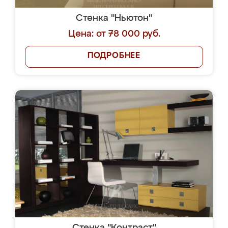
Стенка "Ньютон"
Цена: от 78 000 руб.
ПОДРОБНЕЕ