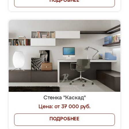
ПОДРОБНЕЕ
Стенка "Каскад"
Цена: от 37 000 руб.
ПОДРОБНЕЕ