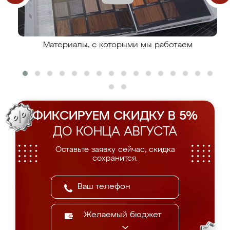
Материалы, с которыми мы работаем
ФИКСИРУЕМ СКИДКУ В 5%
ДО КОНЦА АВГУСТА
Оставьте заявку сейчас, скидка
сохранится.
Желаемый бюджет