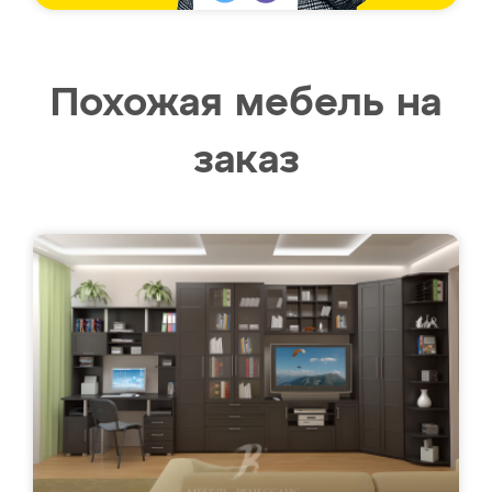
Похожая мебель на
заказ