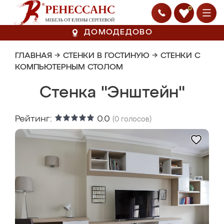
0
ДОМОДЕДОВО
ГЛАВНАЯ
→
СТЕНКИ В ГОСТИНУЮ
→
СТЕНКИ С
КОМПЬЮТЕРНЫМ СТОЛОМ
Стенка "Энштейн"
Рейтинг:
0.0
(
0
голосов)