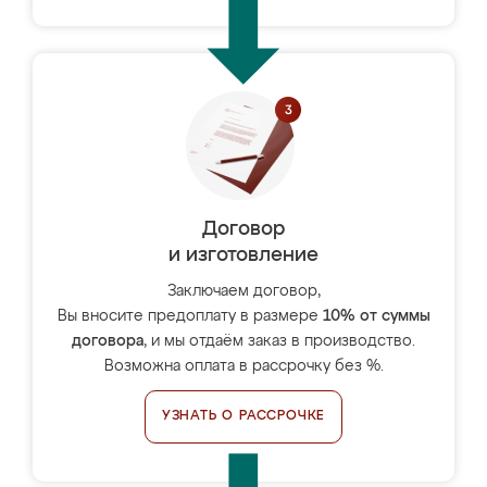
Договор
и изготовление
Заключаем договор,
Вы вносите предоплату в размере
10% от суммы
договора
, и мы отдаём заказ в производство.
Возможна оплата в рассрочку без %.
УЗНАТЬ О РАССРОЧКЕ