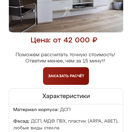
Цена: от 42 000 ₽
Поможем рассчитать точную стоимость!
Ответим менее, чем за 15 минут!
ЗАКАЗАТЬ
РАСЧЁТ
Характеристики
Материал корпуса:
ДСП
Фасад:
ДСП, МДФ ПВХ, пластик (ARPA, ABET),
любые виды стекла