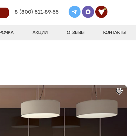
0
8 (800) 511-89-55
РОЧКА
АКЦИИ
ОТЗЫВЫ
КОНТАКТЫ