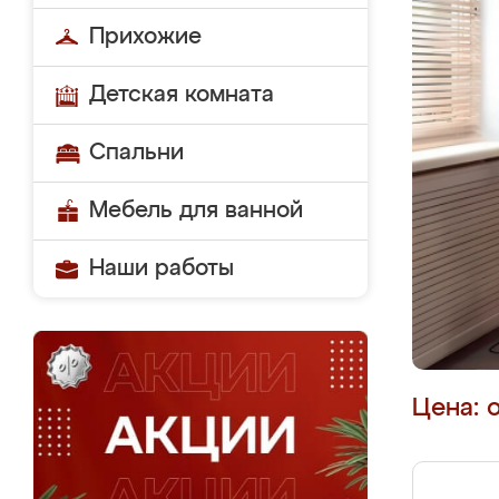
Прихожие
Детская комната
Спальни
Мебель для ванной
Наши работы
Цена: 