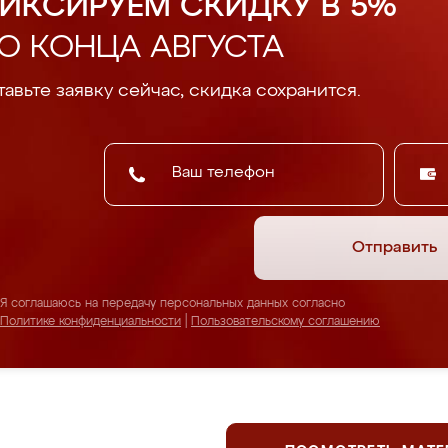
ИКСИРУЕМ СКИДКУ В 5%
О КОНЦА АВГУСТА
авьте заявку сейчас, скидка сохранится.
Отправить
Я соглашаюсь на передачу персональных данных согласно
Политике конфиденциальности
|
Пользовательскому соглашению