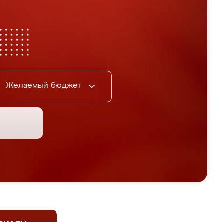
Желаемый бюджет