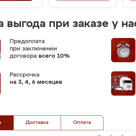
 выгода при заказе у на
Предоплата
при заключении
договора
всего 10%
Рассрочка
на 3, 4, 6 месяцев
а
Доставка
Оплата