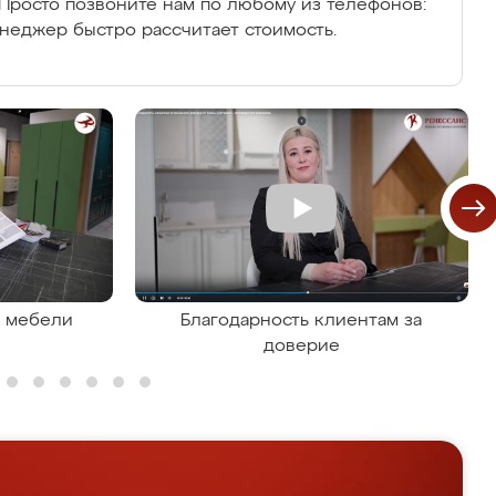
Просто позвоните нам по любому из телефонов:
енеджер быстро рассчитает стоимость.
я мебели
Благодарность клиентам за
доверие