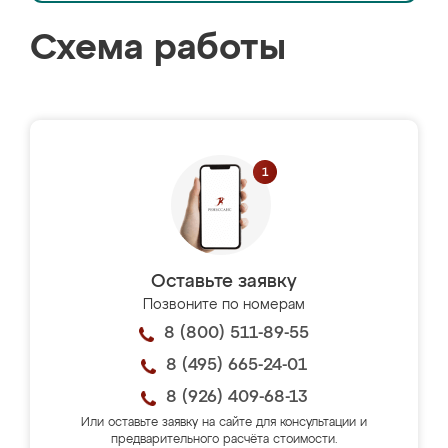
Схема работы
Оставьте заявку
Позвоните по номерам
8 (800) 511-89-55
8 (495) 665-24-01
8 (926) 409-68-13
Или оставьте заявку на сайте для консультации и
предварительного расчёта стоимости.