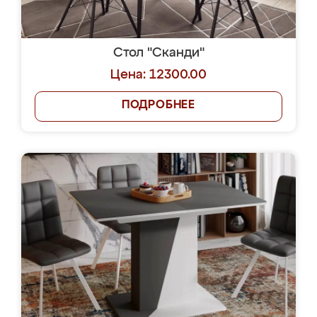
Стол "Сканди"
Цена: 12300.00
ПОДРОБНЕЕ