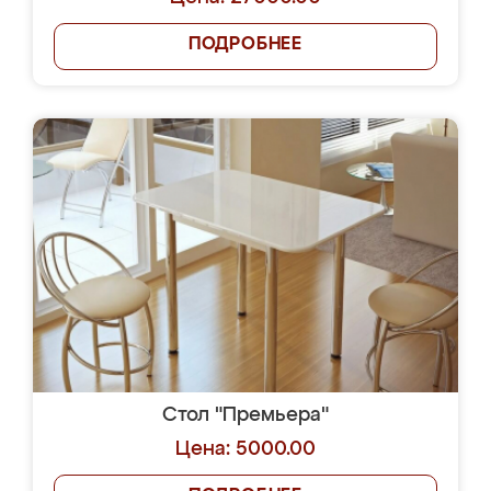
ПОДРОБНЕЕ
Стол "Премьера"
Цена: 5000.00