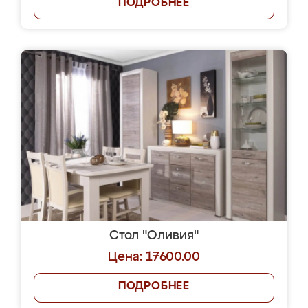
ПОДРОБНЕЕ
Стол "Оливия"
Цена: 17600.00
ПОДРОБНЕЕ