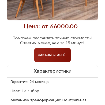
Цена: от 66000.00
Поможем рассчитать точную стоимость!
Ответим менее, чем за 15 минут!
ЗАКАЗАТЬ
РАСЧЁТ
Характеристики
Гарантия:
24 месяца
Цвет:
На выбор
Механизм трансформации:
Центральная