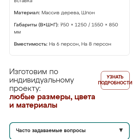
вставка
Материал:
Массив дерева, Шпон
Габариты (В×Ш×Г):
750 × 1250 / 1550 × 850
мм
Вместимость:
На 6 персон, На 8 персон
Изготовим по
УЗНАТЬ
индивидуальному
ПОДРОБНОСТИ
проекту:
любые размеры, цвета
и материалы
Часто задаваемые вопросы
▼