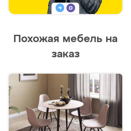
Похожая мебель на
заказ