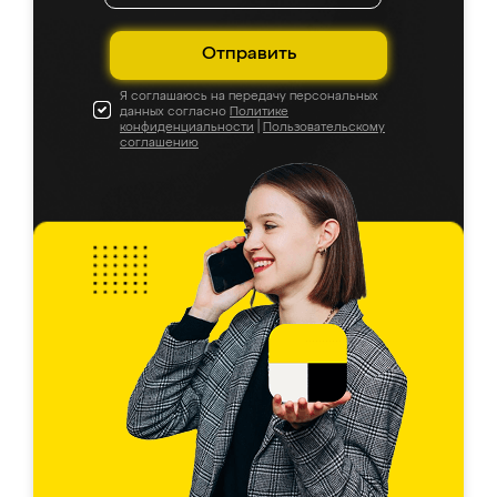
Отправить
Я соглашаюсь на передачу персональных
данных согласно
Политике
конфиденциальности
|
Пользовательскому
соглашению