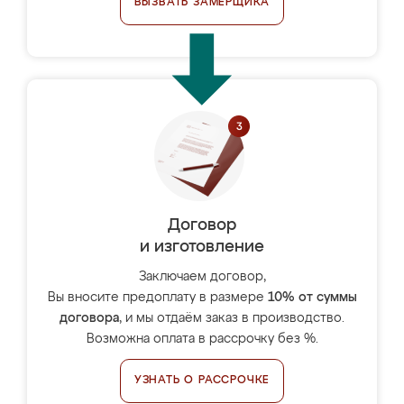
ВЫЗВАТЬ ЗАМЕРЩИКА
Договор
и изготовление
Заключаем договор,
Вы вносите предоплату в размере
10% от суммы
договора
, и мы отдаём заказ в производство.
Возможна оплата в рассрочку без %.
УЗНАТЬ О РАССРОЧКЕ