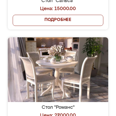
Стол "Сальса"
Цена: 15000.00
ПОДРОБНЕЕ
Стол "Романс"
Цена: 27000.00