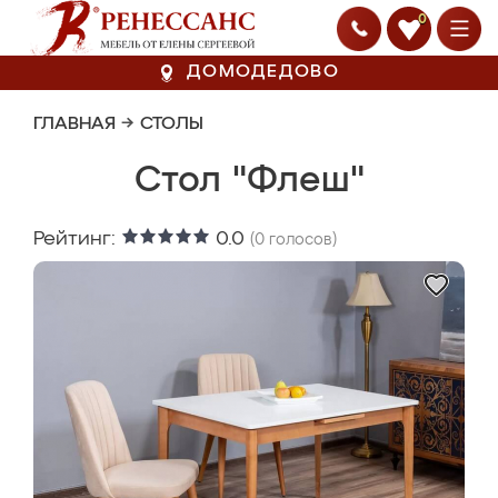
0
ДОМОДЕДОВО
ГЛАВНАЯ
→
СТОЛЫ
Стол "Флеш"
Рейтинг:
0.0
(
0
голосов)