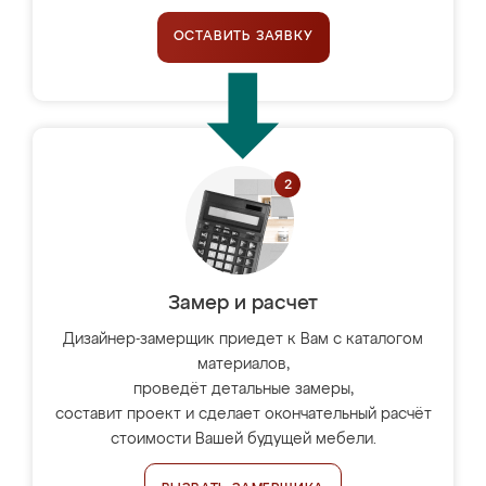
ОСТАВИТЬ ЗАЯВКУ
Замер и расчет
Дизайнер-замерщик приедет к Вам с каталогом
материалов,
проведёт детальные замеры,
составит проект и сделает окончательный расчёт
стоимости Вашей будущей мебели.