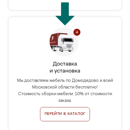
Доставка
и установка
Мы доставляем мебель по Домодедово и всей
Московской области бесплатно!
Стоимость сборки мебели: 10% от стоимости
заказа.
ПЕРЕЙТИ В КАТАЛОГ