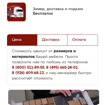
Замер,
доставка и подъем
бесплатно
Цена
Доставка
Оплата
размеров и
Стоимость зависит от
материалов
Вашей мебели. Просто
позвоните нам по любому из телефонов:
8 (800) 511-89-55
,
8 (495) 665-24-01
,
8 (926) 409-68-13
, и наш менеджер быстро
рассчитает стоимость.