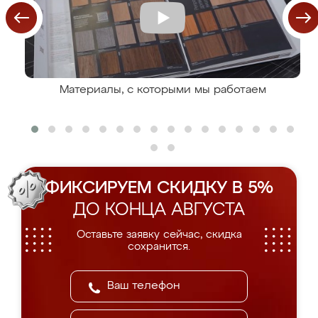
Материалы, с которыми мы работаем
ФИКСИРУЕМ СКИДКУ В 5%
ДО КОНЦА АВГУСТА
Оставьте заявку сейчас, скидка
сохранится.