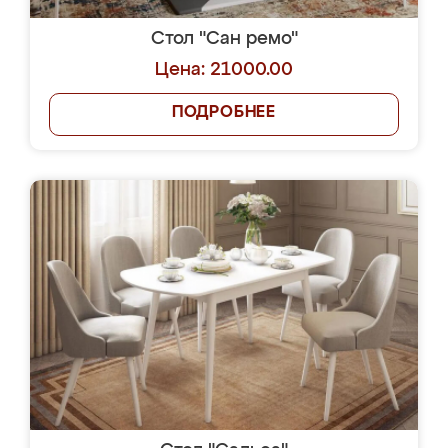
Стол "Сан ремо"
Цена: 21000.00
ПОДРОБНЕЕ