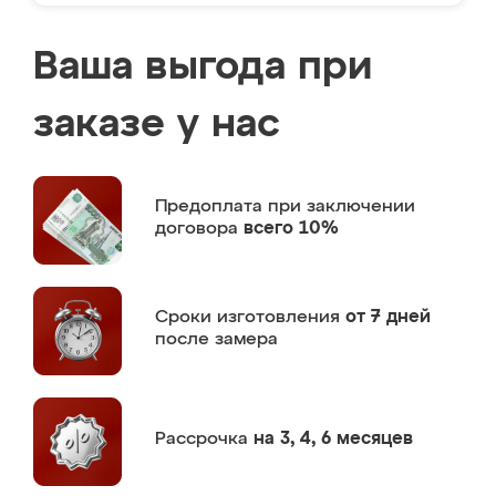
Ваша выгода при
заказе у нас
Предоплата
при заключении
договора
всего 10%
Сроки изготовления
от 7 дней
после замера
Рассрочка
на 3, 4, 6 месяцев