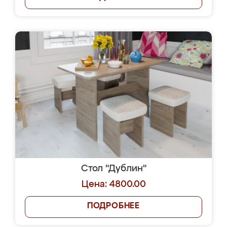
Стол "Дублин"
Цена: 4800.00
ПОДРОБНЕЕ