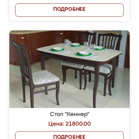
ПОДРОБНЕЕ
Стол "Кеннер"
Цена: 21800.00
ПОДРОБНЕЕ