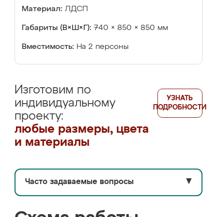
Материал:
ЛДСП
Габариты (В×Ш×Г):
740 × 850 × 850 мм
Вместимость:
На 2 персоны
Изготовим по
УЗНАТЬ
индивидуальному
ПОДРОБНОСТИ
проекту:
любые размеры, цвета
и материалы
Часто задаваемые вопросы
▼