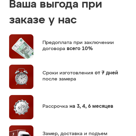
Ваша выгода при
заказе у нас
Предоплата
при заключении
договора
всего 10%
Сроки изготовления
от 7 дней
после замера
Рассрочка
на 3, 4, 6 месяцев
Замер,
доставка и подъем