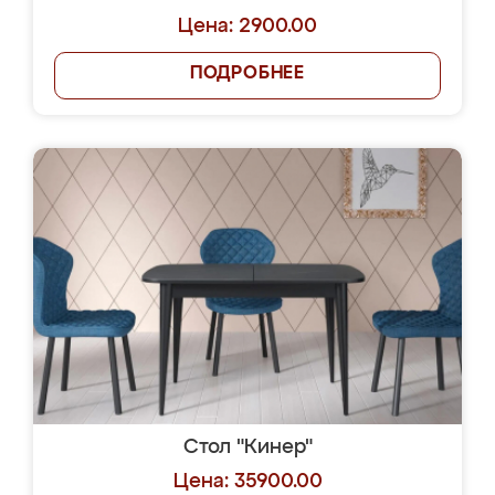
Цена: 2900.00
ПОДРОБНЕЕ
Стол "Кинер"
Цена: 35900.00