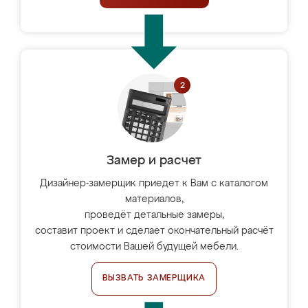
Замер и расчет
Дизайнер-замерщик приедет к Вам с каталогом
материалов,
проведёт детальные замеры,
составит проект и сделает окончательный расчёт
стоимости Вашей будущей мебели.
ВЫЗВАТЬ ЗАМЕРЩИКА