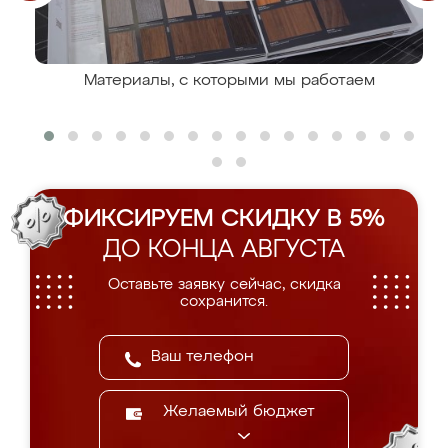
Материалы, с которыми мы работаем
ФИКСИРУЕМ СКИДКУ В 5%
ДО КОНЦА АВГУСТА
Оставьте заявку сейчас, скидка
сохранится.
Желаемый бюджет