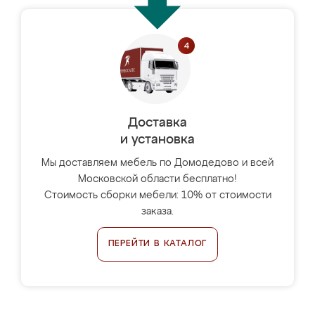
Доставка
и установка
Мы доставляем мебель по Домодедово и всей
Московской области бесплатно!
Стоимость сборки мебели: 10% от стоимости
заказа.
ПЕРЕЙТИ В КАТАЛОГ