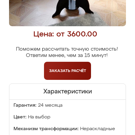
Цена: от 3600.00
Поможем рассчитать точную стоимость!
Ответим менее, чем за 15 минут!
ЗАКАЗАТЬ
РАСЧЁТ
Характеристики
Гарантия:
24 месяца
Цвет:
На выбор
Механизм трансформации:
Нераскладные