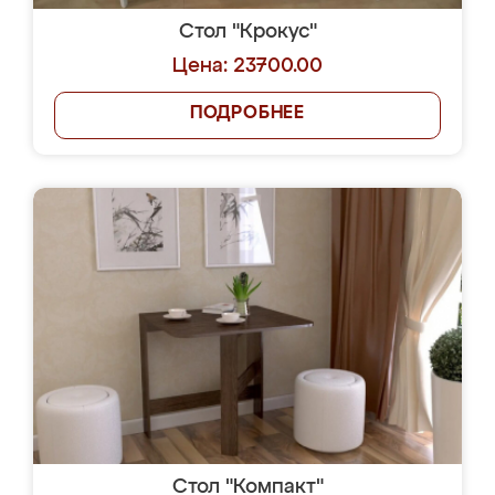
Стол "Крокус"
Цена: 23700.00
ПОДРОБНЕЕ
Стол "Компакт"