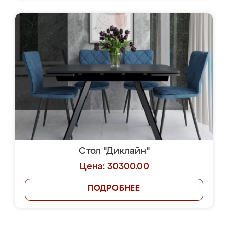
Стол "Диклайн"
Цена: 30300.00
ПОДРОБНЕЕ