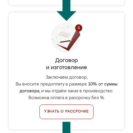
Договор
и изготовление
Заключаем договор,
Вы вносите предоплату в размере
10% от суммы
договора
, и мы отдаём заказ в производство.
Возможна оплата в рассрочку без %.
УЗНАТЬ О РАССРОЧКЕ