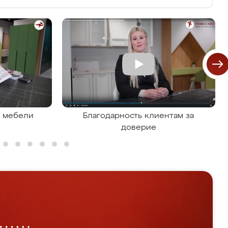
я мебели
Благодарность клиентам за
доверие