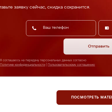
авьте заявку сейчас, скидка сохранится.
Отправить
Я соглашаюсь на передачу персональных данных согласно
Политике конфиденциальности
|
Пользовательскому соглашению
ПОСМОТРЕТЬ МАТ