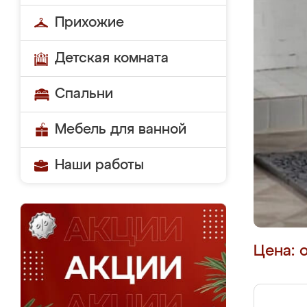
Прихожие
Детская комната
Спальни
Мебель для ванной
Наши работы
Цена: 