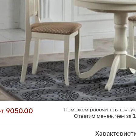
Поможем рассчитать точную
от 9050.00
Ответим менее, чем за 1
Характерист