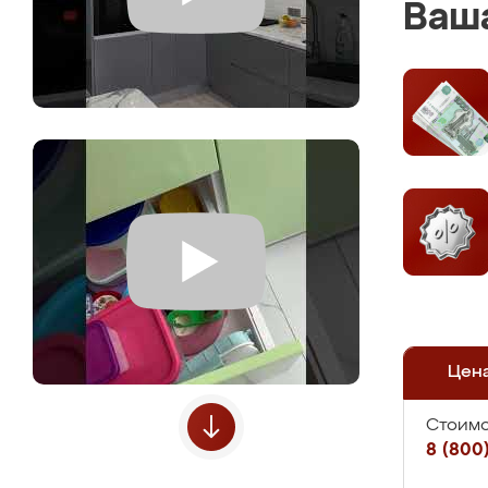
Ваша
Цен
Стоимо
8 (800)