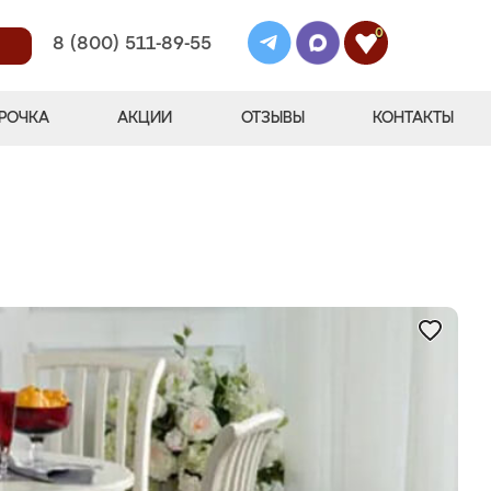
0
8 (800) 511-89-55
РОЧКА
АКЦИИ
ОТЗЫВЫ
КОНТАКТЫ