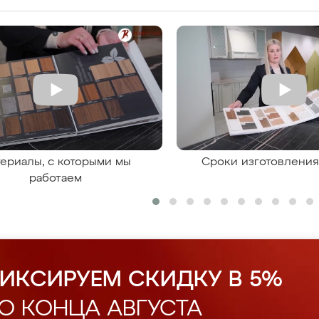
ериалы, с которыми мы
Сроки изготовлени
работаем
ИКСИРУЕМ СКИДКУ В 5%
О КОНЦА АВГУСТА