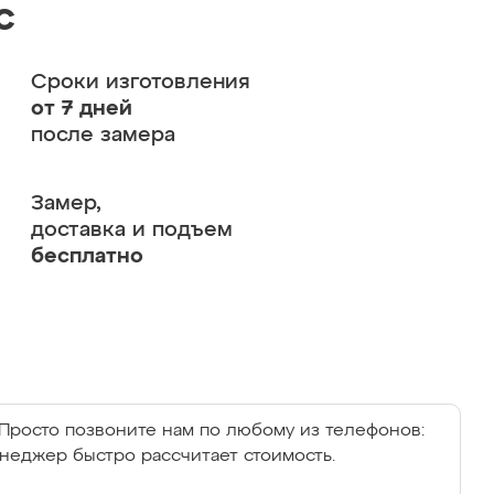
с
Сроки изготовления
от 7 дней
после замера
Замер,
доставка и подъем
бесплатно
Просто позвоните нам по любому из телефонов:
енеджер быстро рассчитает стоимость.