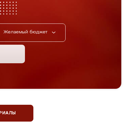
Желаемый бюджет
ЕРИАЛЫ