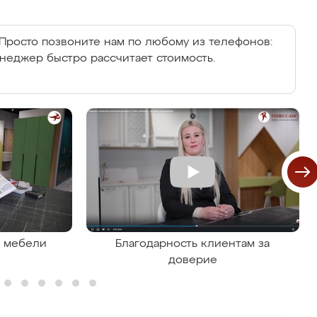
Просто позвоните нам по любому из телефонов:
енеджер быстро рассчитает стоимость.
я мебели
Благодарность клиентам за
доверие