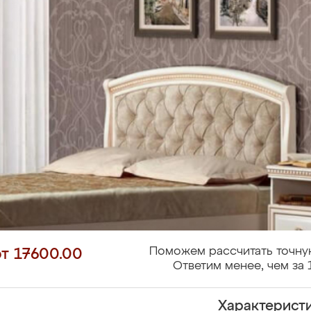
Поможем рассчитать точну
от 17600.00
Ответим менее, чем за 
Характерист