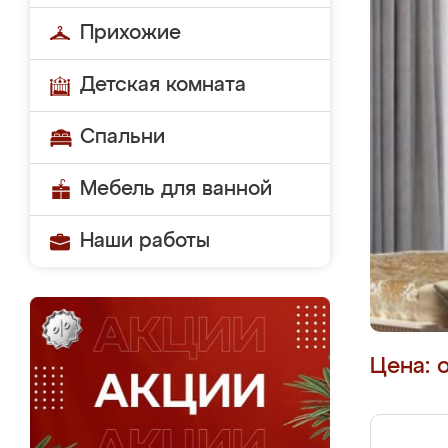
Прихожие
Детская комната
Спальни
Мебель для ванной
Наши работы
Цена: 