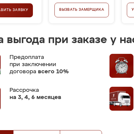
ВЫЗВАТЬ ЗАМЕРЩИКА
АВИТЬ ЗАЯВКУ
 выгода при заказе у на
Предоплата
при заключении
договора
всего 10%
Рассрочка
на 3, 4, 6 месяцев