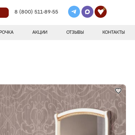
0
8 (800) 511-89-55
РОЧКА
АКЦИИ
ОТЗЫВЫ
КОНТАКТЫ