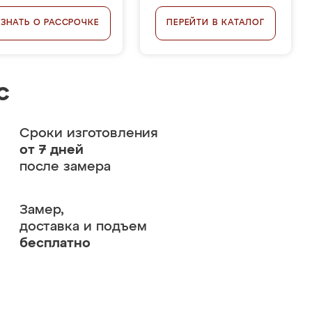
УЗНАТЬ О РАССРОЧКЕ
ПЕРЕЙТИ В КАТАЛОГ
с
Сроки изготовления
от 7 дней
после замера
Замер,
доставка и подъем
бесплатно