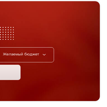
Желаемый бюджет