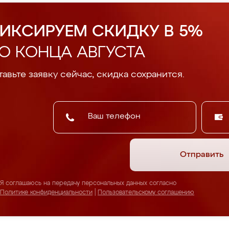
ИКСИРУЕМ СКИДКУ В 5%
О КОНЦА АВГУСТА
авьте заявку сейчас, скидка сохранится.
Отправить
Я соглашаюсь на передачу персональных данных согласно
Политике конфиденциальности
|
Пользовательскому соглашению