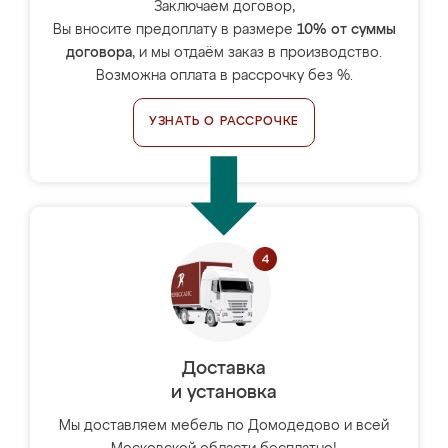
Заключаем договор,
Вы вносите предоплату в размере
10% от суммы
договора
, и мы отдаём заказ в производство.
Возможна оплата в рассрочку без %.
УЗНАТЬ О РАССРОЧКЕ
Доставка
и установка
Мы доставляем мебель по Домодедово и всей