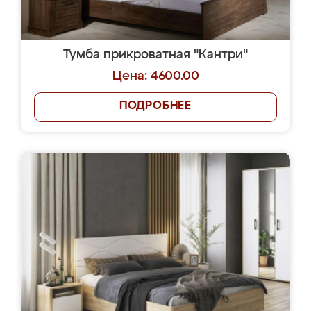
Тумба прикроватная "Кантри"
Цена: 4600.00
ПОДРОБНЕЕ