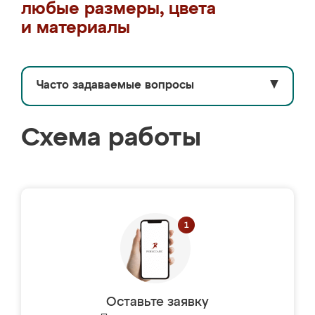
любые размеры, цвета
и материалы
Часто задаваемые вопросы
▼
Схема работы
Оставьте заявку