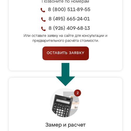
Позвоните по номерам
8 (800) 511-89-55
8 (495) 665-24-01
8 (926) 409-68-13
Или оставьте заявку на сайте для консультации и
предварительного расчёта стоимости.
ОСТАВИТЬ ЗАЯВКУ
Замер и расчет