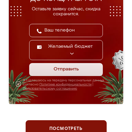
Оставьте заявку сейчас, скидка
сохранится.
Желаемый бюджет
Отправить
Я соглашаюсь на передачу персональных данных
согласно
Политике конфиденциальности
|
Пользовательскому соглашению
ПОСМОТРЕТЬ