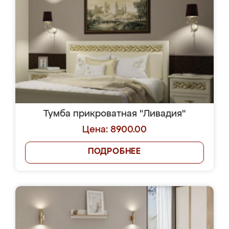
Тумба прикроватная "Ливадия"
Цена: 8900.00
ПОДРОБНЕЕ