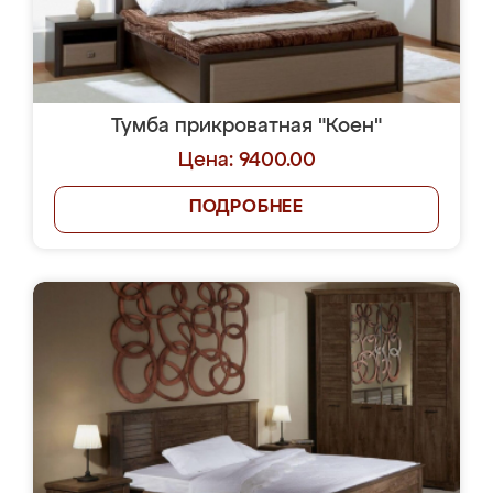
Тумба прикроватная "Коен"
Цена: 9400.00
ПОДРОБНЕЕ