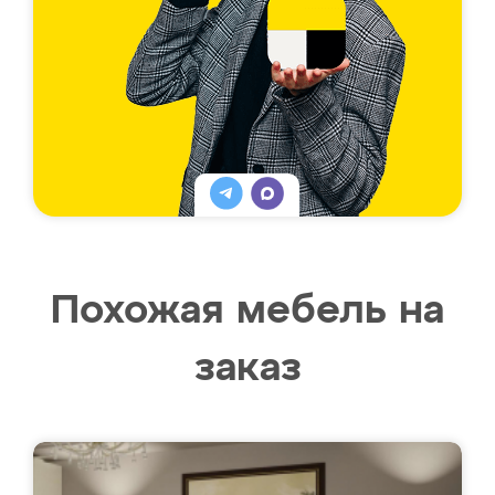
Похожая мебель на
заказ