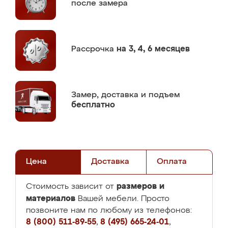
после замера
Рассрочка
на 3, 4, 6 месяцев
Замер,
доставка и подъем
бесплатно
Цена
Доставка
Оплата
размеров и
Стоимость зависит от
материалов
Вашей мебели. Просто
позвоните нам по любому из телефонов:
8 (800) 511-89-55
,
8 (495) 665-24-01
,