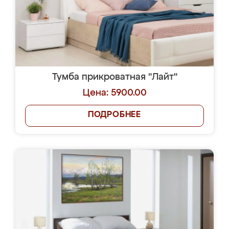
Тумба прикроватная "Лайт"
Цена: 5900.00
ПОДРОБНЕЕ