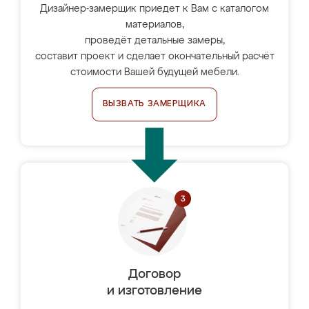
Дизайнер-замерщик приедет к Вам с каталогом
материалов,
проведёт детальные замеры,
составит проект и сделает окончательный расчёт
стоимости Вашей будущей мебели.
ВЫЗВАТЬ ЗАМЕРЩИКА
Договор
и изготовление