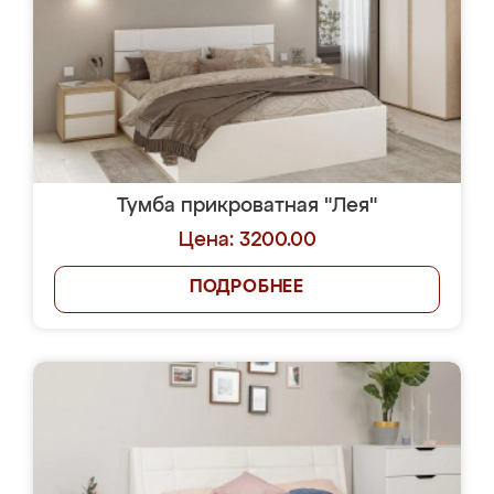
Тумба прикроватная "Лея"
Цена: 3200.00
ПОДРОБНЕЕ