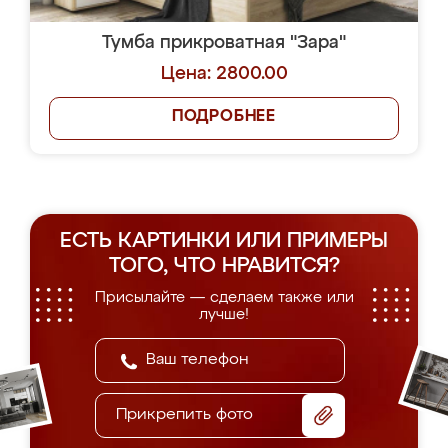
Тумба прикроватная "Зара"
Цена: 2800.00
ПОДРОБНЕЕ
ЕСТЬ КАРТИНКИ ИЛИ ПРИМЕРЫ
ТОГО, ЧТО НРАВИТСЯ?
Присылайте — сделаем также или
лучше!
Прикрепить фото