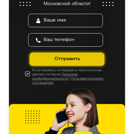
Московской области!
Отправить
Я соглашаюсь на передачу персональных
данных согласно
Политике
конфиденциальности
|
Пользовательскому
соглашению