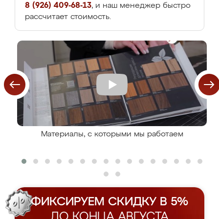
8 (926) 409-68-13
, и наш менеджер быстро
рассчитает стоимость.
Материалы, с которыми мы работаем
ФИКСИРУЕМ СКИДКУ В 5%
ДО КОНЦА АВГУСТА