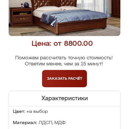
Цена: от 8800.00
Поможем рассчитать точную стоимость!
Ответим менее, чем за 15 минут!
ЗАКАЗАТЬ
РАСЧЁТ
Характеристики
Цвет:
на выбор
Материал:
ЛДСП, МДФ