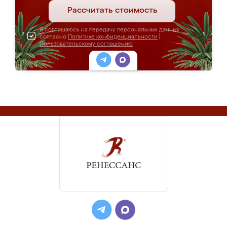
Рассчитать стоимость
Я соглашаюсь на передачу персональных данных
согласно
Политике конфиденциальности
|
Пользовательскому соглашению