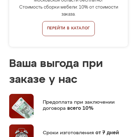
Московской области бесплатно!
Стоимость сборки мебели: 10% от стоимости
заказа.
ПЕРЕЙТИ В КАТАЛОГ
Ваша выгода при
заказе у нас
Предоплата
при заключении
договора
всего 10%
Сроки изготовления
от 7 дней