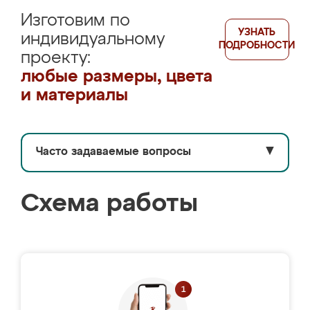
Изготовим по
УЗНАТЬ
индивидуальному
ПОДРОБНОСТИ
проекту:
любые размеры, цвета
и материалы
Часто задаваемые вопросы
▼
Схема работы