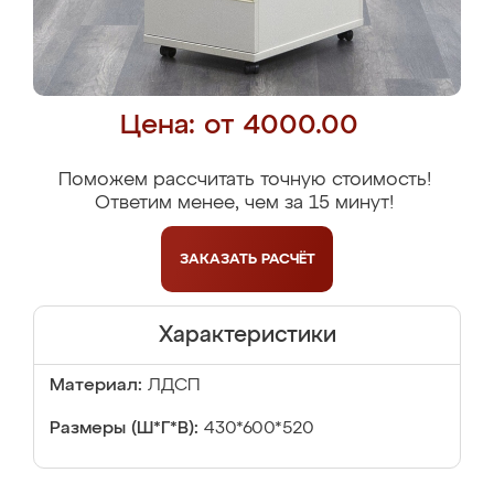
Цена: от 4000.00
Поможем рассчитать точную стоимость!
Ответим менее, чем за 15 минут!
ЗАКАЗАТЬ
РАСЧЁТ
Характеристики
Материал:
ЛДСП
Размеры (Ш*Г*В):
430*600*520