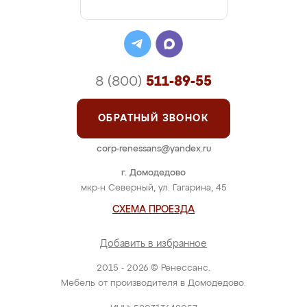
8 (800)
511-89-55
ОБРАТНЫЙ ЗВОНОК
corp-renessans@yandex.ru
г. Домодедово
мкр-н Северный, ул. Гагарина, 45
СХЕМА ПРОЕЗДА
Добавить в избранное
2015 - 2026 © Ренессанс.
Мебель от производителя в Домодедово.