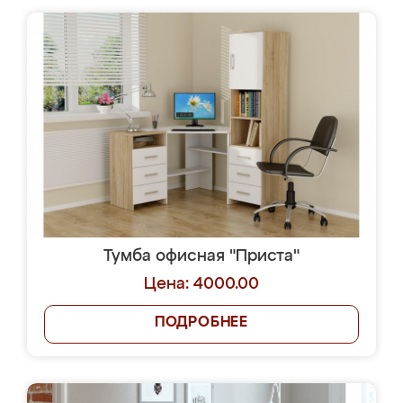
Тумба офисная "Приста"
Цена: 4000.00
ПОДРОБНЕЕ