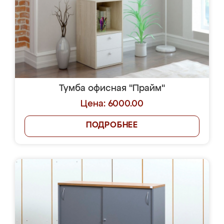
Тумба офисная "Прайм"
Цена: 6000.00
ПОДРОБНЕЕ