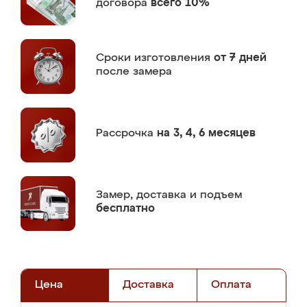
договора
всего 10%
Сроки изготовления
от 7 дней
после замера
Рассрочка
на 3, 4, 6 месяцев
Замер,
доставка и подъем
бесплатно
Цена
Доставка
Оплата