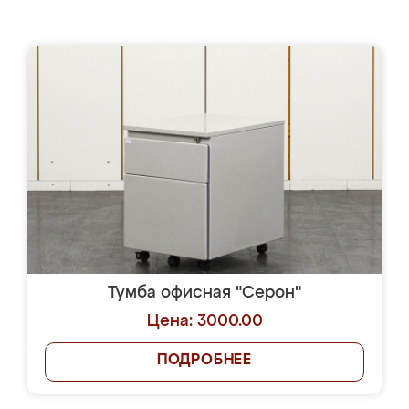
Тумба офисная "Серон"
Цена: 3000.00
ПОДРОБНЕЕ