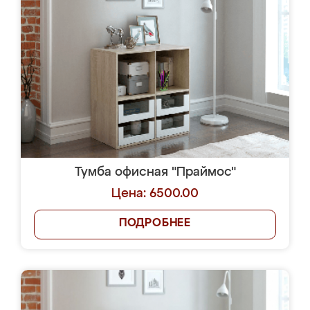
Тумба офисная "Праймос"
Цена: 6500.00
ПОДРОБНЕЕ