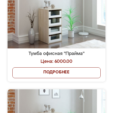
Тумба офисная "Прайма"
Цена: 6000.00
ПОДРОБНЕЕ