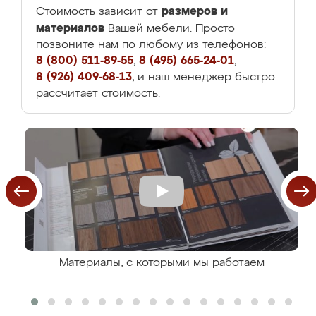
размеров и
Стоимость зависит от
материалов
Вашей мебели. Просто
позвоните нам по любому из телефонов:
8 (800) 511-89-55
,
8 (495) 665-24-01
,
8 (926) 409-68-13
, и наш менеджер быстро
рассчитает стоимость.
Материалы, с которыми мы работаем