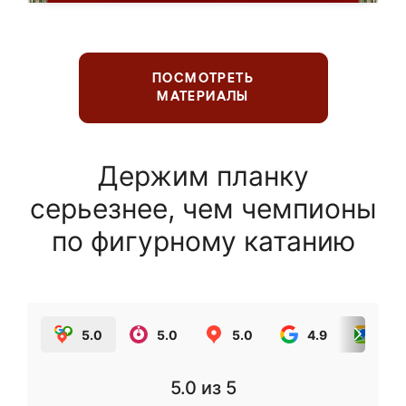
ПОСМОТРЕТЬ
МАТЕРИАЛЫ
Держим планку
серьезнее, чем чемпионы
по фигурному катанию
5.0
5.0
5.0
4.9
5.0
5.0
из 5