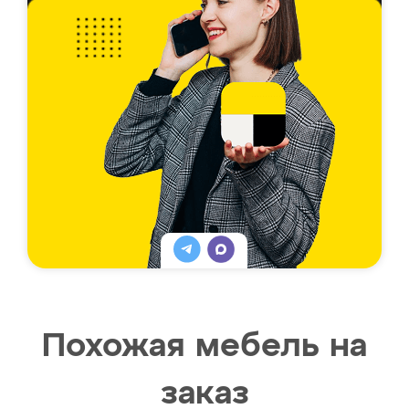
Похожая мебель на
заказ