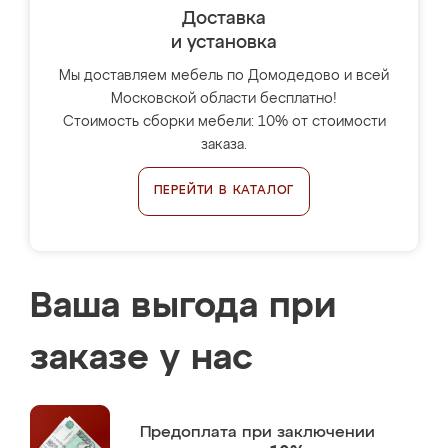
Доставка
и установка
Мы доставляем мебель по Домодедово и всей
Московской области бесплатно!
Стоимость сборки мебели: 10% от стоимости
заказа.
ПЕРЕЙТИ В КАТАЛОГ
Ваша выгода при
заказе у нас
Предоплата
при заключении