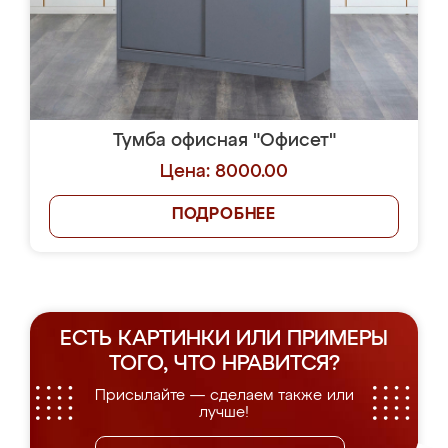
Тумба офисная "Офисет"
Цена: 8000.00
ПОДРОБНЕЕ
ЕСТЬ КАРТИНКИ ИЛИ ПРИМЕРЫ
ТОГО, ЧТО НРАВИТСЯ?
Присылайте — сделаем также или
лучше!