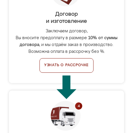
Договор
и изготовление
Заключаем договор,
Вы вносите предоплату в размере
10% от суммы
договора
, и мы отдаём заказ в производство.
Возможна оплата в рассрочку без %.
УЗНАТЬ О РАССРОЧКЕ