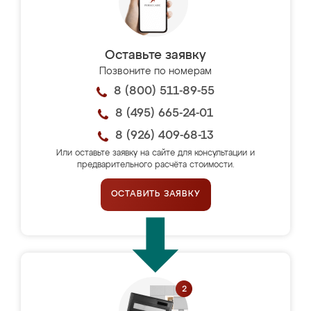
Оставьте заявку
Позвоните по номерам
8 (800) 511-89-55
8 (495) 665-24-01
8 (926) 409-68-13
Или оставьте заявку на сайте для консультации и
предварительного расчёта стоимости.
ОСТАВИТЬ ЗАЯВКУ