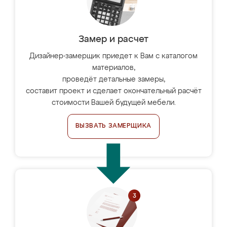
Замер и расчет
Дизайнер-замерщик приедет к Вам с каталогом
материалов,
проведёт детальные замеры,
составит проект и сделает окончательный расчёт
стоимости Вашей будущей мебели.
ВЫЗВАТЬ ЗАМЕРЩИКА