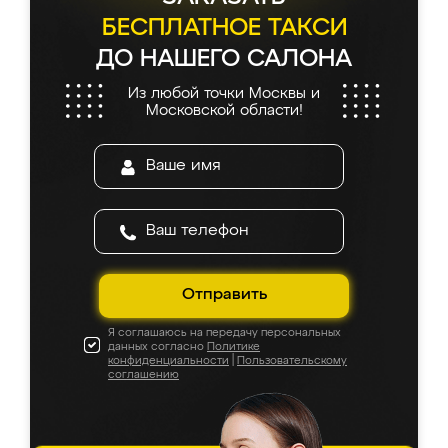
БЕСПЛАТНОЕ ТАКСИ
ДО НАШЕГО САЛОНА
Из любой точки Москвы и
Московской области!
Отправить
Я соглашаюсь на передачу персональных
данных согласно
Политике
конфиденциальности
|
Пользовательскому
соглашению