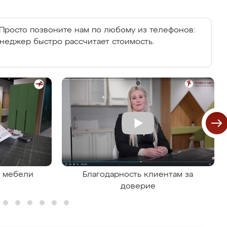
Просто позвоните нам по любому из телефонов:
енеджер быстро рассчитает стоимость.
я мебели
Благодарность клиентам за
доверие