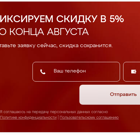
ИКСИРУЕМ СКИДКУ В 5%
О КОНЦА АВГУСТА
авьте заявку сейчас, скидка сохранится.
Отправить
Я соглашаюсь на передачу персональных данных согласно
Политике конфиденциальности
|
Пользовательскому соглашению