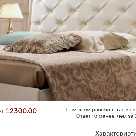
Поможем рассчитать точну
от 12300.00
Ответим менее, чем за 
Характерист