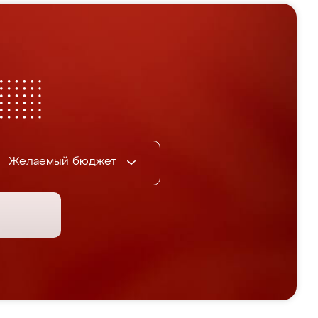
Желаемый бюджет