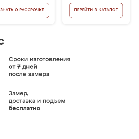
УЗНАТЬ О РАССРОЧКЕ
ПЕРЕЙТИ В КАТАЛОГ
с
Сроки изготовления
от 7 дней
после замера
Замер,
доставка и подъем
бесплатно