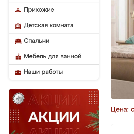
Прихожие
Детская комната
Спальни
Мебель для ванной
Наши работы
Цена: 