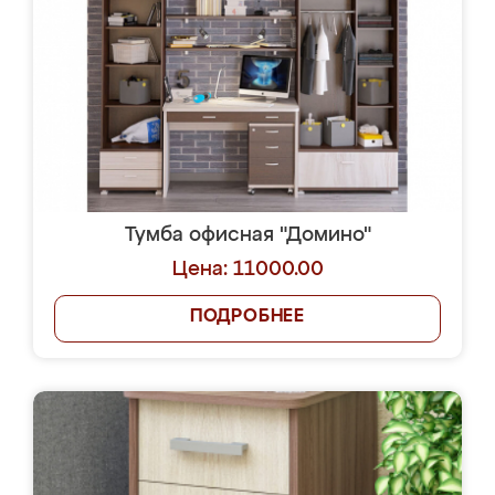
Тумба офисная "Домино"
Цена: 11000.00
ПОДРОБНЕЕ