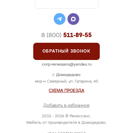
8 (800)
511-89-55
ОБРАТНЫЙ ЗВОНОК
corp-renessans@yandex.ru
г. Домодедово
мкр-н Северный, ул. Гагарина, 45
СХЕМА ПРОЕЗДА
Добавить в избранное
2015 - 2026 © Ренессанс.
Мебель от производителя в Домодедово.