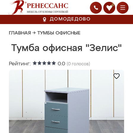
0
ДОМОДЕДОВО
ГЛАВНАЯ
→
ТУМБЫ ОФИСНЫЕ
Тумба офисная "Зелис"
Рейтинг:
0.0
(
0
голосов)