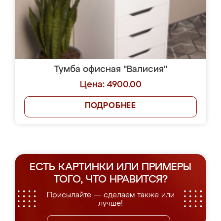
Тумба офисная "Валисия"
Цена: 4900.00
ПОДРОБНЕЕ
ЕСТЬ КАРТИНКИ ИЛИ ПРИМЕРЫ
ТОГО, ЧТО НРАВИТСЯ?
Присылайте — сделаем также или
лучше!