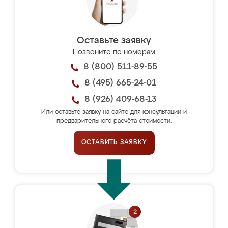
Оставьте заявку
Позвоните по номерам
8 (800) 511-89-55
8 (495) 665-24-01
8 (926) 409-68-13
Или оставьте заявку на сайте для консультации и
предварительного расчёта стоимости.
ОСТАВИТЬ ЗАЯВКУ