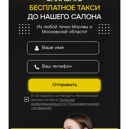
БЕСПЛАТНОЕ ТАКСИ
ДО НАШЕГО САЛОНА
Из любой точки Москвы и
Московской области!
Отправить
Я соглашаюсь на передачу персональных
данных согласно
Политике
конфиденциальности
|
Пользовательскому
соглашению