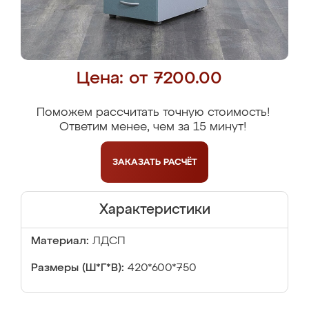
Цена: от 7200.00
Поможем рассчитать точную стоимость!
Ответим менее, чем за 15 минут!
ЗАКАЗАТЬ
РАСЧЁТ
Характеристики
Материал:
ЛДСП
Размеры (Ш*Г*В):
420*600*750