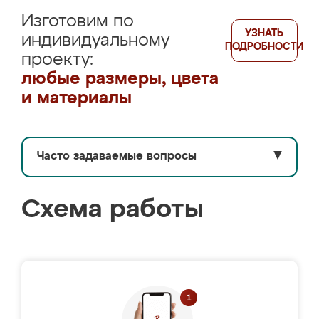
Изготовим по
УЗНАТЬ
индивидуальному
ПОДРОБНОСТИ
проекту:
любые размеры, цвета
и материалы
Часто задаваемые вопросы
▼
Схема работы