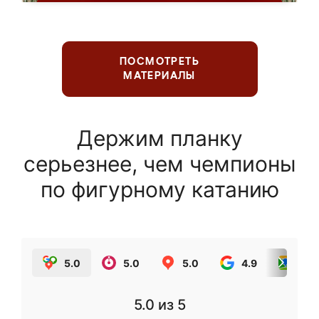
ПОСМОТРЕТЬ
МАТЕРИАЛЫ
Держим планку
серьезнее, чем чемпионы
по фигурному катанию
5.0
5.0
5.0
4.9
5.0
5.0
из 5