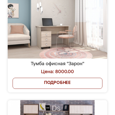
Тумба офисная "Зарон"
Цена: 8000.00
ПОДРОБНЕЕ