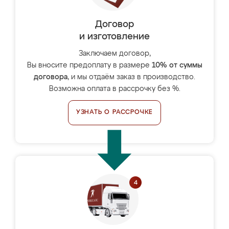
Договор
и изготовление
Заключаем договор,
Вы вносите предоплату в размере
10% от суммы
договора
, и мы отдаём заказ в производство.
Возможна оплата в рассрочку без %.
УЗНАТЬ О РАССРОЧКЕ