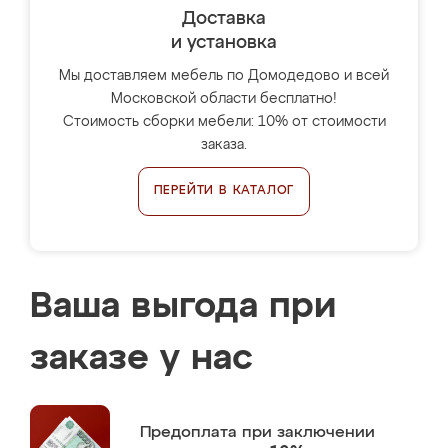
Доставка
и установка
Мы доставляем мебель по Домодедово и всей
Московской области бесплатно!
Стоимость сборки мебели: 10% от стоимости
заказа.
ПЕРЕЙТИ В КАТАЛОГ
Ваша выгода при
заказе у нас
Предоплата
при заключении