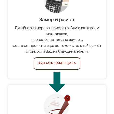
Замер и расчет
Дизайнер-замерщик приедет к Вам с каталогом
материалов,
проведёт детальные замеры,
составит проект и сделает окончательный расчёт
стоимости Вашей будущей мебели.
ВЫЗВАТЬ ЗАМЕРЩИКА