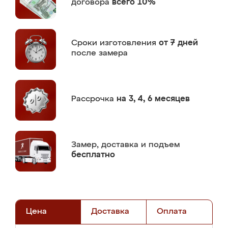
договора
всего 10%
Сроки изготовления
от 7 дней
после замера
Рассрочка
на 3, 4, 6 месяцев
Замер,
доставка и подъем
бесплатно
Цена
Доставка
Оплата