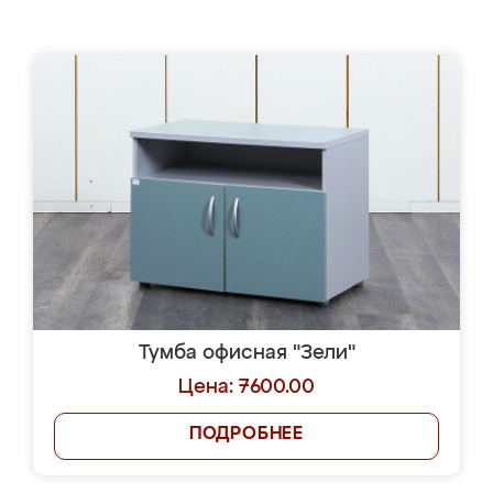
Тумба офисная "Зели"
Цена: 7600.00
ПОДРОБНЕЕ