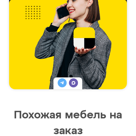
Похожая мебель на
заказ