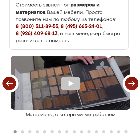
размеров и
Стоимость зависит от
материалов
Вашей мебели. Просто
позвоните нам по любому из телефонов:
8 (800) 511-89-55
,
8 (495) 665-24-01
,
8 (926) 409-68-13
, и наш менеджер быстро
рассчитает стоимость.
Материалы, с которыми мы работаем