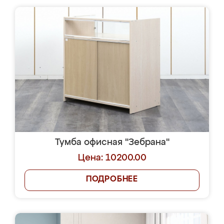
Тумба офисная "Зебрана"
Цена: 10200.00
ПОДРОБНЕЕ