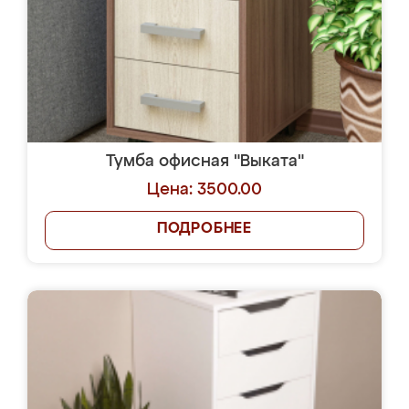
Тумба офисная "Выката"
Цена: 3500.00
ПОДРОБНЕЕ