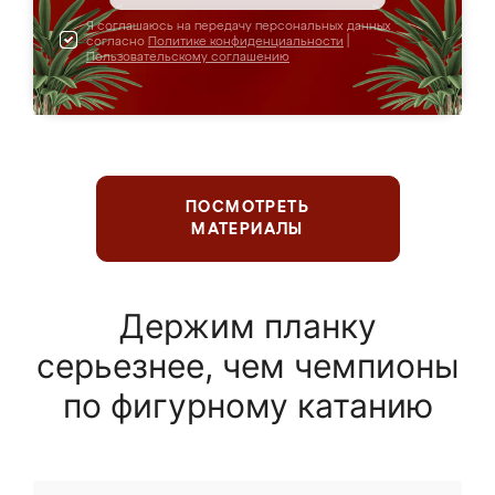
Я соглашаюсь на передачу персональных данных
согласно
Политике конфиденциальности
|
Пользовательскому соглашению
ПОСМОТРЕТЬ
МАТЕРИАЛЫ
Держим планку
серьезнее, чем чемпионы
по фигурному катанию