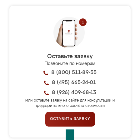
Оставьте заявку
Позвоните по номерам
8 (800) 511-89-55
8 (495) 665-24-01
8 (926) 409-68-13
Или оставьте заявку на сайте для консультации и
предварительного расчёта стоимости.
ОСТАВИТЬ ЗАЯВКУ