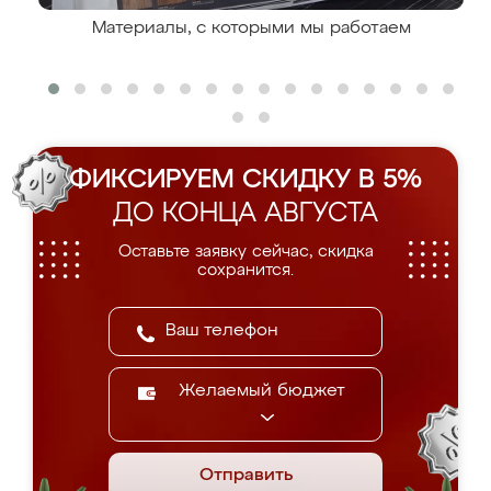
Материалы, с которыми мы работаем
ФИКСИРУЕМ СКИДКУ В 5%
ДО КОНЦА АВГУСТА
Оставьте заявку сейчас, скидка
сохранится.
Желаемый бюджет
Отправить