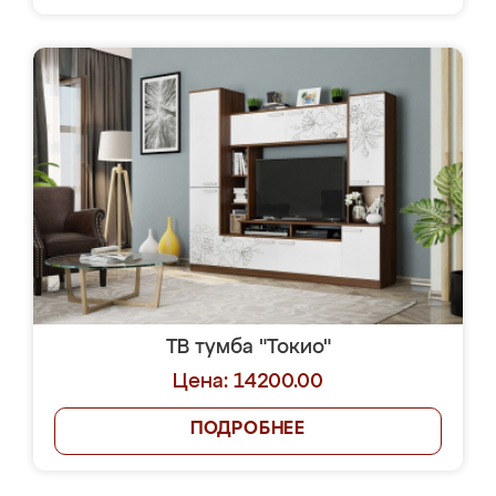
ТВ тумба "Токио"
Цена: 14200.00
ПОДРОБНЕЕ