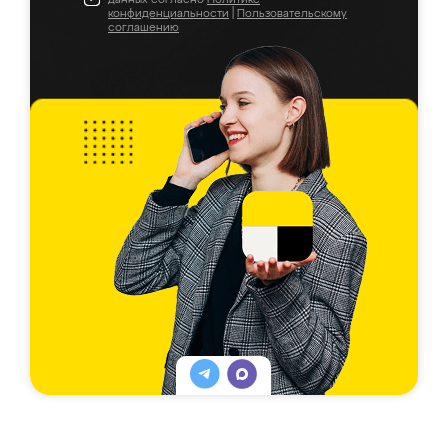
конфиденциальности
|
Пользовательскому
соглашению