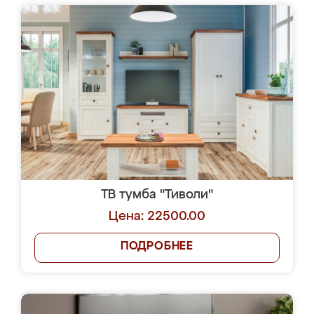
ТВ тумба "Тиволи"
Цена: 22500.00
ПОДРОБНЕЕ