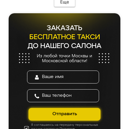
Еще
ЗАКАЗАТЬ
БЕСПЛАТНОЕ ТАКСИ
ДО НАШЕГО САЛОНА
Из любой точки Москвы и
Московской области!
Отправить
Я соглашаюсь на передачу персональных
данных согласно
Политике