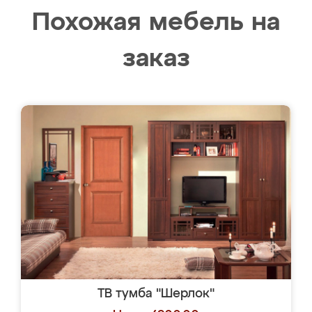
Похожая мебель на
заказ
ТВ тумба "Шерлок"