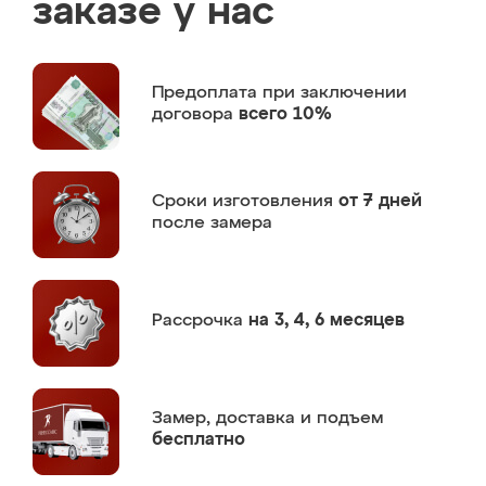
заказе у нас
Предоплата
при заключении
договора
всего 10%
Сроки изготовления
от 7 дней
после замера
Рассрочка
на 3, 4, 6 месяцев
Замер,
доставка и подъем
бесплатно