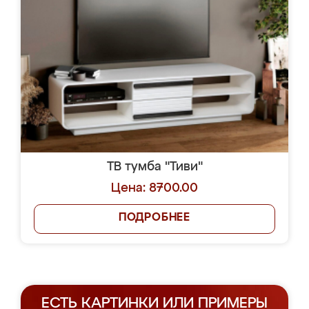
ТВ тумба "Тиви"
Цена: 8700.00
ПОДРОБНЕЕ
ЕСТЬ КАРТИНКИ ИЛИ ПРИМЕРЫ