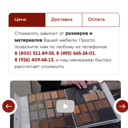
Цена
Доставка
Оплата
размеров и
Стоимость зависит от
материалов
Вашей мебели. Просто
позвоните нам по любому из телефонов:
8 (800) 511-89-55
,
8 (495) 665-24-01
,
8 (926) 409-68-13
, и наш менеджер быстро
рассчитает стоимость.