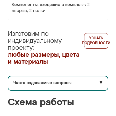
Компоненты, входящие в комплект:
2
дверцы, 2 полки
Изготовим по
УЗНАТЬ
индивидуальному
ПОДРОБНОСТИ
проекту:
любые размеры, цвета
и материалы
Часто задаваемые вопросы
▼
Схема работы