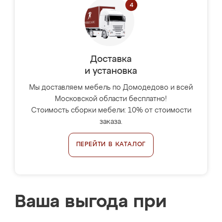
Доставка
и установка
Мы доставляем мебель по Домодедово и всей
Московской области бесплатно!
Стоимость сборки мебели: 10% от стоимости
заказа.
ПЕРЕЙТИ В КАТАЛОГ
Ваша выгода при