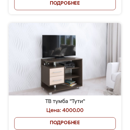
ПОДРОБНЕЕ
ТВ тумба "Тути"
Цена: 4000.00
ПОДРОБНЕЕ