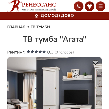
0
ДОМОДЕДОВО
ГЛАВНАЯ
→
ТВ ТУМБЫ
ТВ тумба "Агата"
Рейтинг:
0.0
(
0
голосов)