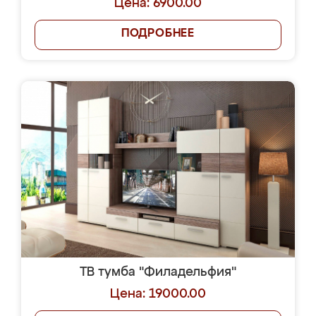
Цена: 6900.00
ПОДРОБНЕЕ
ТВ тумба "Филадельфия"
Цена: 19000.00