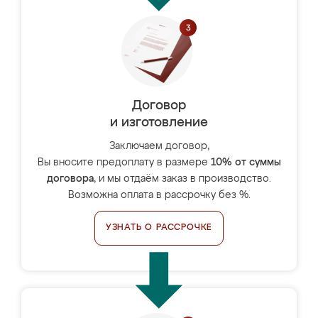
Договор
и изготовление
Заключаем договор,
Вы вносите предоплату в размере
10% от суммы
договора
, и мы отдаём заказ в производство.
Возможна оплата в рассрочку без %.
УЗНАТЬ О РАССРОЧКЕ