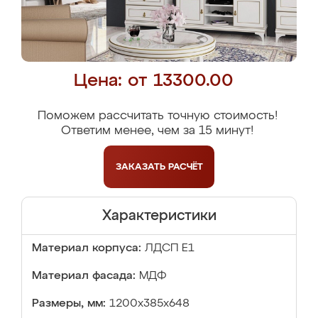
Цена: от 13300.00
Поможем рассчитать точную стоимость!
Ответим менее, чем за 15 минут!
ЗАКАЗАТЬ
РАСЧЁТ
Характеристики
Материал корпуса:
ЛДСП Е1
Материал фасада:
МДФ
Размеры, мм:
1200x385x648