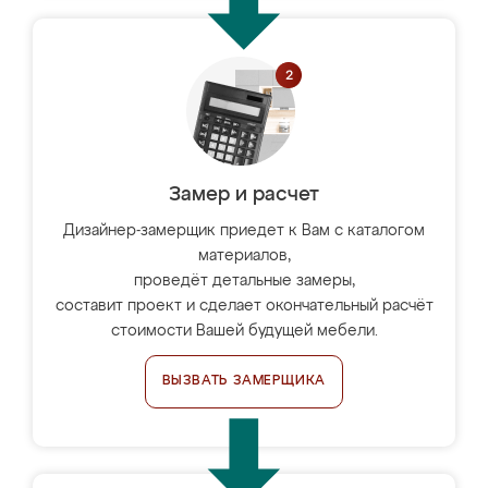
Замер и расчет
Дизайнер-замерщик приедет к Вам с каталогом
материалов,
проведёт детальные замеры,
составит проект и сделает окончательный расчёт
стоимости Вашей будущей мебели.
ВЫЗВАТЬ ЗАМЕРЩИКА