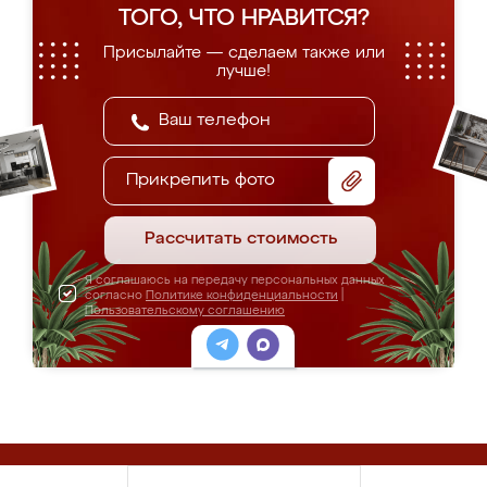
ТОГО, ЧТО НРАВИТСЯ?
Присылайте — сделаем также или
лучше!
Прикрепить фото
Рассчитать стоимость
Я соглашаюсь на передачу персональных данных
согласно
Политике конфиденциальности
|
Пользовательскому соглашению