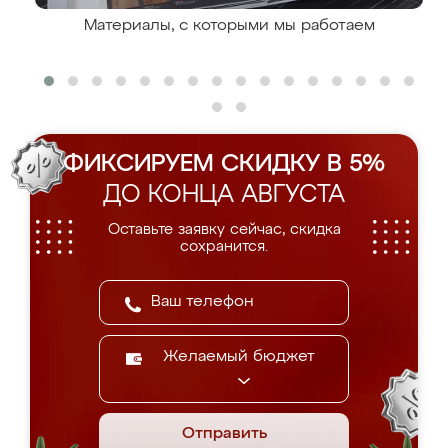
Материалы, с которыми мы работаем
ФИКСИРУЕМ СКИДКУ В 5%
ДО КОНЦА АВГУСТА
Оставьте заявку сейчас, скидка
сохранится.
Желаемый бюджет
Отправить