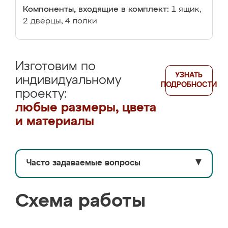
Компоненты, входящие в комплект:
1 ящик,
2 дверцы, 4 полки
Изготовим по
УЗНАТЬ
индивидуальному
ПОДРОБНОСТИ
проекту:
любые размеры, цвета
и материалы
Часто задаваемые вопросы
▼
Схема работы