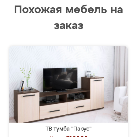
Похожая мебель на
заказ
ТВ тумба "Парус"