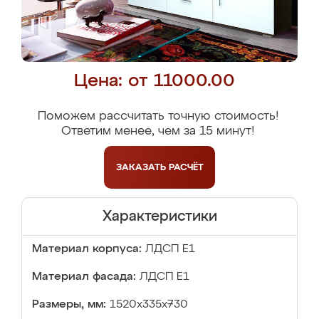
Цена: от 11000.00
Поможем рассчитать точную стоимость!
Ответим менее, чем за 15 минут!
ЗАКАЗАТЬ
РАСЧЁТ
Характеристики
Материал корпуса:
ЛДСП Е1
Материал фасада:
ЛДСП Е1
Размеры, мм:
1520x335x730