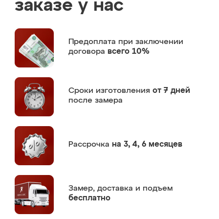
заказе у нас
Предоплата
при заключении
договора
всего 10%
Сроки изготовления
от 7 дней
после замера
Рассрочка
на 3, 4, 6 месяцев
Замер,
доставка и подъем
бесплатно