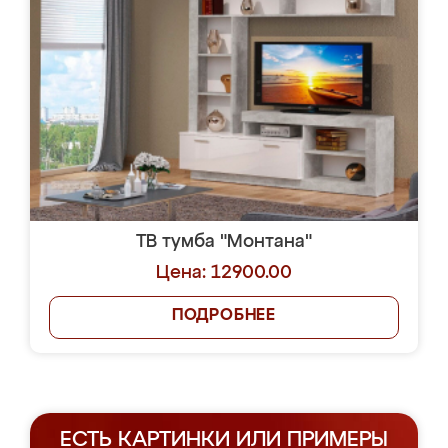
ТВ тумба "Монтана"
Цена: 12900.00
ПОДРОБНЕЕ
ЕСТЬ КАРТИНКИ ИЛИ ПРИМЕРЫ