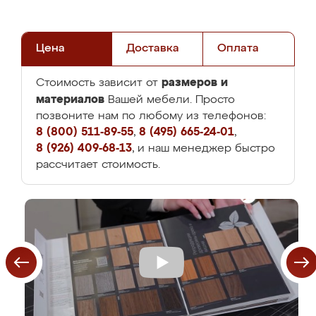
Цена
Доставка
Оплата
размеров и
Стоимость зависит от
материалов
Вашей мебели. Просто
позвоните нам по любому из телефонов:
8 (800) 511-89-55
,
8 (495) 665-24-01
,
8 (926) 409-68-13
, и наш менеджер быстро
рассчитает стоимость.