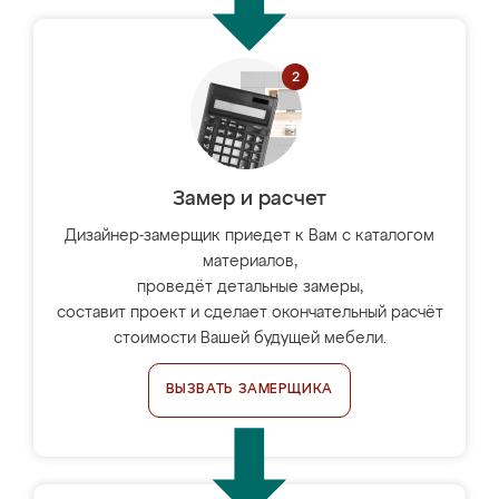
Замер и расчет
Дизайнер-замерщик приедет к Вам с каталогом
материалов,
проведёт детальные замеры,
составит проект и сделает окончательный расчёт
стоимости Вашей будущей мебели.
ВЫЗВАТЬ ЗАМЕРЩИКА