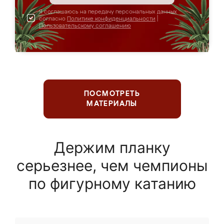
Я соглашаюсь на передачу персональных данных
согласно
Политике конфиденциальности
|
Пользовательскому соглашению
ПОСМОТРЕТЬ
МАТЕРИАЛЫ
Держим планку
серьезнее, чем чемпионы
по фигурному катанию