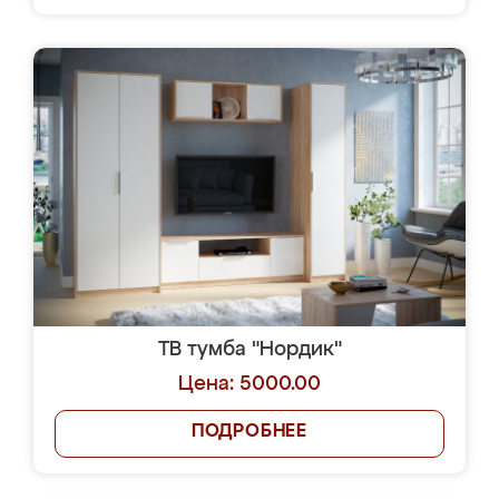
ТВ тумба "Нордик"
Цена: 5000.00
ПОДРОБНЕЕ