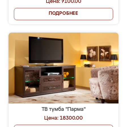
Цена: 7100.00
ПОДРОБНЕЕ
ТВ тумба "Парма"
Цена: 18300.00