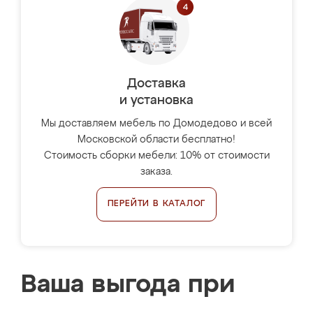
Доставка
и установка
Мы доставляем мебель по Домодедово и всей
Московской области бесплатно!
Стоимость сборки мебели: 10% от стоимости
заказа.
ПЕРЕЙТИ В КАТАЛОГ
Ваша выгода при