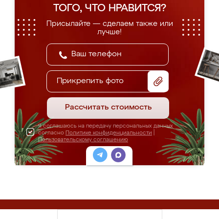
ТОГО, ЧТО НРАВИТСЯ?
Присылайте — сделаем также или
лучше!
Прикрепить фото
Рассчитать стоимость
Я соглашаюсь на передачу персональных данных
согласно
Политике конфиденциальности
|
Пользовательскому соглашению