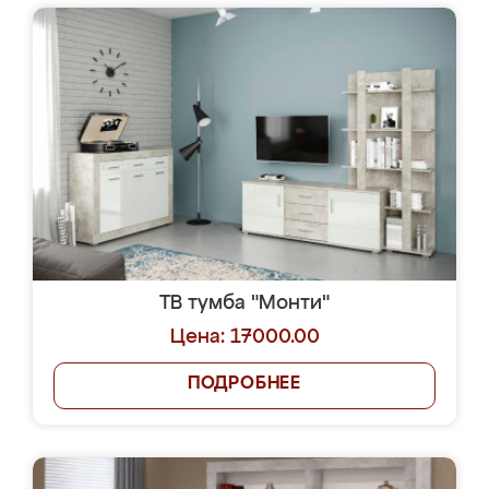
ТВ тумба "Монти"
Цена: 17000.00
ПОДРОБНЕЕ