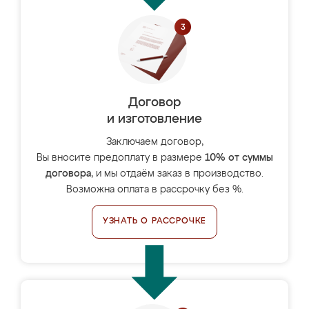
Договор
и изготовление
Заключаем договор,
Вы вносите предоплату в размере
10% от суммы
договора
, и мы отдаём заказ в производство.
Возможна оплата в рассрочку без %.
УЗНАТЬ О РАССРОЧКЕ