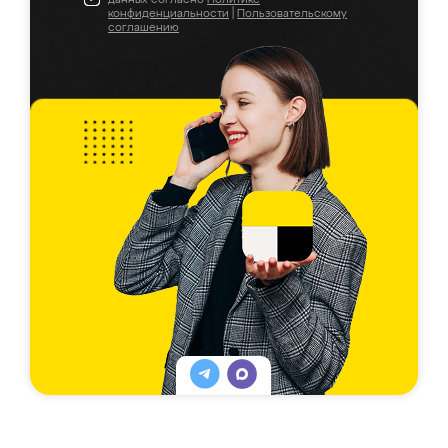
конфиденциальности
|
Пользовательскому
соглашению