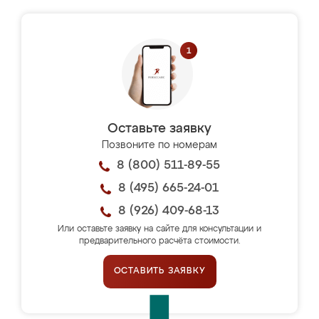
Оставьте заявку
Позвоните по номерам
8 (800) 511-89-55
8 (495) 665-24-01
8 (926) 409-68-13
Или оставьте заявку на сайте для консультации и
предварительного расчёта стоимости.
ОСТАВИТЬ ЗАЯВКУ