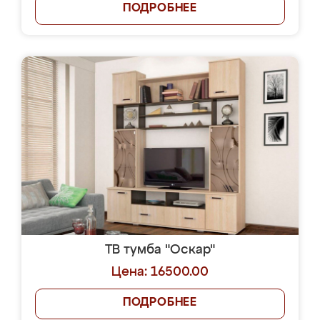
ПОДРОБНЕЕ
ТВ тумба "Оскар"
Цена: 16500.00
ПОДРОБНЕЕ